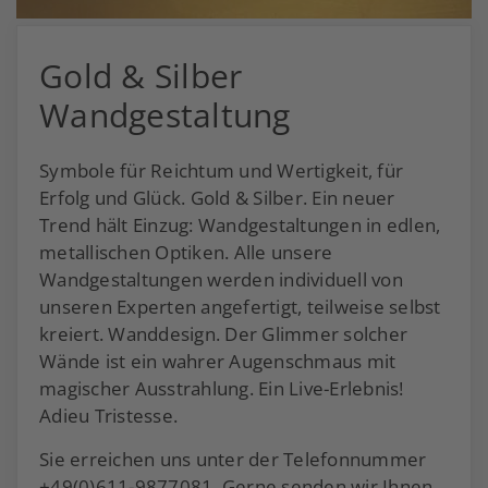
Gold & Silber
Wandgestaltung
Symbole für Reichtum und Wertigkeit, für
Erfolg und Glück. Gold & Silber. Ein neuer
Trend hält Einzug: Wandgestaltungen in edlen,
metallischen Optiken. Alle unsere
Wandgestaltungen werden individuell von
unseren Experten angefertigt, teilweise selbst
kreiert. Wanddesign. Der Glimmer solcher
Wände ist ein wahrer Augenschmaus mit
magischer Ausstrahlung. Ein Live-Erlebnis!
Adieu Tristesse.
Sie erreichen uns unter der Telefonnummer
+49(0)611-9877081. Gerne senden wir Ihnen