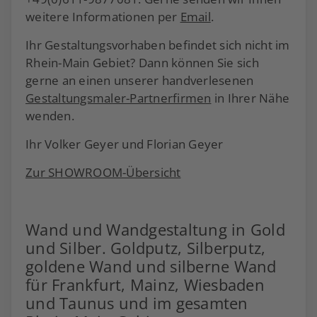
weitere Informationen per
Email
.
Ihr Gestaltungsvorhaben befindet sich nicht im
Rhein-Main Gebiet? Dann können Sie sich
gerne an einen unserer handverlesenen
Gestaltungsmaler-Partnerfirmen
in Ihrer Nähe
wenden.
Ihr Volker Geyer und Florian Geyer
Zur SHOWROOM-Übersicht
Wand und Wandgestaltung in Gold
und Silber. Goldputz, Silberputz,
goldene Wand und silberne Wand
für Frankfurt, Mainz, Wiesbaden
und Taunus und im gesamten