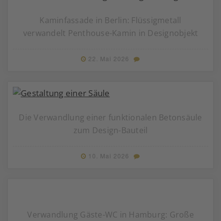
Kaminfassade in Berlin: Flüssigmetall
verwandelt Penthouse-Kamin in Designobjekt
22. Mai 2026
Die Verwandlung einer funktionalen Betonsäule
zum Design-Bauteil
10. Mai 2026
Verwandlung Gäste-WC in Hamburg: Große