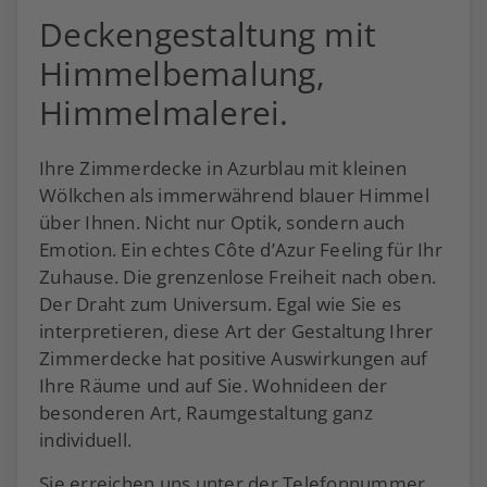
Deckengestaltung mit
Himmelbemalung,
Himmelmalerei.
Ihre Zimmerdecke in Azurblau mit kleinen
Wölkchen als immerwährend blauer Himmel
über Ihnen. Nicht nur Optik, sondern auch
Emotion. Ein echtes Côte d’Azur Feeling für Ihr
Zuhause. Die grenzenlose Freiheit nach oben.
Der Draht zum Universum. Egal wie Sie es
interpretieren, diese Art der Gestaltung Ihrer
Zimmerdecke hat positive Auswirkungen auf
Ihre Räume und auf Sie. Wohnideen der
besonderen Art, Raumgestaltung ganz
individuell.
Sie erreichen uns unter der Telefonnummer