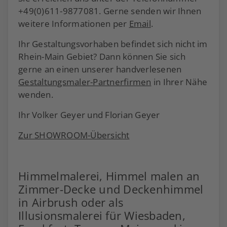
+49(0)611-9877081. Gerne senden wir Ihnen
weitere Informationen per
Email
.
Ihr Gestaltungsvorhaben befindet sich nicht im
Rhein-Main Gebiet? Dann können Sie sich
gerne an einen unserer handverlesenen
Gestaltungsmaler-Partnerfirmen
in Ihrer Nähe
wenden.
Ihr Volker Geyer und Florian Geyer
Zur SHOWROOM-Übersicht
Himmelmalerei, Himmel malen an
Zimmer-Decke und Deckenhimmel
in Airbrush oder als
Illusionsmalerei für Wiesbaden,