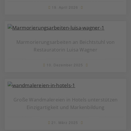
19. April 2026
Marmorierungsarbeiten an Beichtstuhl von
Restauratorin Luisa Wagner
10. Dezember 2025
Große Wandmalereien in Hotels unterstützen
Einzigartigkeit und Markenbildung
21. März 2025