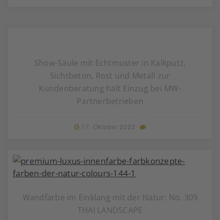
Show-Säule mit Echtmuster in Kalkputz,
Sichtbeton, Rost und Metall zur
Kundenberatung hält Einzug bei MW-
Partnerbetrieben
17. Oktober 2022
Wandfarbe im Einklang mit der Natur: No. 309
THAI LANDSCAPE