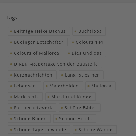
Tags
Beiträge Heike Bachus
Buchtipps
Büdinger Botschafter
Colours 144
Colours of Mallorca
Dies und das
DIREKT-Reportage von der Baustelle
Kurznachrichten
Lang ist es her
Lebensart
Malerhelden
Mallorca
Marktplatz
Markt und Kunde
Partnernetzwerk
Schöne Bäder
Schöne Böden
Schöne Hotels
Schöne Tapetenwände
Schöne Wände