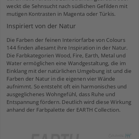
weckt die Sehnsucht nach südlichen Gefilden mit
mutigen Kontrasten in Magenta oder Türkis.
Inspiriert von der Natur
Die Farben der feinen Interiorfarbe von Colours
144 finden allesamt ihre Inspiration in der Natur.
Die Farbkategorien Wood, Fire, Earth, Metal und
Water ermöglichen eine Wandgestaltung, die im
Einklang mit der natürlichen Umgebung ist und die
Farben der Natur in die eigenen vier Wände
aufnimmt. So entsteht oft ein harmonisches und
ausgeglichenes Wohngefühl, dass Ruhe und
Entspannung fördern. Deutlich wird diese Wirkung
anhand der Farbpalette der EARTH Collection.