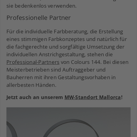
sie bedenkenlos verwenden.
Professionelle Partner
Für die individuelle Farbberatung, die Erstellung
eines stimmigen Farbkonzeptes und natürlich für
die fachgerechte und sorgfältige Umsetzung der
individuellen Anstrichgestaltung, stehen die
Professional-Partners
von Colours 144. Bei diesen
Meisterbetrieben sind Auftraggeber und
Bauherren mit ihren Gestaltungsvorhaben in
allerbesten Händen.
Jetzt auch an unserem
MW-Standort Mallorca
!