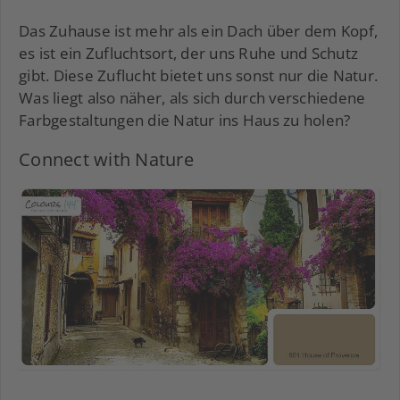
Das Zuhause ist mehr als ein Dach über dem Kopf,
es ist ein Zufluchtsort, der uns Ruhe und Schutz
gibt. Diese Zuflucht bietet uns sonst nur die Natur.
Was liegt also näher, als sich durch verschiedene
Farbgestaltungen die Natur ins Haus zu holen?
Connect with Nature