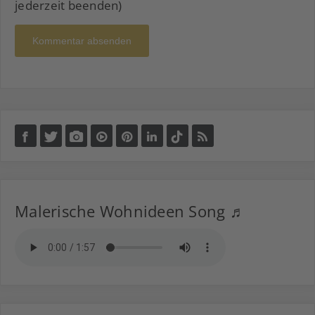
jederzeit beenden)
Kommentar absenden
Malerische Wohnideen Song ♬