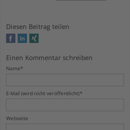
Diesen Beitrag teilen
Facebook
LinkedIn
Xing
Einen Kommentar schreiben
Name
*
E-Mail (wird nicht veröffentlicht)
*
Webseite