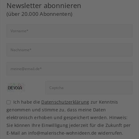
Newsletter abonnieren
(über 20.000 Abonnenten)
Ich habe die
Datenschutzerklärung
zur Kenntnis
genommen und stimme zu, dass meine Daten
elektronisch erhoben und gespeichert werden. Hinweis:
Sie können Ihre Einwilligung jederzeit für die Zukunft per
E-Mail an info@malerische-wohnideen.de widerrufen.