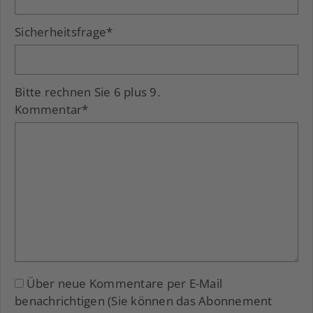
Sicherheitsfrage
*
Bitte rechnen Sie 6 plus 9.
Kommentar
*
Über neue Kommentare per E-Mail
benachrichtigen (Sie können das Abonnement