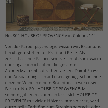
No. 801 HOUSE OF PROVENCE von Colours 144
Von der Farbenpsychologie wissen wir, Brauntöne
beruhigen, stehen für Kraft und Reife. Als
zurückhaltende Farben sind sie einfühlsam, warm
und sogar sinnlich, ohne die gesamte
Aufmerksamkeit auf sich zu ziehen. Damit Stress
und Anspannung sich auflösen, genügt schon eine
einzelne Wand in einem Braunton, so wie unser
Farbton No. 801 HOUSE OF PROVENCE. Mit
seinem goldenen Unterton lässt sich HOUSE OF
PROVENCE mit vielen Hölzern kombinieren, wird
durch helle Farbtöne zum Strahlen gebracht oder