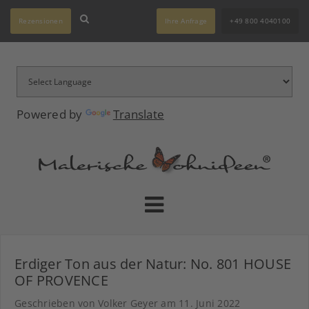
Rezensionen
Ihre Anfrage
+49 800 4040100
Powered by
Translate
Erdiger Ton aus der Natur: No. 801 HOUSE
OF PROVENCE
Geschrieben von Volker Geyer am
11. Juni 2022