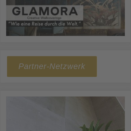
Partner-Netzwerk