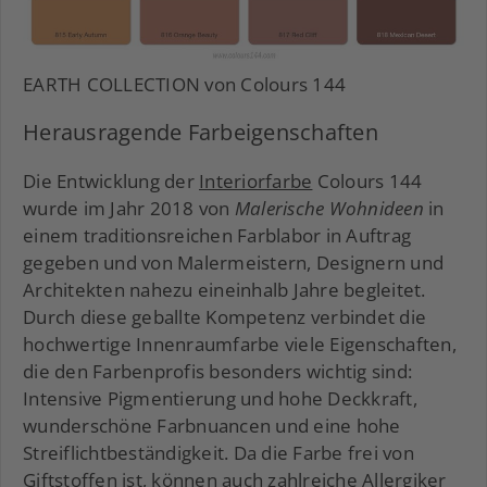
EARTH COLLECTION von Colours 144
Herausragende Farbeigenschaften
Die Entwicklung der
Interiorfarbe
Colours 144
wurde im Jahr 2018 von
Malerische Wohnideen
in
einem traditionsreichen Farblabor in Auftrag
gegeben und von Malermeistern, Designern und
Architekten nahezu eineinhalb Jahre begleitet.
Durch diese geballte Kompetenz verbindet die
hochwertige Innenraumfarbe viele Eigenschaften,
die den Farbenprofis besonders wichtig sind:
Intensive Pigmentierung und hohe Deckkraft,
wunderschöne Farbnuancen und eine hohe
Streiflichtbeständigkeit. Da die Farbe frei von
Giftstoffen ist, können auch zahlreiche Allergiker