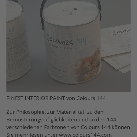
FINEST INTERIOR PAINT von Colours 144
Zur Philosophie, zur Materialität, zu den
Bemusterungsmöglichkeiten und zu den 144
verschiedenen Farbtönen von Colours 144 können
Sie mehr lesen unter
www.colours144.com