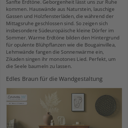
Sanfte Erdtöne. Geborgenheit lässt uns zur Ruhe
kommen. Hauswände aus Naturstein, lauschige
Gassen und Holzfensterläden, die während der
Mittagsruhe geschlossen sind. So zeigen sich
insbesondere Südeuropäische kleine Dörfer im
Sommer. Warme Erdtöne bilden den Hintergrund
für opulente Blühpflanzen wie die Bougainvillea,
Lehmwände fangen die Sonnenwärme ein,
Zikaden singen ihr monotones Lied. Perfekt, um
die Seele baumeln zu lassen.
Edles Braun für die Wandgestaltung