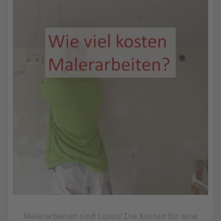
Malerarbeiten sind Luxus! Die Kosten für eine