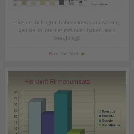
49% der Befragten haben einen Handwerker,
den sie im Internet gefunden haben, auch
beauftragt!
14. Mai 2013