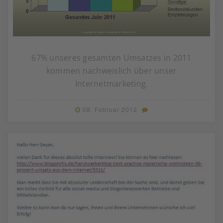
67% unseres gesamten Umsatzes in 2011
kommen nachweislich über unser
Internetmarketing.
08. Februar 2012