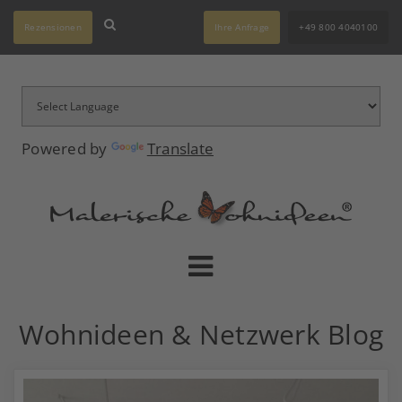
Rezensionen
Ihre Anfrage
+49 800 4040100
Powered by
Translate
Wohnideen & Netzwerk Blog