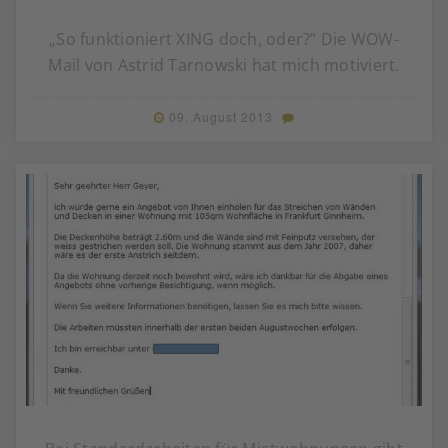
„So funktioniert XING doch, oder?“ Die WOW-
Mail von Astrid Tarnowski hat mich motiviert.
09. August 2013