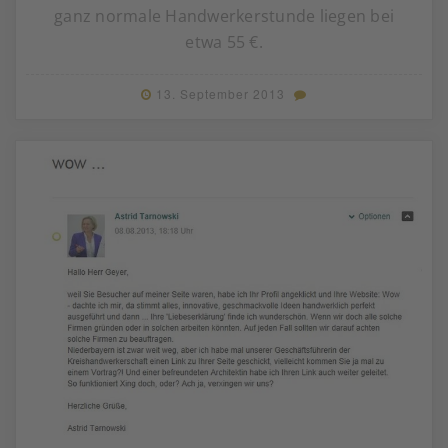
ganz normale Handwerkerstunde liegen bei
etwa 55 €.
13. September 2013