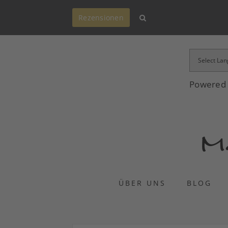
Rezensionen
Powered
ÜBER UNS
BLOG