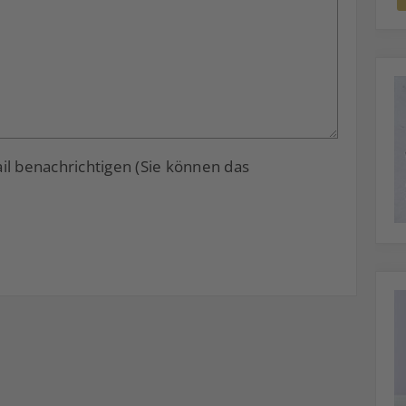
 benachrichtigen (Sie können das