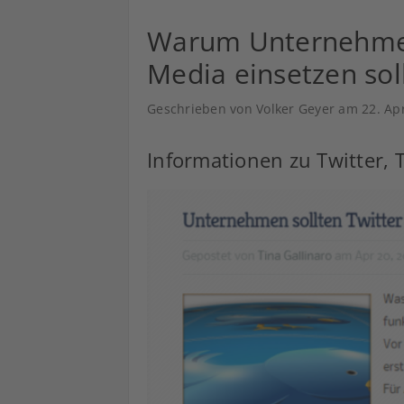
Warum Unternehmen 
Media einsetzen sol
Geschrieben von Volker Geyer am
22. Ap
Informationen zu Twitter,