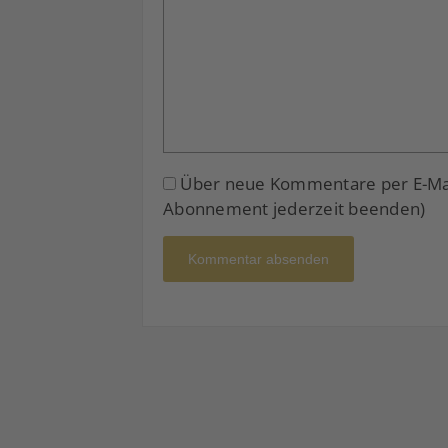
Über neue Kommentare per E-Mail
Abonnement jederzeit beenden)
Kommentar absenden