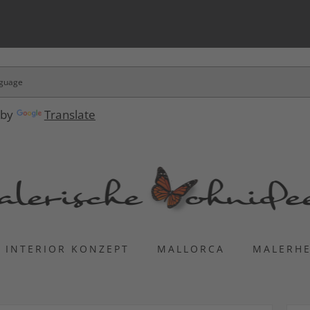
 by
Translate
INTERIOR KONZEPT
MALLORCA
MALERH