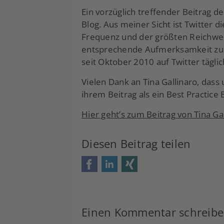
Ein vorzüglich treffender Beitrag de
Blog. Aus meiner Sicht ist Twitter d
Frequenz und der größten Reichwei
entsprechende Aufmerksamkeit zu 
seit Oktober 2010 auf Twitter täglic
Vielen Dank an Tina Gallinaro, dass
ihrem Beitrag als ein Best Practice B
Hier geht’s zum Beitrag von Tina Ga
Diesen Beitrag teilen
Facebook
LinkedIn
Xing
Einen Kommentar schreib