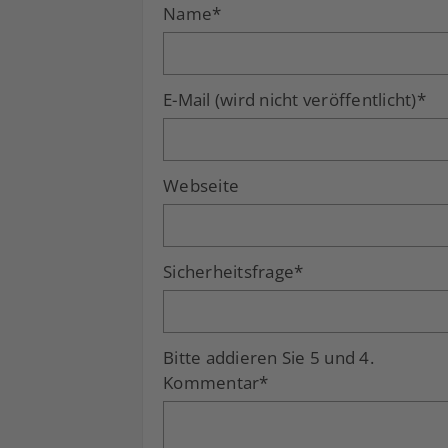
Name
*
E-Mail (wird nicht veröffentlicht)
*
Webseite
Sicherheitsfrage
*
Bitte addieren Sie 5 und 4.
Kommentar
*