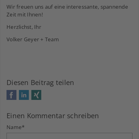
Wir freuen uns auf eine interessante, spannende
Zeit mit Ihnen!
Herzlichst, Ihr
Volker Geyer + Team
Diesen Beitrag teilen
Facebook
LinkedIn
Xing
Einen Kommentar schreiben
Name
*