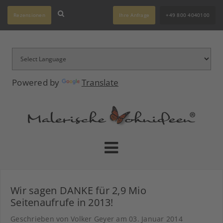
Rezensionen
Ihre Anfrage
+49 800 4040100
Powered by
Translate
Wir sagen DANKE für 2,9 Mio
Seitenaufrufe in 2013!
Geschrieben von Volker Geyer am
03. Januar 2014