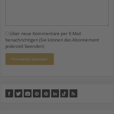
Über neue Kommentare per E-Mail
benachrichtigen (Sie können das Abonnement
jederzeit beenden)
Kommentar absenden