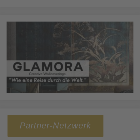
Partner-Netzwerk