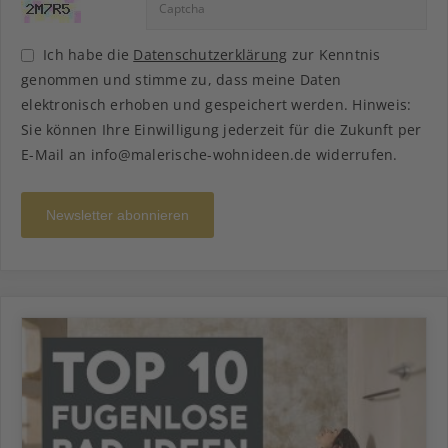
Ich habe die
Datenschutzerklärung
zur Kenntnis
genommen und stimme zu, dass meine Daten
elektronisch erhoben und gespeichert werden. Hinweis:
Sie können Ihre Einwilligung jederzeit für die Zukunft per
E-Mail an info@malerische-wohnideen.de widerrufen.