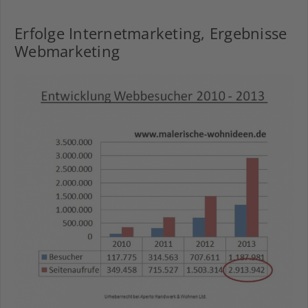
Erfolge Internetmarketing, Ergebnisse
Webmarketing