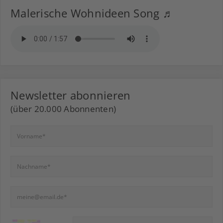
Malerische Wohnideen Song ♬
Newsletter abonnieren
(über 20.000 Abonnenten)