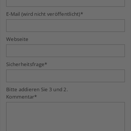
E-Mail (wird nicht veröffentlicht)
*
Webseite
Sicherheitsfrage
*
Bitte addieren Sie 3 und 2.
Kommentar
*