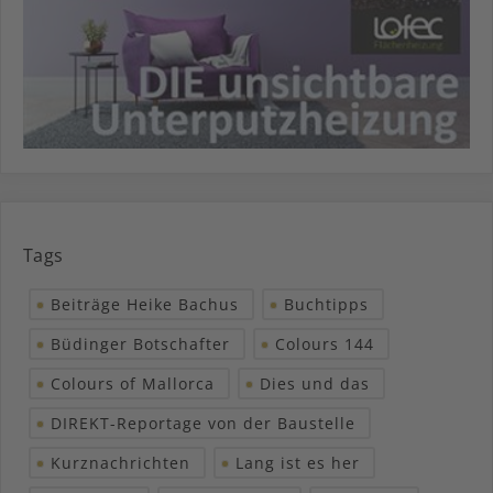
Tags
Beiträge Heike Bachus
Buchtipps
Büdinger Botschafter
Colours 144
Colours of Mallorca
Dies und das
DIREKT-Reportage von der Baustelle
Kurznachrichten
Lang ist es her