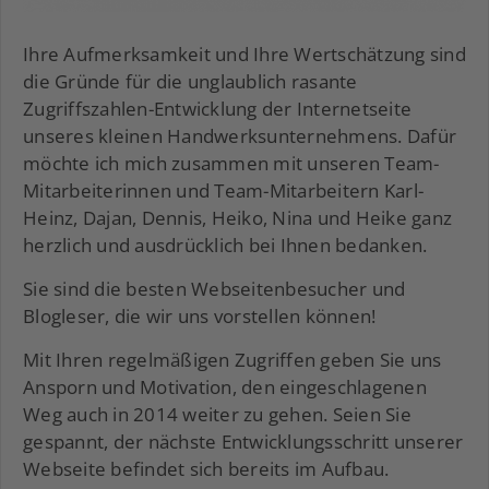
Ihre Aufmerksamkeit und Ihre Wertschätzung sind
die Gründe für die unglaublich rasante
Zugriffszahlen-Entwicklung der Internetseite
unseres kleinen Handwerksunternehmens. Dafür
möchte ich mich zusammen mit unseren Team-
Mitarbeiterinnen und Team-Mitarbeitern Karl-
Heinz, Dajan, Dennis, Heiko, Nina und Heike ganz
herzlich und ausdrücklich bei Ihnen bedanken.
Sie sind die besten Webseitenbesucher und
Blogleser, die wir uns vorstellen können!
Mit Ihren regelmäßigen Zugriffen geben Sie uns
Ansporn und Motivation, den eingeschlagenen
Weg auch in 2014 weiter zu gehen. Seien Sie
gespannt, der nächste Entwicklungsschritt unserer
Webseite befindet sich bereits im Aufbau.