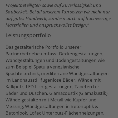
Projektbeteiligten sowie auf Zuverlässigkeit und
Sauberkeit. Bei all unserem Tun setzen wir nicht nur
auf gutes Handwerk, sondern auch auf hochwertige
Materialien und anspruchsvolles Design.“
Leistungsportfolio
Das gestalterische Portfolio unserer
Partnerbetriebe umfasst Deckengestaltungen,
Wandgestaltungen und Bodengestaltungen wie
zum Beispiel Spatula venezianische
Spachteltechnik, mediterrane Wandgestaltungen
im Landhausstil, fugenlose Bäder, Wände mit
Kalkputz, LED Lichtgestaltungen, Tapeten für
Bäder und Duschen, Glamacoustik (Glamakustik),
Wände gestalten mit Metall wie Kupfer und
Messing, Wandgestaltungen in Betonoptik &
Betonlook, Lofec Unterputz-Flächenheizungen,