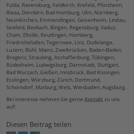
Fulda, Ravensburg, Feldkirch, Krefeld, Pforzheim,
Riesa, Dornbirn, Bad Homburg, Ulm, Nürnberg,
Neunkirchen, Emmendingen, Geisenheim, Lindau,
Seefeld, Bexbach, Bingen, Regensburg, Vaduz,
Cham, Eltville, Reutlingen, Homberg,
Friedrichshafen, Tegernsee, Linz, Dudelange,
Luzern, Bühl, Mainz, Zweibrücken, Baden-Baden,
Bregenz, Straubing, Aschaffenburg, Tübingen,
Rüdesheim, Ludwigsburg, Darmstadt, Stuttgart,
Bad Wurzach, Gießen, Innsbruck, Bad Kissingen,
Esslingen, Würzburg, Zürich, Dortmund,
Schorndorf, Marburg, Wels, Wiesbaden, Augsburg.
Bei Interesse nehmen Sie gerne
Kontakt
zu uns
auf!
Diesen Beitrag teilen