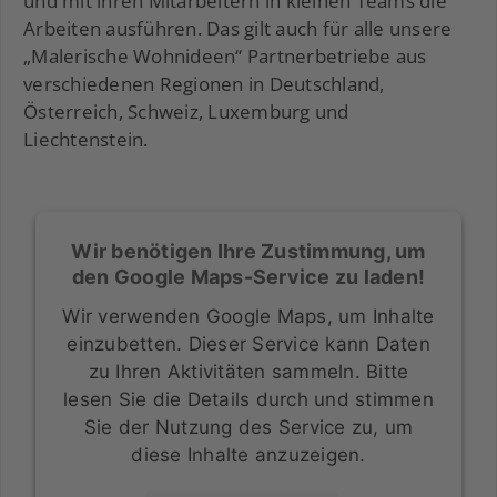
und mit ihren Mitarbeitern in kleinen Teams die
Arbeiten ausführen. Das gilt auch für alle unsere
„Malerische Wohnideen“ Partnerbetriebe aus
verschiedenen Regionen in Deutschland,
Österreich, Schweiz, Luxemburg und
Liechtenstein.
Wir benötigen Ihre Zustimmung, um
den Google Maps-Service zu laden!
Wir verwenden Google Maps, um Inhalte
einzubetten. Dieser Service kann Daten
zu Ihren Aktivitäten sammeln. Bitte
lesen Sie die Details durch und stimmen
Sie der Nutzung des Service zu, um
diese Inhalte anzuzeigen.