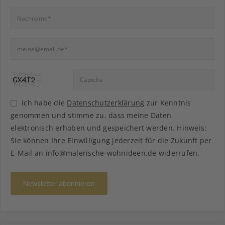
Ich habe die
Datenschutzerklärung
zur Kenntnis
genommen und stimme zu, dass meine Daten
elektronisch erhoben und gespeichert werden. Hinweis:
Sie können Ihre Einwilligung jederzeit für die Zukunft per
E-Mail an info@malerische-wohnideen.de widerrufen.