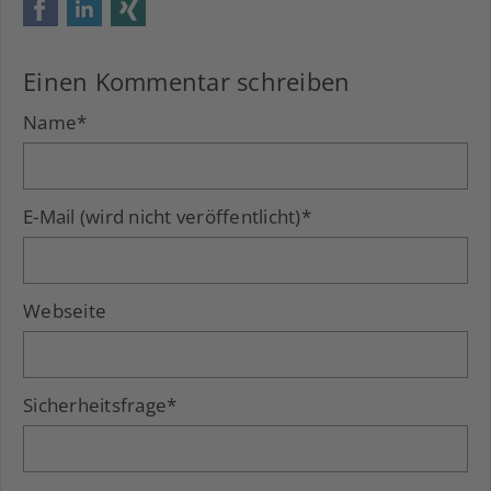
Facebook
LinkedIn
Xing
Einen Kommentar schreiben
Name
*
E-Mail (wird nicht veröffentlicht)
*
Webseite
Sicherheitsfrage
*