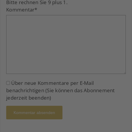
Bitte rechnen Sie 9 plus 1.
Kommentar
*
Über neue Kommentare per E-Mail
benachrichtigen (Sie können das Abonnement
jederzeit beenden)
Kommentar absenden