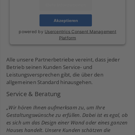
Mehr Informationen
Akzeptieren
powered by
Usercentrics Consent Management
Platform
Alle unsere Partnerbetriebe vereint, dass jeder
Betrieb seinen Kunden Service- und
Leistungsversprechen gibt, die über den
allgemeinen Standard hinausgehen.
Service & Beratung
„Wir hören Ihnen aufmerksam zu, um Ihre
Gestaltungswünsche zu erfüllen. Dabei ist es egal, ob
es sich um das Design einer Wand oder eines ganzen
Hauses handelt. Unsere Kunden schätzen die