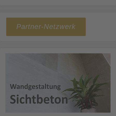
Partner-Netzwerk