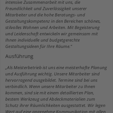
intensive Zusammenarbeit mit uns, die
Freundlichkeit und Zuverlässigkeit unserer
Mitarbeiter und die hohe Beratungs- und
Gestaltungskompetenz in den Bereichen schönes,
stilvolles Wohnen und Arbeiten. Mit Begeisterung
und Leidenschaft entwickeln wir gemeinsam mit
Ihnen individuelle und budgetgerechte
Gestaltungsideen für Ihre Räume.“
Ausführung
„Als Meisterbetrieb ist uns eine meisterhafte Planung
und Ausführung wichtig. Unsere Mitarbeiter sind
hervorragend ausgebildet. Termine sind bei uns
verbindlich. Wenn unsere
Mitarbeiter zu Ihnen
kommen, sind sie mit einem detaillierten Plan,
bestem Werkzeug und Abdeckmaterialien zum
Schutz ihrer Räumlichkeiten ausgestattet. Wir legen
Wert auf eine angenehme Kommunikation mit allen