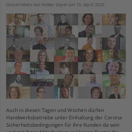
Geschrieben von Volker Geyer am
15. April 2020
Auch in diesen Tagen und Wochen dürfen
Handwerksbetriebe unter Einhaltung der Corona-
Sicherheitsbedingungen für ihre Kunden da sein