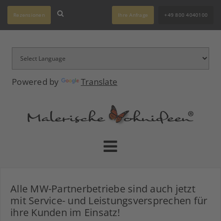
Rezensionen
Ihre Anfrage
+49 800 4040100
Powered by
Translate
Alle MW-Partnerbetriebe sind auch jetzt
mit Service- und Leistungsversprechen für
ihre Kunden im Einsatz!