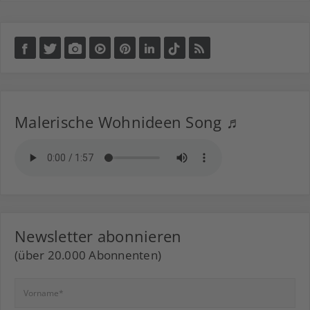
Malerische Wohnideen Song ♬
Newsletter abonnieren
(über 20.000 Abonnenten)