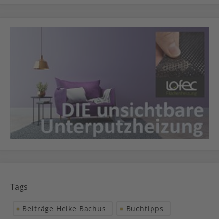
Tags
Beiträge Heike Bachus
Buchtipps