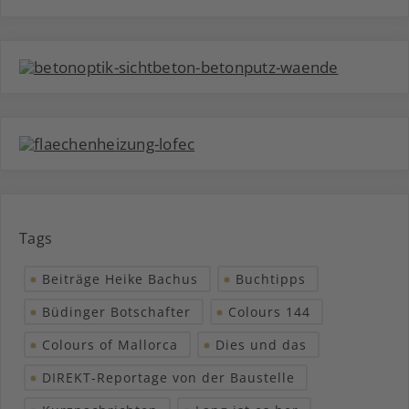
Tags
Beiträge Heike Bachus
Buchtipps
Büdinger Botschafter
Colours 144
Colours of Mallorca
Dies und das
DIREKT-Reportage von der Baustelle