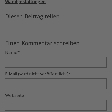
Wandgestaltungen
Diesen Beitrag teilen
Facebook
LinkedIn
Xing
Einen Kommentar schreiben
Name
*
E-Mail (wird nicht veröffentlicht)
*
Webseite