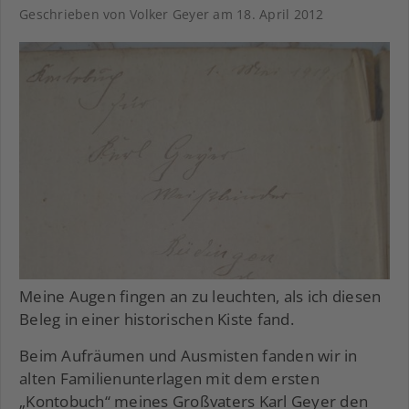
Geschrieben von Volker Geyer am
18. April 2012
Meine Augen fingen an zu leuchten, als ich diesen
Beleg in einer historischen Kiste fand.
Beim Aufräumen und Ausmisten fanden wir in
alten Familienunterlagen mit dem ersten
„Kontobuch“ meines Großvaters Karl Geyer den