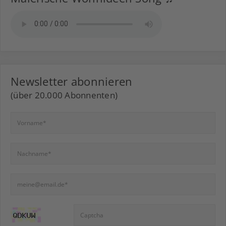
Newsletter abonnieren
(über 20.000 Abonnenten)