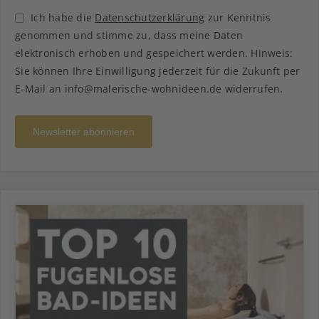
Ich habe die
Datenschutzerklärung
zur Kenntnis
genommen und stimme zu, dass meine Daten
elektronisch erhoben und gespeichert werden. Hinweis:
Sie können Ihre Einwilligung jederzeit für die Zukunft per
E-Mail an info@malerische-wohnideen.de widerrufen.