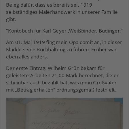
Beleg dafür, dass es bereits seit 1919
selbständiges Malerhandwerk in unserer Familie
gibt.
"Kontobuch für Karl Geyer ,Weißbinder, Büdingen"
Am 01. Mai 1919 fing mein Opa damit an, in dieser
Kladde seine Buchhaltung zu führen. Früher war
eben alles anders.
Der erste Eintrag: Wilhelm Grün bekam für
geleistete Arbeiten 21,00 Mark berechnet, die er
scheinbar auch bezahlt hat, was mein Großvater
mit „Betrag erhalten“ ordnungsgemäß festhielt.