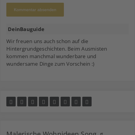
Kommentar absenden
DeinBauguide
Wir freuen uns auch schon auf die
Hintergrundgeschichten. Beim Ausmisten
kommen manchmal wunderbare und
wundersame Dinge zum Vorschein :)
Malerische Wohnideen Song ♬