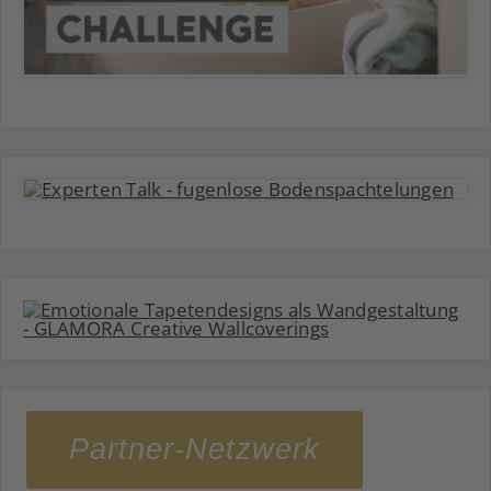
Partner-Netzwerk