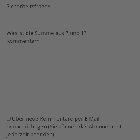
Sicherheitsfrage
*
Was ist die Summe aus 7 und 1?
Kommentar
*
Über neue Kommentare per E-Mail
benachrichtigen (Sie können das Abonnement
jederzeit beenden)