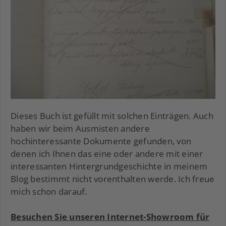
Dieses Buch ist gefüllt mit solchen Einträgen. Auch
haben wir beim Ausmisten andere
hochinteressante Dokumente gefunden, von
denen ich Ihnen das eine oder andere mit einer
interessanten Hintergrundgeschichte in meinem
Blog bestimmt nicht vorenthalten werde. Ich freue
mich schon darauf.
Besuchen Sie unseren Internet-Showroom für