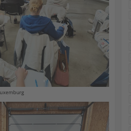
 Luxemburg