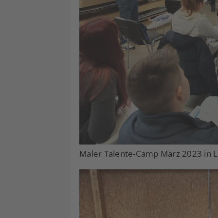
Maler Talente-Camp März 2023 in