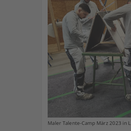
Maler Talente-Camp März 2023 in