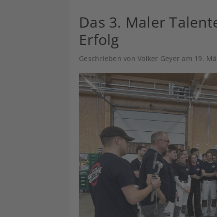
Das 3. Maler Talent
Erfolg
Geschrieben von Volker Geyer am
19. Mä