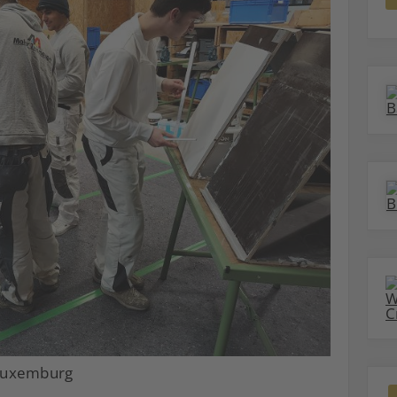
 Luxemburg