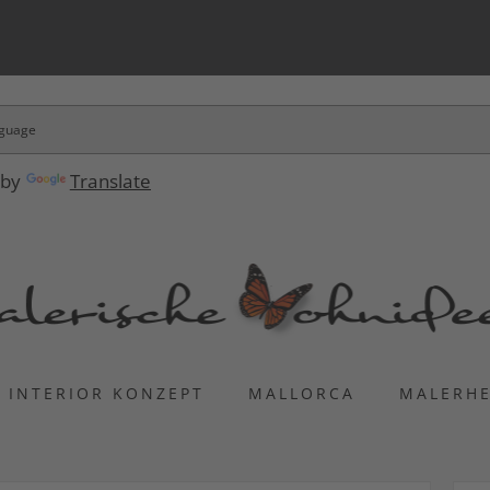
 by
Translate
INTERIOR KONZEPT
MALLORCA
MALERH