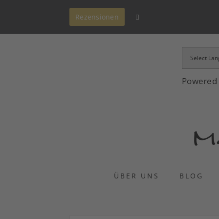
Rezensionen
Powered
ÜBER UNS
BLOG