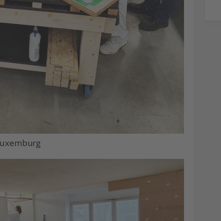
 Luxemburg