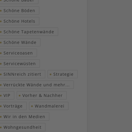
Schöne Böden
Schöne Hotels
Schöne Tapetenwände
Schöne Wände
Serviceoasen
Servicewüsten
SINNreich zitiert
Strategie
Verrückte Wände und mehr...
VIP
Vorher & Nachher
Vorträge
Wandmalerei
Wir in den Medien
Wohngesundheit