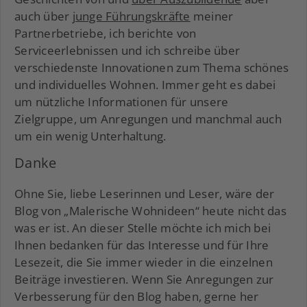
auch über
junge Führungskräfte
meiner
Partnerbetriebe, ich berichte von
Serviceerlebnissen und ich schreibe über
verschiedenste Innovationen zum Thema schönes
und individuelles Wohnen. Immer geht es dabei
um nützliche Informationen für unsere
Zielgruppe, um Anregungen und manchmal auch
um ein wenig Unterhaltung.
Danke
Ohne Sie, liebe Leserinnen und Leser, wäre der
Blog von „Malerische Wohnideen“ heute nicht das
was er ist. An dieser Stelle möchte ich mich bei
Ihnen bedanken für das Interesse und für Ihre
Lesezeit, die Sie immer wieder in die einzelnen
Beiträge investieren. Wenn Sie Anregungen zur
Verbesserung für den Blog haben, gerne her