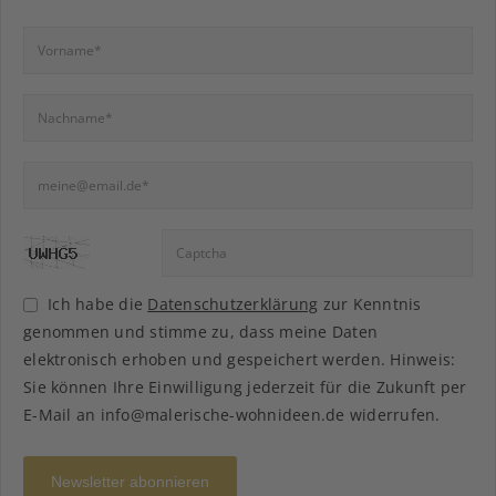
Ich habe die
Datenschutzerklärung
zur Kenntnis
genommen und stimme zu, dass meine Daten
elektronisch erhoben und gespeichert werden. Hinweis:
Sie können Ihre Einwilligung jederzeit für die Zukunft per
E-Mail an info@malerische-wohnideen.de widerrufen.