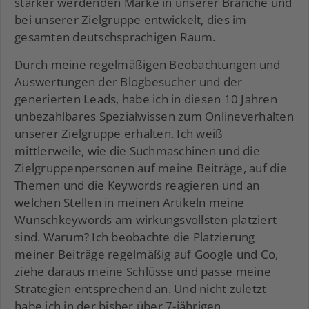
stärker werdenden Marke in unserer Branche und
bei unserer Zielgruppe entwickelt, dies im
gesamten deutschsprachigen Raum.
Durch meine regelmäßigen Beobachtungen und
Auswertungen der Blogbesucher und der
generierten Leads, habe ich in diesen 10 Jahren
unbezahlbares Spezialwissen zum Onlineverhalten
unserer Zielgruppe erhalten. Ich weiß
mittlerweile, wie die Suchmaschinen und die
Zielgruppenpersonen auf meine Beiträge, auf die
Themen und die Keywords reagieren und an
welchen Stellen in meinen Artikeln meine
Wunschkeywords am wirkungsvollsten platziert
sind. Warum? Ich beobachte die Platzierung
meiner Beiträge regelmäßig auf Google und Co,
ziehe daraus meine Schlüsse und passe meine
Strategien entsprechend an. Und nicht zuletzt
habe ich in der bisher über 7-jährigen