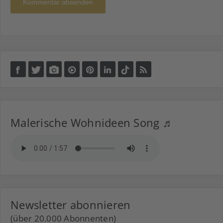
Kommentar absenden
Malerische Wohnideen Song ♬
Newsletter abonnieren
(über 20.000 Abonnenten)