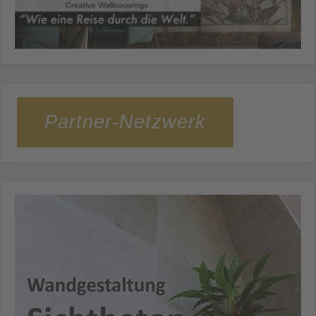
Partner-Netzwerk