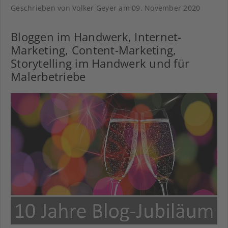
Geschrieben von Volker Geyer am
09. November 2020
Bloggen im Handwerk, Internet-
Marketing, Content-Marketing,
Storytelling im Handwerk und für
Malerbetriebe