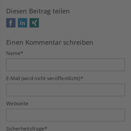
Diesen Beitrag teilen
Facebook
LinkedIn
Xing
Einen Kommentar schreiben
Name
*
E-Mail (wird nicht veröffentlicht)
*
Webseite
Sicherheitsfrage
*