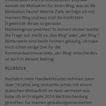
damals die Motivation für einen Blog, was ist die
Motivation heute? Welche Ziele verfolge ich mit
meinem Blog und was sind die konkreten
Ergebnisse dieses so genialen
Marketinginstrumentes? Es kommt immer wieder
die Frage auf: Heißt es „das Blog“ oder „der Blog“?
Mittlerweile sind beide Formen geläufig, ich habe
mich schon einige Zeit für die
Kommunikationsvariante „der Blog“ entschieden,
so auch in diesem Beitrag.
Rückblick
Nachdem mein Handwerksunternehmen zuvor
über 10 Jahre lang immerhin schon mit einem
statischen Webauftritt im Netz vertreten war,
habe ich im Frühjahr 2010 die Entscheidung
getroffen, für meinen gestaltungsorientierten