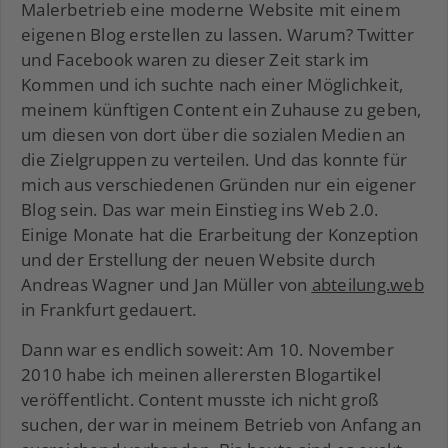
Malerbetrieb eine moderne Website mit einem
eigenen Blog erstellen zu lassen. Warum? Twitter
und Facebook waren zu dieser Zeit stark im
Kommen und ich suchte nach einer Möglichkeit,
meinem künftigen Content ein Zuhause zu geben,
um diesen von dort über die sozialen Medien an
die Zielgruppen zu verteilen. Und das konnte für
mich aus verschiedenen Gründen nur ein eigener
Blog sein. Das war mein Einstieg ins Web 2.0.
Einige Monate hat die Erarbeitung der Konzeption
und der Erstellung der neuen Website durch
Andreas Wagner und Jan Müller von
abteilung.web
in Frankfurt gedauert.
Dann war es endlich soweit: Am 10. November
2010 habe ich meinen allerersten Blogartikel
veröffentlicht. Content musste ich nicht groß
suchen, der war in meinem Betrieb von Anfang an