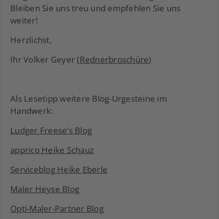
Bleiben Sie uns treu und empfehlen Sie uns
weiter!
Herzlichst,
Ihr Volker Geyer (
Rednerbroschüre
)
Als Lesetipp weitere Blog-Urgesteine im
Handwerk:
Ludger Freese’s Blog
apprico Heike Schauz
Serviceblog Heike Eberle
Maler Heyse Blog
Opti-Maler-Partner Blog