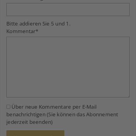
Bitte addieren Sie 5 und 1.
Kommentar
*
Über neue Kommentare per E-Mail
benachrichtigen (Sie können das Abonnement
jederzeit beenden)