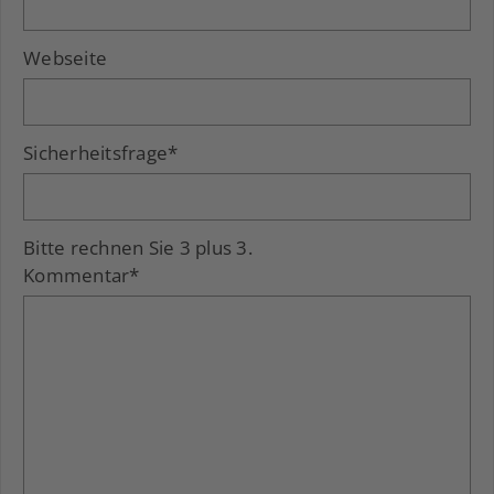
Webseite
Sicherheitsfrage
*
Bitte rechnen Sie 3 plus 3.
Kommentar
*