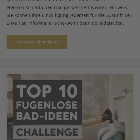
elektronisch erhoben und gespeichert werden. Hinweis:
Sie können Ihre Einwilligung jederzeit für die Zukunft per
E-Mail an info@malerische-wohnideen.de widerrufen.