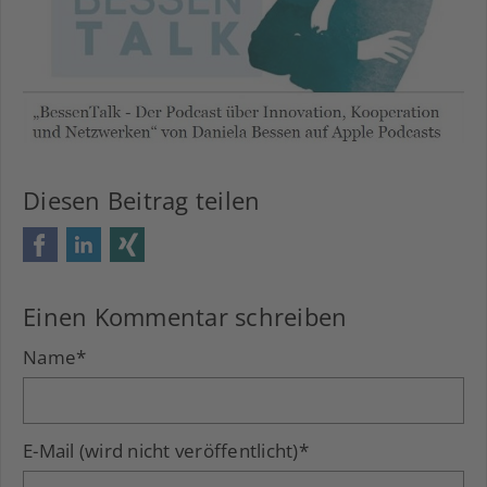
Diesen Beitrag teilen
Facebook
LinkedIn
Xing
Einen Kommentar schreiben
Name
*
E-Mail (wird nicht veröffentlicht)
*