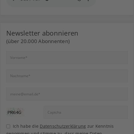
Newsletter abonnieren
(über 20.000 Abonnenten)
Ich habe die
Datenschutzerklärung
zur Kenntnis
genommen und stimme zu, dass meine Daten