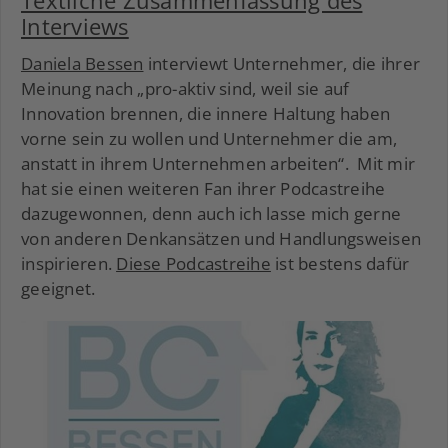
Textliche Zusammenfassung des
Interviews
Daniela Bessen
interviewt Unternehmer, die ihrer
Meinung nach „pro-aktiv sind, weil sie auf
Innovation brennen, die innere Haltung haben
vorne sein zu wollen und Unternehmer die am,
anstatt in ihrem Unternehmen arbeiten“. Mit mir
hat sie einen weiteren Fan ihrer Podcastreihe
dazugewonnen, denn auch ich lasse mich gerne
von anderen Denkansätzen und Handlungsweisen
inspirieren.
Diese Podcastreihe
ist bestens dafür
geeignet.