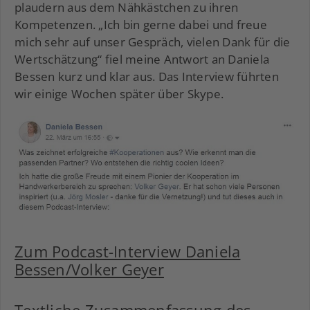
plaudern aus dem Nähkästchen zu ihren
Kompetenzen. „Ich bin gerne dabei und freue
mich sehr auf unser Gespräch, vielen Dank für die
Wertschätzung“ fiel meine Antwort an Daniela
Bessen kurz und klar aus. Das Interview führten
wir einige Wochen später über Skype.
Zum Podcast-Interview Daniela
Bessen/Volker Geyer