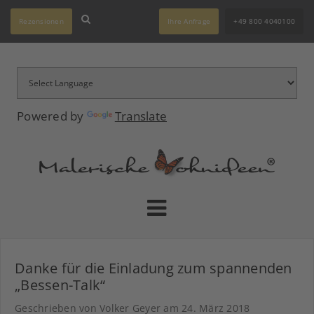
Rezensionen
Ihre Anfrage
+49 800 4040100
Powered by
Translate
Danke für die Einladung zum spannenden
„Bessen-Talk“
Geschrieben von Volker Geyer am
24. März 2018