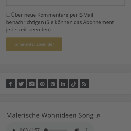
Über neue Kommentare per E-Mail
benachrichtigen (Sie können das Abonnement
jederzeit beenden)
Kommentar absenden
Malerische Wohnideen Song ♬