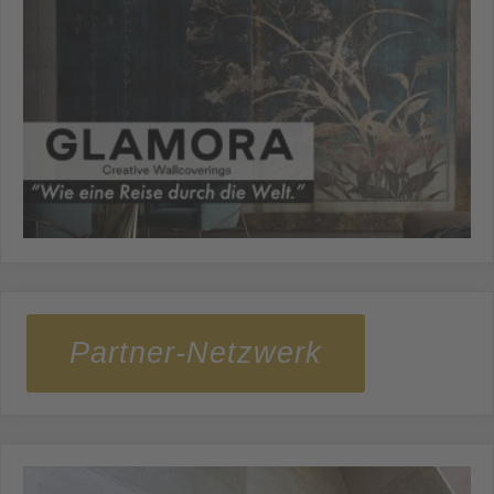
Partner-Netzwerk