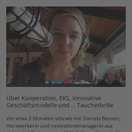
Über Kooperation, EKS, innovative
Geschäftsmodelle und ... Taucherbrille
Vor etwa 3 Monaten schrieb mir Daniela Bessen,
Herzwerkerin und Innovationsmanagerin aus