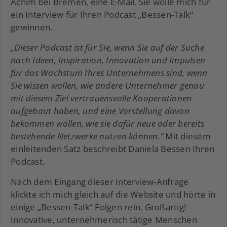
Achim bei Bremen, eine E-Mail. Sie wolle mich für
ein Interview für Ihren Podcast „Bessen-Talk“
gewinnen.
„Dieser Podcast ist für Sie, wenn Sie auf der Suche
nach Ideen, Inspiration, Innovation und Impulsen
für das Wachstum Ihres Unternehmens sind, wenn
Sie wissen wollen, wie andere Unternehmer genau
mit diesem Ziel vertrauensvolle Kooperationen
aufgebaut haben, und eine Vorstellung davon
bekommen wollen, wie sie dafür neue oder bereits
bestehende Netzwerke nutzen können.“
Mit diesem
einleitenden Satz beschreibt Daniela Bessen Ihren
Podcast.
Nach dem Eingang dieser Interview-Anfrage
klickte ich mich gleich auf die Website und hörte in
einige „Bessen-Talk“ Folgen rein. Großartig!
Innovative, unternehmerisch tätige Menschen