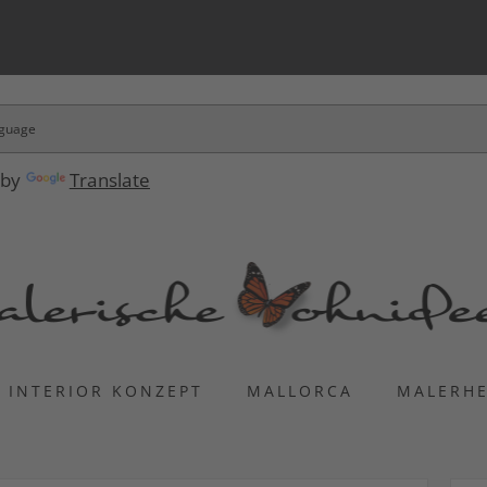
 by
Translate
INTERIOR KONZEPT
MALLORCA
MALERH