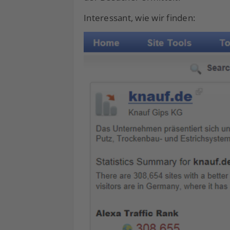
Interessant, wie wir finden: