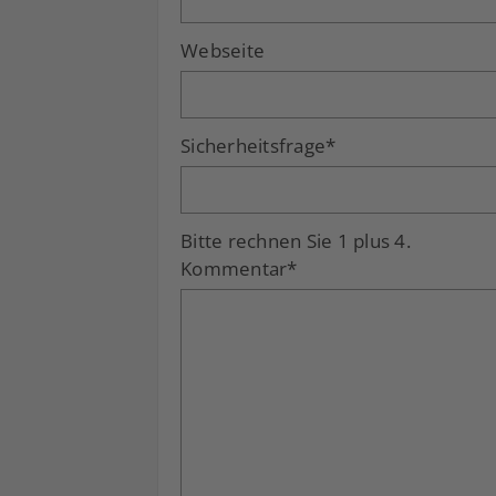
Webseite
Sicherheitsfrage
*
Bitte rechnen Sie 1 plus 4.
Kommentar
*