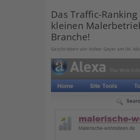
Das Traffic-Ranking
kleinen Malerbetrie
Branche!
Geschrieben von Volker Geyer am
04. Ma