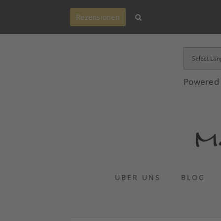
Rezensionen
Powered
ÜBER UNS
BLOG