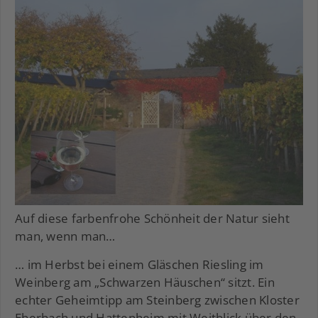
Auf diese farbenfrohe Schönheit der Natur sieht
man, wenn man…
… im Herbst bei einem Gläschen Riesling im
Weinberg am „Schwarzen Häuschen“ sitzt. Ein
echter Geheimtipp am Steinberg zwischen Kloster
Eberbach und Hattenheim mit Weitblick über den