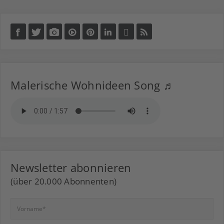
Malerische Wohnideen Song ♬
Newsletter abonnieren
(über 20.000 Abonnenten)