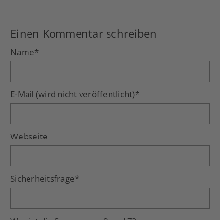
Einen Kommentar schreiben
Name
*
E-Mail (wird nicht veröffentlicht)
*
Webseite
Sicherheitsfrage
*