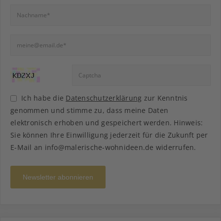
Ich habe die
Datenschutzerklärung
zur Kenntnis
genommen und stimme zu, dass meine Daten
elektronisch erhoben und gespeichert werden. Hinweis:
Sie können Ihre Einwilligung jederzeit für die Zukunft per
E-Mail an info@malerische-wohnideen.de widerrufen.