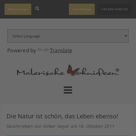
Rezensionen
Ihre Anfrage
+49 800 4040100
Powered by
Translate
Die Natur ist schön, das Leben ebenso!
Geschrieben von Volker Geyer am
18. Oktober 2011