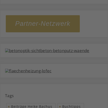
Partner-Netzwerk
Tags
Beiträge Heike Bachus
Buchtipps