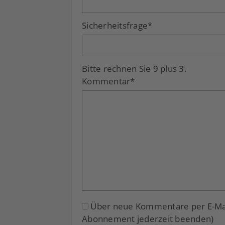
Sicherheitsfrage
*
Bitte rechnen Sie 9 plus 3.
Kommentar
*
Über neue Kommentare per E-Mail
Abonnement jederzeit beenden)