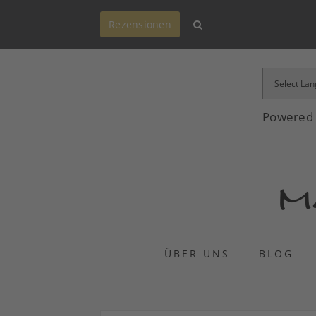
Rezensionen
Powered
ÜBER UNS
BLOG