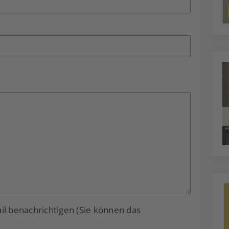
 benachrichtigen (Sie können das