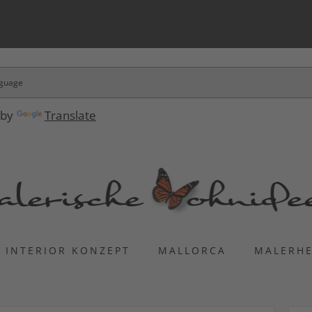
 by
Translate
INTERIOR KONZEPT
MALLORCA
MALERH