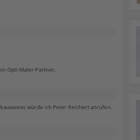
in Opti-Maler-Partner,
arkausweiss würde ich Peter Reichert anrufen.