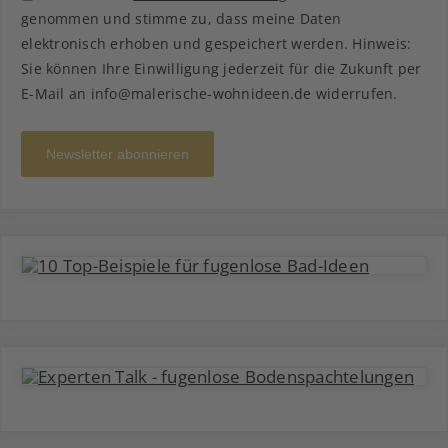
genommen und stimme zu, dass meine Daten
elektronisch erhoben und gespeichert werden. Hinweis:
Sie können Ihre Einwilligung jederzeit für die Zukunft per
E-Mail an info@malerische-wohnideen.de widerrufen.