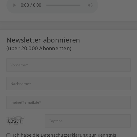
Newsletter abonnieren
(über 20.000 Abonnenten)
Ich habe die
Datenschutzerklärung
zur Kenntnis