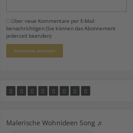
Über neue Kommentare per E-Mail
benachrichtigen (Sie können das Abonnement
jederzeit beenden)
Kommentar absenden
Malerische Wohnideen Song ♬