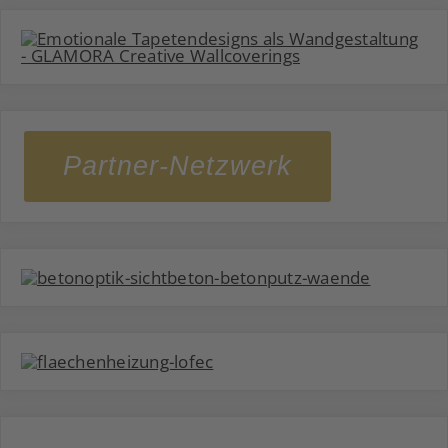
Partner-Netzwerk