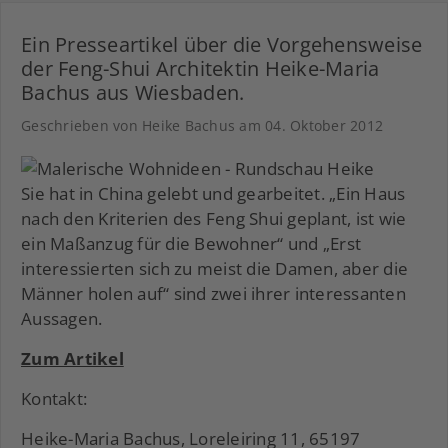
Ein Presseartikel über die Vorgehensweise
der Feng-Shui Architektin Heike-Maria
Bachus aus Wiesbaden.
Geschrieben von Heike Bachus am
04. Oktober 2012
Sie hat in China gelebt und gearbeitet. „Ein Haus
nach den Kriterien des Feng Shui geplant, ist wie
ein Maßanzug für die Bewohner“ und „Erst
interessierten sich zu meist die Damen, aber die
Männer holen auf“ sind zwei ihrer interessanten
Aussagen.
Zum Artikel
Kontakt:
Heike-Maria Bachus, Loreleiring 11, 65197