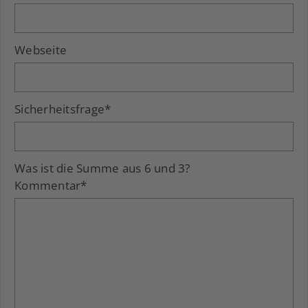
Webseite
Sicherheitsfrage
*
Was ist die Summe aus 6 und 3?
Kommentar
*