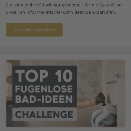
Sie können Ihre Einwilligung jederzeit für die Zukunft per
E-Mail an info@malerische-wohnideen.de widerrufen.