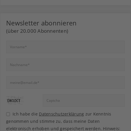
Newsletter abonnieren
(über 20.000 Abonnenten)
Ich habe die
Datenschutzerklärung
zur Kenntnis
genommen und stimme zu, dass meine Daten
elektronisch erhoben und gespeichert werden. Hinweis: