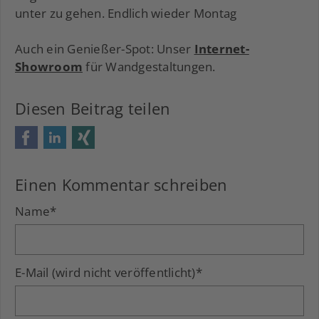
unter zu gehen. Endlich wieder Montag
Auch ein Genießer-Spot: Unser
Internet-
Showroom
für Wandgestaltungen.
Diesen Beitrag teilen
Facebook
LinkedIn
Xing
Einen Kommentar schreiben
Name
*
E-Mail (wird nicht veröffentlicht)
*