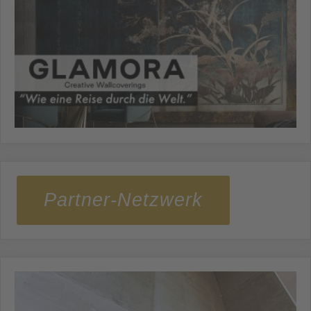
Partner-Netzwerk