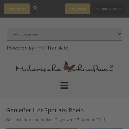
Rezensionen
Ihre Anfrage
+49 800 4040100
Powered by
Translate
Genießer Hot-Spot am Rhein
Geschrieben von Volker Geyer am
17. Januar 2011