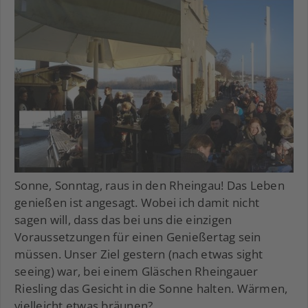
Sonne, Sonntag, raus in den Rheingau! Das Leben
genießen ist angesagt. Wobei ich damit nicht
sagen will, dass das bei uns die einzigen
Voraussetzungen für einen Genießertag sein
müssen. Unser Ziel gestern (nach etwas sight
seeing) war, bei einem Gläschen Rheingauer
Riesling das Gesicht in die Sonne halten. Wärmen,
vielleicht etwas bräunen?...