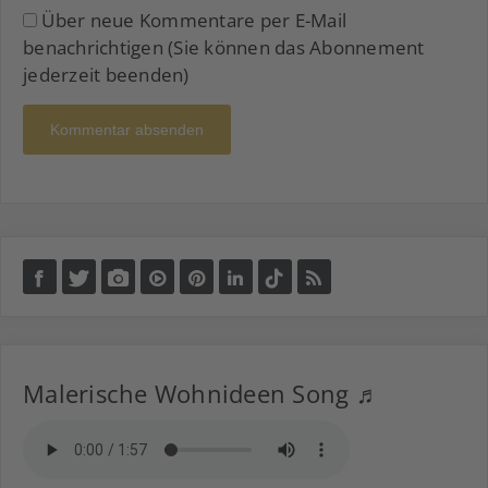
Über neue Kommentare per E-Mail
benachrichtigen (Sie können das Abonnement
jederzeit beenden)
Kommentar absenden
Malerische Wohnideen Song ♬