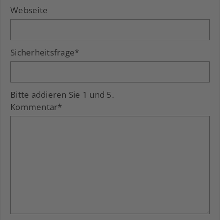
Webseite
Sicherheitsfrage
*
Bitte addieren Sie 1 und 5.
Kommentar
*