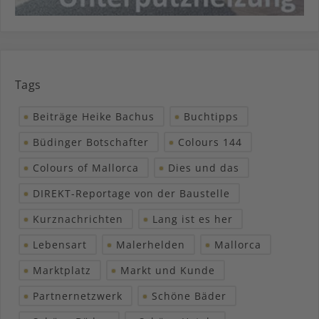
Tags
Beiträge Heike Bachus
Buchtipps
Büdinger Botschafter
Colours 144
Colours of Mallorca
Dies und das
DIREKT-Reportage von der Baustelle
Kurznachrichten
Lang ist es her
Lebensart
Malerhelden
Mallorca
Marktplatz
Markt und Kunde
Partnernetzwerk
Schöne Bäder