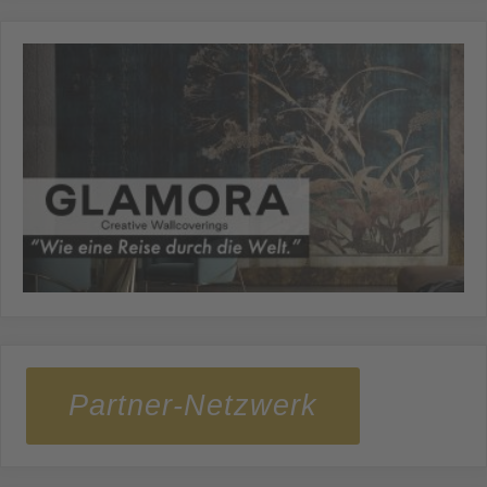
Partner-Netzwerk