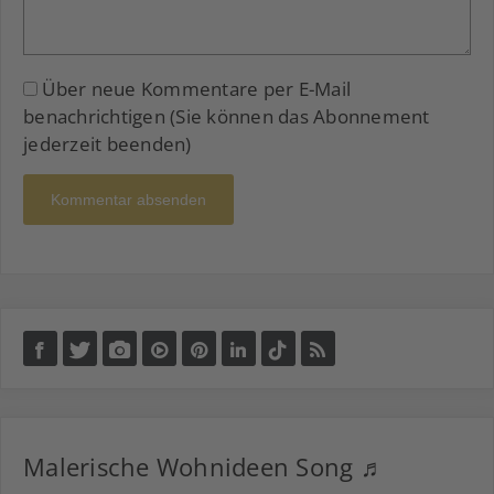
Über neue Kommentare per E-Mail
benachrichtigen (Sie können das Abonnement
jederzeit beenden)
Kommentar absenden
Malerische Wohnideen Song ♬