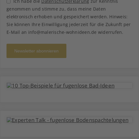
Ich habe die
Datenschutzerklärung
zur Kenntnis
genommen und stimme zu, dass meine Daten
elektronisch erhoben und gespeichert werden. Hinweis:
Sie können Ihre Einwilligung jederzeit für die Zukunft per
E-Mail an info@malerische-wohnideen.de widerrufen.