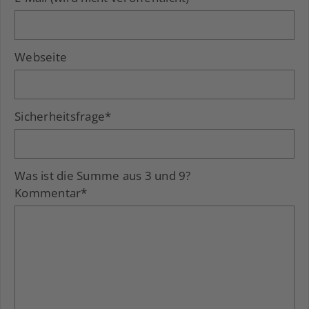
Webseite
Sicherheitsfrage
*
Was ist die Summe aus 3 und 9?
Kommentar
*