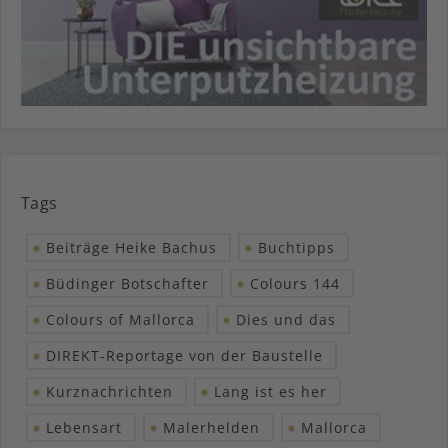
Tags
Beiträge Heike Bachus
Buchtipps
Büdinger Botschafter
Colours 144
Colours of Mallorca
Dies und das
DIREKT-Reportage von der Baustelle
Kurznachrichten
Lang ist es her
Lebensart
Malerhelden
Mallorca