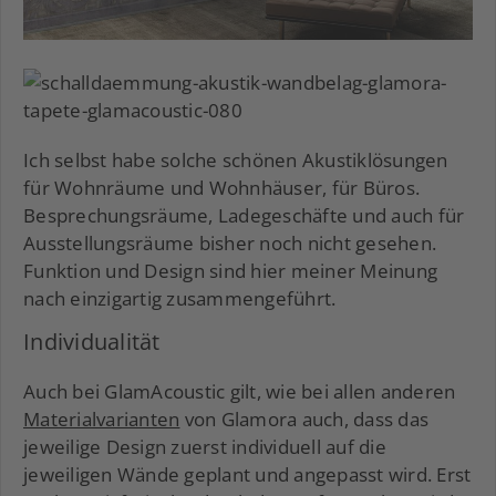
Ich selbst habe solche schönen Akustiklösungen
für Wohnräume und Wohnhäuser, für Büros.
Besprechungsräume, Ladegeschäfte und auch für
Ausstellungsräume bisher noch nicht gesehen.
Funktion und Design sind hier meiner Meinung
nach einzigartig zusammengeführt.
Individualität
Auch bei GlamAcoustic gilt, wie bei allen anderen
Materialvarianten
von Glamora auch, dass das
jeweilige Design zuerst individuell auf die
jeweiligen Wände geplant und angepasst wird. Erst