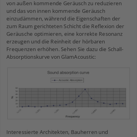
von außen kommende Geräusch zu reduzieren
und das von innen kommende Geräusch
einzudämmen, während die Eigenschaften der
zum Raum gerichteten Schicht die Reflexion der
Geräusche optimieren, eine korrekte Resonanz
erzeugen und die Reinheit der hörbaren
Frequenzen erhöhen. Sehen Sie dazu die Schall-
Absorptionskurve von GlamAcoustic:
Interessierte Architekten, Bauherren und