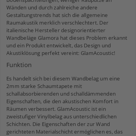
Wänden und durch zahlreiche andere
Gestaltungstrends hat sich die allgemeine
Raumakustik merklich verschlechtert. Der
italienische Hersteller designorientierter
Wandbeläge Glamora hat dieses Problem erkannt
und ein Produkt entwickelt, das Design und
Akustiklösung perfekt vereint: GlamAcoustic!
Funktion
Es handelt sich bei diesem Wandbelag um eine
2mm starke Schaumtapete mit
schallabsorbierenden und schalldämmenden
Eigenschaften, die den akustischen Komfort in
Räumen verbessert. GlamAcoustic ist ein
zweistufiger Vinylbelag aus unterschiedlichen
Schichten. Die Eigenschaften der zur Wand
gerichteten Materialschicht ermöglichen es, das