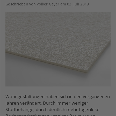
Geschrieben von Volker Geyer am
03. Juli 2019
Wohngestaltungen haben sich in den vergangenen
Jahren verändert. Durch immer weniger
Stoffbehänge, durch deutlich mehr fugenlose
Bodenspachtelungen, weniger Rauputze an