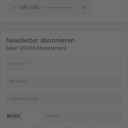
Newsletter abonnieren
(über 20.000 Abonnenten)