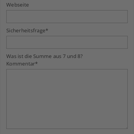
Webseite
Sicherheitsfrage
*
Was ist die Summe aus 7 und 8?
Kommentar
*