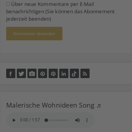
Über neue Kommentare per E-Mail
benachrichtigen (Sie können das Abonnement
jederzeit beenden)
Kommentar absenden
Malerische Wohnideen Song ♬