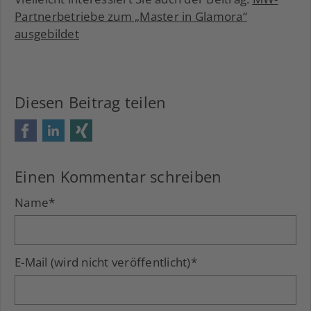
Partnerbetriebe zum „Master in Glamora“
ausgebildet
Diesen Beitrag teilen
Facebook
LinkedIn
Xing
Einen Kommentar schreiben
Name
*
E-Mail (wird nicht veröffentlicht)
*