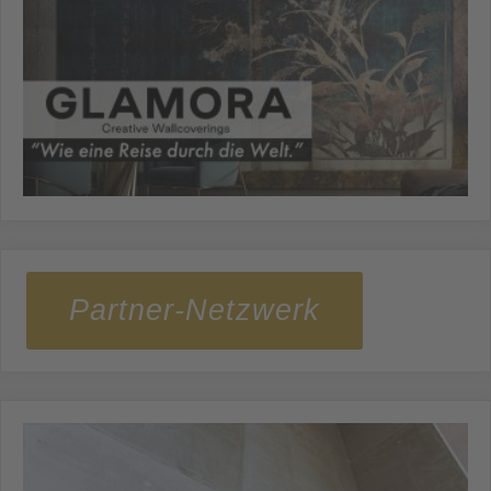
Partner-Netzwerk