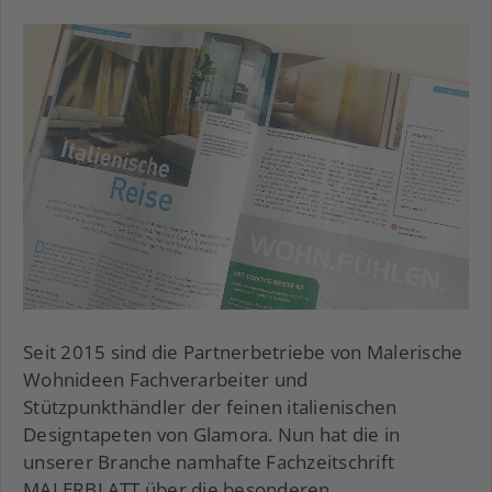
Seit 2015 sind die Partnerbetriebe von Malerische
Wohnideen Fachverarbeiter und
Stützpunkthändler der feinen italienischen
Designtapeten von Glamora. Nun hat die in
unserer Branche namhafte Fachzeitschrift
MALERBLATT über die besonderen,