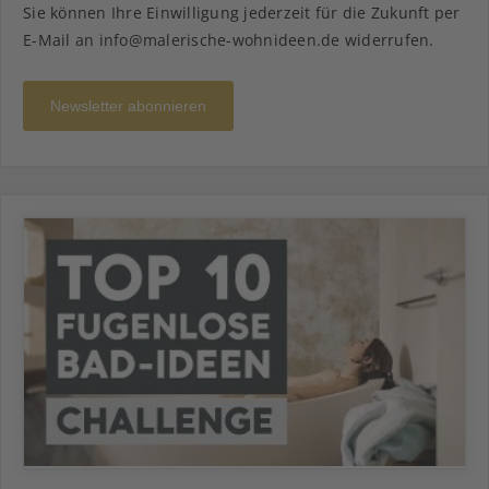
Sie können Ihre Einwilligung jederzeit für die Zukunft per
E-Mail an info@malerische-wohnideen.de widerrufen.