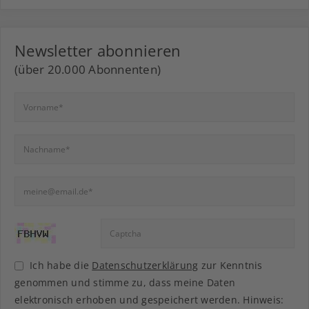
Newsletter abonnieren
(über 20.000 Abonnenten)
Ich habe die
Datenschutzerklärung
zur Kenntnis
genommen und stimme zu, dass meine Daten
elektronisch erhoben und gespeichert werden. Hinweis: