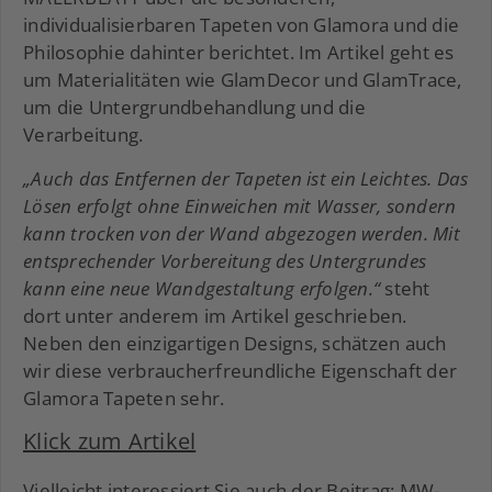
individualisierbaren Tapeten von Glamora und die
Philosophie dahinter berichtet. Im Artikel geht es
um Materialitäten wie GlamDecor und GlamTrace,
um die Untergrundbehandlung und die
Verarbeitung.
„Auch das Entfernen der Tapeten ist ein Leichtes. Das
Lösen erfolgt ohne Einweichen mit Wasser, sondern
kann trocken von der Wand abgezogen werden. Mit
entsprechender Vorbereitung des Untergrundes
kann eine neue Wandgestaltung erfolgen.“
steht
dort unter anderem im Artikel geschrieben.
Neben den einzigartigen Designs, schätzen auch
wir diese verbraucherfreundliche Eigenschaft der
Glamora Tapeten sehr.
Klick zum Artikel
Vielleicht interessiert Sie auch der Beitrag:
MW-