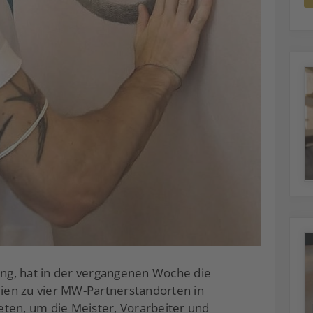
g, hat in der vergangenen Woche die
en zu vier MW-Partnerstandorten in
ten, um die Meister, Vorarbeiter und