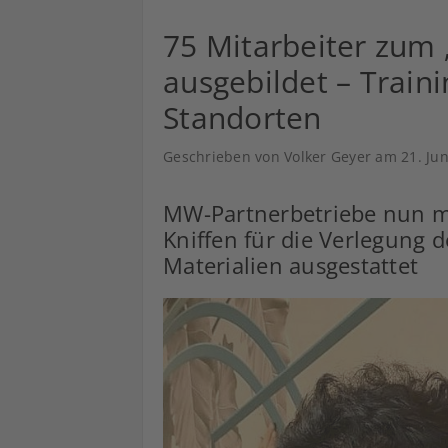
75 Mitarbeiter zum 
ausgebildet – Train
Standorten
Geschrieben von Volker Geyer am
21. Ju
MW-Partnerbetriebe nun mi
Kniffen für die Verlegung 
Materialien ausgestattet