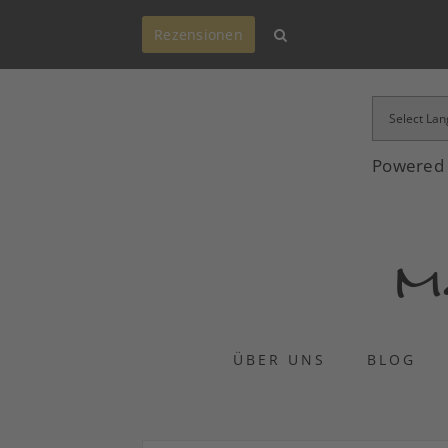
Rezensionen
Powered
ÜBER UNS
BLOG