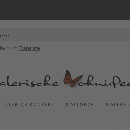
 by
Translate
INTERIOR KONZEPT
MALLORCA
MALERH