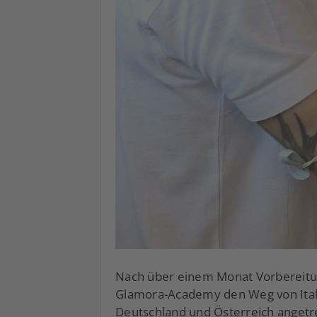
Nach über einem Monat Vorbereitun
Glamora-Academy den Weg von Itali
Deutschland und Österreich angetre