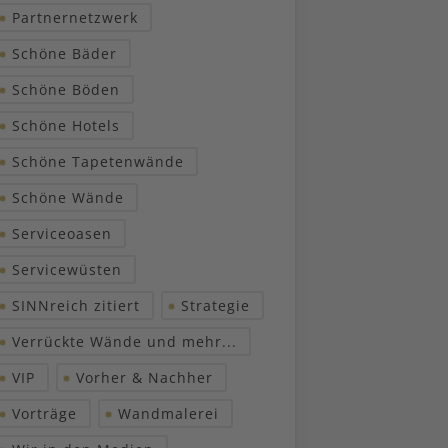
Partnernetzwerk
Schöne Bäder
Schöne Böden
Schöne Hotels
Schöne Tapetenwände
Schöne Wände
Serviceoasen
Servicewüsten
SINNreich zitiert
Strategie
Verrückte Wände und mehr...
VIP
Vorher & Nachher
Vorträge
Wandmalerei