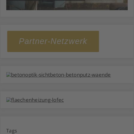
Partner-Netzwerk
Tags