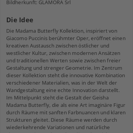
Bildherkunft: GLAMORA Srl
Die Idee
Die Madama Butterfly Kollektion, inspiriert von
Giacomo Puccinis berühmter Oper, eröffnet einen
kreativen Austausch zwischen östlicher und
westlicher Kultur, zwischen modernen Ansätzen
und traditionellen Werten sowie zwischen freier
Gestaltung und strenger Geometrie. Im Zentrum
dieser Kollektion steht die innovative Kombination
verschiedener Materialien, was in der Welt der
Wandgestaltung eine echte Innovation darstellt.
Im Mittelpunkt steht die Gestalt der Geisha
Madama Butterfly, die als eine Art imaginäre Figur
durch Räume mit sanften Farbnuancen und klaren
Strukturen gleitet. Diese Räume werden durch
wiederkehrende Variationen und natürliche