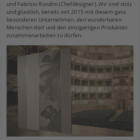
und Fabrizio Rondini (Chefdesigner). Wir sind stolz
und glücklich, bereits seit 2015 mit diesem ganz
besonderen Unternehmen, den wunderbaren
Menschen dort und den einzigartigen Produkten
zusammenarbeiten zu dürfen.