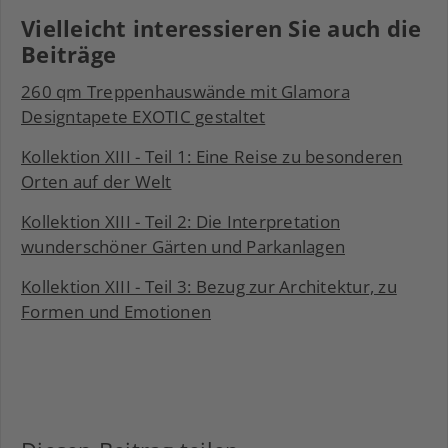
Vielleicht interessieren Sie auch die
Beiträge
260 qm Treppenhauswände mit Glamora
Designtapete EXOTIC gestaltet
Kollektion XIII - Teil 1: Eine Reise zu besonderen
Orten auf der Welt
Kollektion XIII - Teil 2: Die Interpretation
wunderschöner Gärten und Parkanlagen
Kollektion XIII - Teil 3: Bezug zur Architektur, zu
Formen und Emotionen