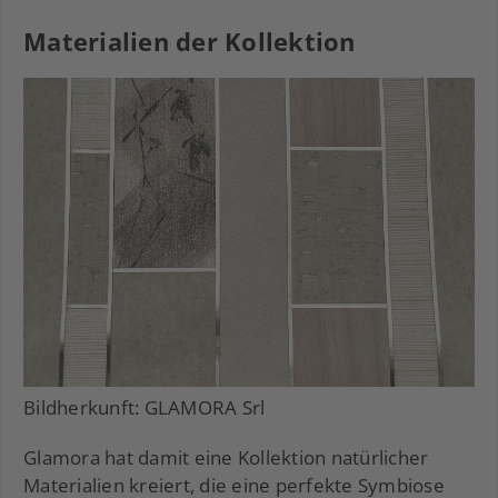
Materialien der Kollektion
Bildherkunft: GLAMORA Srl
Glamora hat damit eine Kollektion natürlicher
Materialien kreiert, die eine perfekte Symbiose