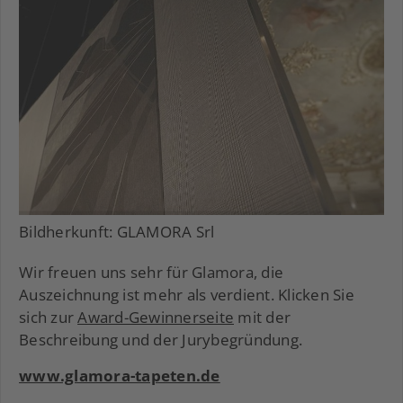
Bildherkunft: GLAMORA Srl
Wir freuen uns sehr für Glamora, die
Auszeichnung ist mehr als verdient. Klicken Sie
sich zur
Award-Gewinnerseite
mit der
Beschreibung und der Jurybegründung.
www.glamora-tapeten.de