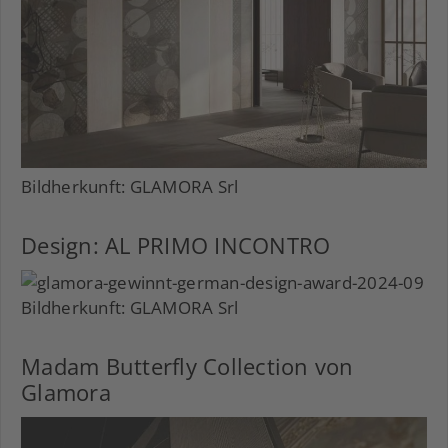
Bildherkunft: GLAMORA Srl
Design: AL PRIMO INCONTRO
Bildherkunft: GLAMORA Srl
Madam Butterfly Collection von
Glamora