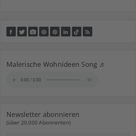
Malerische Wohnideen Song ♬
Newsletter abonnieren
(über 20.000 Abonnenten)