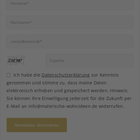
Ich habe die
Datenschutzerklärung
zur Kenntnis
genommen und stimme zu, dass meine Daten
elektronisch erhoben und gespeichert werden. Hinweis:
Sie können Ihre Einwilligung jederzeit für die Zukunft per
E-Mail an info@malerische-wohnideen.de widerrufen.