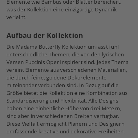
Elemente wie Bambus oder Blätter bereichert,
was der Kollektion eine einzigartige Dynamik
verleiht.
Aufbau der Kollektion
Die Madama Butterfly Kollektion umfasst fünf
unterschiedliche Themen, die von den lyrischen
Versen Puccinis Oper inspiriert sind. Jedes Thema
vereint Elemente aus verschiedenen Materialien,
die durch feine, goldene Dekorelemente
miteinander verbunden sind. In Bezug auf die
Größe bietet die Kollektion eine Kombination aus
Standardisierung und Flexibilität. Alle Designs
haben eine einheitliche Höhe von drei Metern,
sind aber in verschiedenen Breiten verfügbar.
Diese Vielfalt ermöglicht Planern und Designern
umfassende kreative und dekorative Freiheiten.