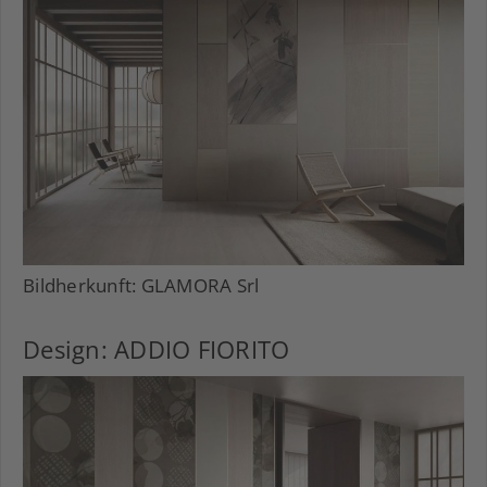
Bildherkunft: GLAMORA Srl
Design: ADDIO FIORITO