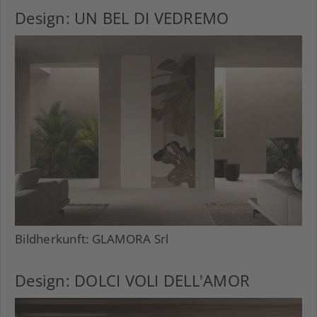
Design: UN BEL DI VEDREMO
Bildherkunft: GLAMORA Srl
Design: DOLCI VOLI DELL'AMOR