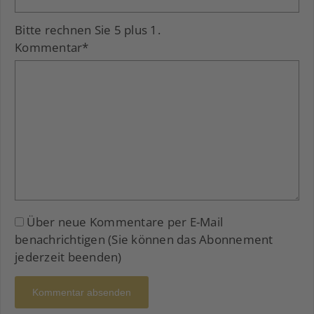
Bitte rechnen Sie 5 plus 1.
Kommentar
*
Über neue Kommentare per E-Mail
benachrichtigen (Sie können das Abonnement
jederzeit beenden)
Kommentar absenden