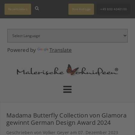
Rezensionen
Ihre Anfrage
+49 800 4040100
Powered by
Translate
Madama Butterfly Collection von Glamora
gewinnt German Design Award 2024
Geschrieben von Volker Geyer am
07. Dezember 2023