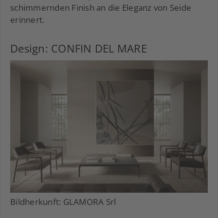
schimmernden Finish an die Eleganz von Seide
erinnert.
Design: CONFIN DEL MARE
Bildherkunft: GLAMORA Srl