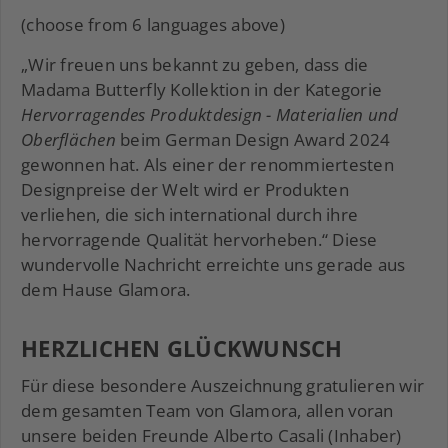
(choose from 6 languages above)
„Wir freuen uns bekannt zu geben, dass die
Madama Butterfly Kollektion in der Kategorie
Hervorragendes Produktdesign - Materialien und
Oberflächen
beim German Design Award 2024
gewonnen hat. Als einer der renommiertesten
Designpreise der Welt wird er Produkten
verliehen, die sich international durch ihre
hervorragende Qualität hervorheben.“ Diese
wundervolle Nachricht erreichte uns gerade aus
dem Hause Glamora.
HERZLICHEN GLÜCKWUNSCH
Für diese besondere Auszeichnung gratulieren wir
dem gesamten Team von Glamora, allen voran
unsere beiden Freunde Alberto Casali (Inhaber)