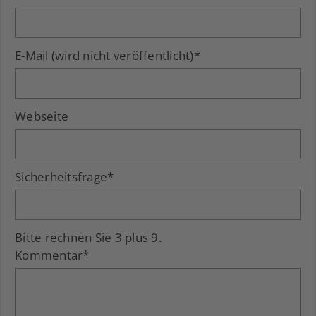
E-Mail (wird nicht veröffentlicht)
*
Webseite
Sicherheitsfrage
*
Bitte rechnen Sie 3 plus 9.
Kommentar
*