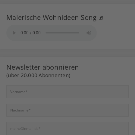
Malerische Wohnideen Song ♬
Newsletter abonnieren
(über 20.000 Abonnenten)