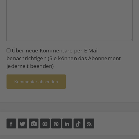
Über neue Kommentare per E-Mail
benachrichtigen (Sie können das Abonnement
jederzeit beenden)
Kommentar absenden