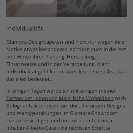
Individualität
Glamora-Designtapeten sind nicht nur wegen ihrer
Motive etwas besonderes, sondern auch in der Art
und Weise ihrer Planung, Herstellung,
Einsatzweise und in der Verarbeitung. Mehr
Individualität geht kaum.
Aber lesen Sie selbst, was
das alles bedeutet
.
In einigen Tagen werde ich mit einigen meiner
Partnerbetrieben von Malerische Wohnideen
nach
Bologna/Italien reisen, um dort die neuen Designs
und Wandgestaltungen im Glamora-Showroom
live zu besichtigen und um mit dem Glamora-
Inhaber
Alberto Casali
die nächsten Schritte