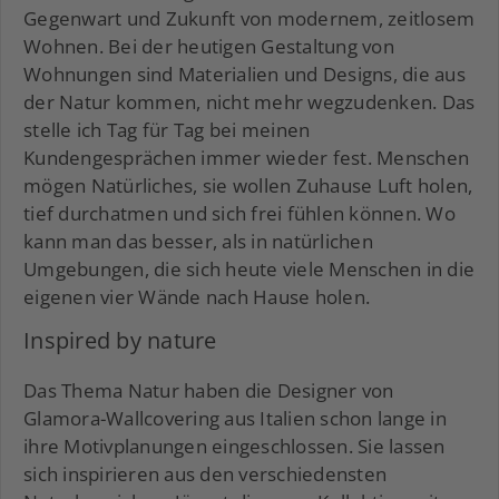
Gegenwart und Zukunft von modernem, zeitlosem
Wohnen. Bei der heutigen Gestaltung von
Wohnungen sind Materialien und Designs, die aus
der Natur kommen, nicht mehr wegzudenken. Das
stelle ich Tag für Tag bei meinen
Kundengesprächen immer wieder fest. Menschen
mögen Natürliches, sie wollen Zuhause Luft holen,
tief durchatmen und sich frei fühlen können. Wo
kann man das besser, als in natürlichen
Umgebungen, die sich heute viele Menschen in die
eigenen vier Wände nach Hause holen.
Inspired by nature
Das Thema Natur haben die Designer von
Glamora-Wallcovering aus Italien schon lange in
ihre Motivplanungen eingeschlossen. Sie lassen
sich inspirieren aus den verschiedensten