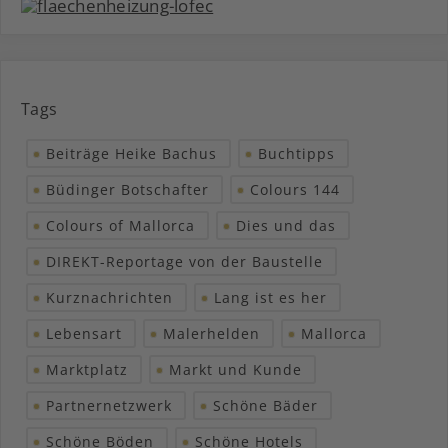
Tags
Beiträge Heike Bachus
Buchtipps
Büdinger Botschafter
Colours 144
Colours of Mallorca
Dies und das
DIREKT-Reportage von der Baustelle
Kurznachrichten
Lang ist es her
Lebensart
Malerhelden
Mallorca
Marktplatz
Markt und Kunde
Partnernetzwerk
Schöne Bäder
Schöne Böden
Schöne Hotels