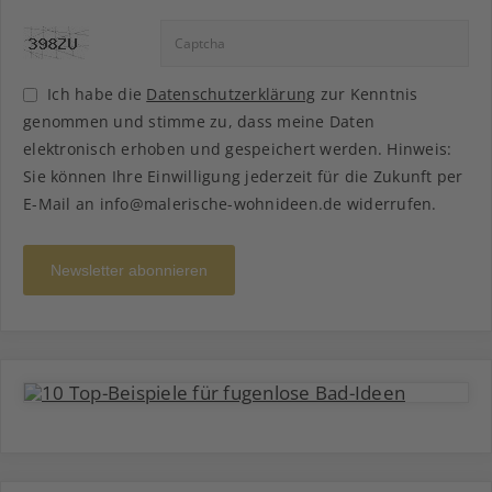
Ich habe die
Datenschutzerklärung
zur Kenntnis
genommen und stimme zu, dass meine Daten
elektronisch erhoben und gespeichert werden. Hinweis:
Sie können Ihre Einwilligung jederzeit für die Zukunft per
E-Mail an info@malerische-wohnideen.de widerrufen.