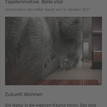
Tapetenmotive. Bella vita!
Geschrieben von Volker Geyer am
14. Oktober 2017
Zukunft Wohnen
Die Natur in die eigenen Räume holen. Das sind