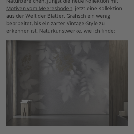
Naturbereichen. Jüngst die neue Kollektion mit
Motiven vom Meeresboden
, jetzt eine Kollektion
aus der Welt der Blätter. Grafisch ein wenig
bearbeitet, bis ein zarter Vintage-Style zu
erkennen ist. Naturkunstwerke, wie ich finde: