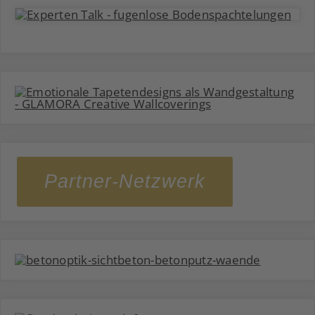
Partner-Netzwerk