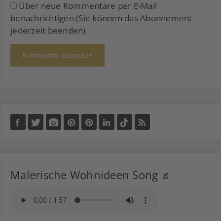
Über neue Kommentare per E-Mail
benachrichtigen (Sie können das Abonnement
jederzeit beenden)
Kommentar absenden
Malerische Wohnideen Song ♬