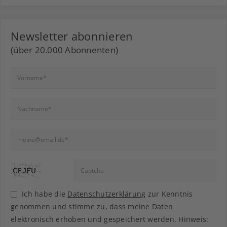
Newsletter abonnieren
(über 20.000 Abonnenten)
Ich habe die
Datenschutzerklärung
zur Kenntnis
genommen und stimme zu, dass meine Daten
elektronisch erhoben und gespeichert werden. Hinweis: