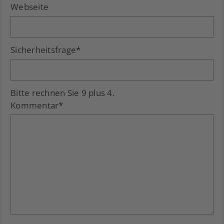
Webseite
Sicherheitsfrage
*
Bitte rechnen Sie 9 plus 4.
Kommentar
*