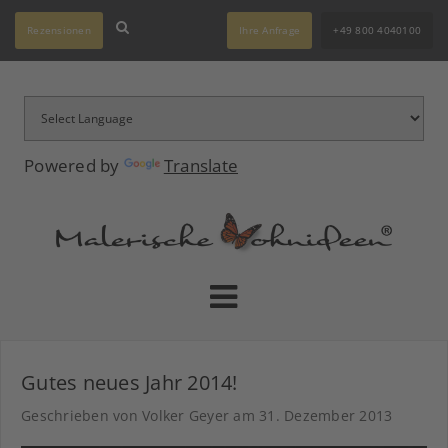
Rezensionen
Ihre Anfrage
+49 800 4040100
Powered by
Translate
Gutes neues Jahr 2014!
Geschrieben von Volker Geyer am
31. Dezember 2013