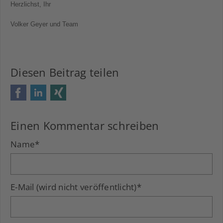
Herzlichst, Ihr
Volker Geyer und Team
Diesen Beitrag teilen
Facebook
LinkedIn
Xing
Einen Kommentar schreiben
Name
*
E-Mail (wird nicht veröffentlicht)
*