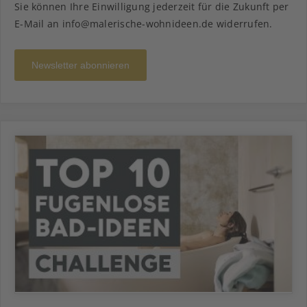
Sie können Ihre Einwilligung jederzeit für die Zukunft per
E-Mail an info@malerische-wohnideen.de widerrufen.