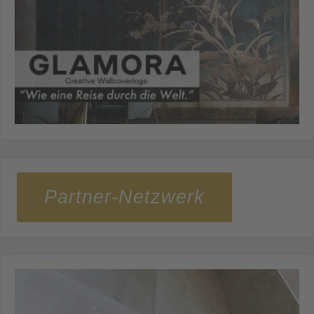
Partner-Netzwerk