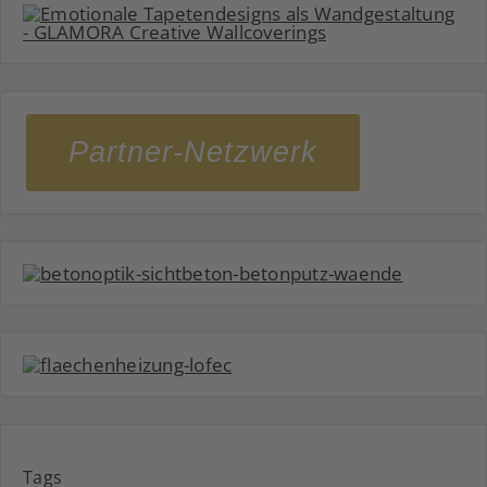
Partner-Netzwerk
Tags