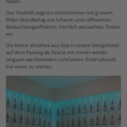
haben.
Das Titelbild zeigt ein Hotelzimmer mit grauem
Rillen-Wandbelag aus Schaum und raffinierten
Beleuchtungseffekten. Herrlich anzusehen, finden
wir.
Die kleine Vinothek aus Glas in einem Designhotel
auf dem Passeig de Gracia mit immer wieder
langsam wechselnden Lichtfarben. Eindrucksvoll,
live davor zu stehen.