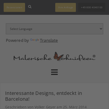
Rezensionen
Ihre Anfrage
+49 800 4040100
Powered by
Translate
Interessante Designs, entdeckt in
Barcelona!
Geschrieben von Volker Geyer am
25. März 2014