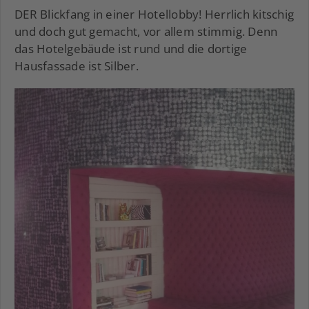
DER Blickfang in einer Hotellobby! Herrlich kitschig
und doch gut gemacht, vor allem stimmig. Denn
das Hotelgebäude ist rund und die dortige
Hausfassade ist Silber.