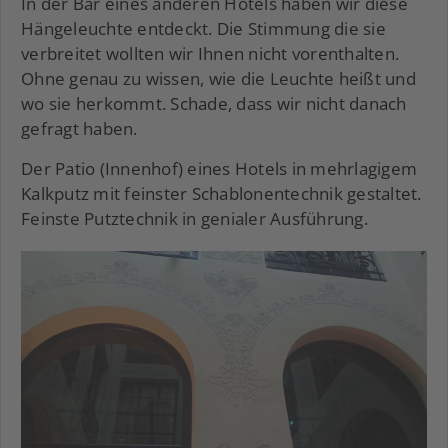
In der Bar eines anderen Hotels haben wir diese
Hängeleuchte entdeckt. Die Stimmung die sie
verbreitet wollten wir Ihnen nicht vorenthalten.
Ohne genau zu wissen, wie die Leuchte heißt und
wo sie herkommt. Schade, dass wir nicht danach
gefragt haben.
Der Patio (Innenhof) eines Hotels in mehrlagigem
Kalkputz mit feinster Schablonentechnik gestaltet.
Feinste Putztechnik in genialer Ausführung.