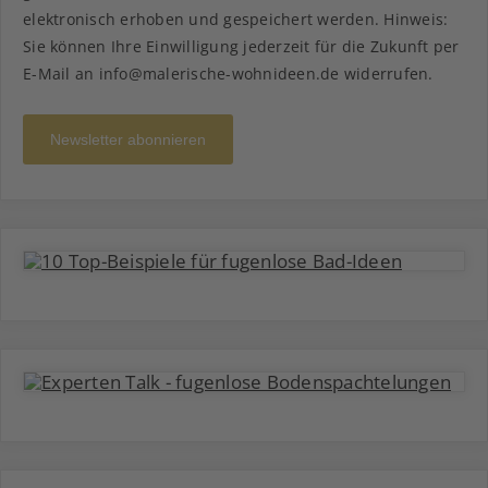
elektronisch erhoben und gespeichert werden. Hinweis:
Sie können Ihre Einwilligung jederzeit für die Zukunft per
E-Mail an info@malerische-wohnideen.de widerrufen.