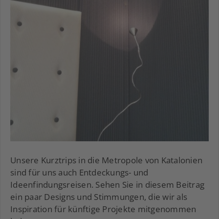
Unsere Kurztrips in die Metropole von Katalonien
sind für uns auch Entdeckungs- und
Ideenfindungsreisen. Sehen Sie in diesem Beitrag
ein paar Designs und Stimmungen, die wir als
Inspiration für künftige Projekte mitgenommen