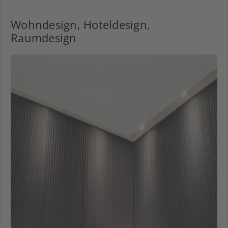
Wohndesign, Hoteldesign,
Raumdesign