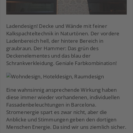
Ladendesign! Decke und Wände mit feiner
Kalkspachteltechnik in Naturtönen. Der vordere
Ladenbereich hell, der hintere Bereich in
graubraun. Der Hammer: Das grün des
Deckenelementes und das blau der
Schrankverkleidung. Geniale Farbkombination!
Eine wahnsinnig ansprechende Wirkung haben
diese immer wieder vorhandenen, individuellen
Fassadenbeleuchtungen in Barcelona.
Stromenergie spart es zwar nicht, aber die
Anblicke und Stimmungen geben den dortigen
Menschen Energie. Da sind wir uns ziemlich sicher.