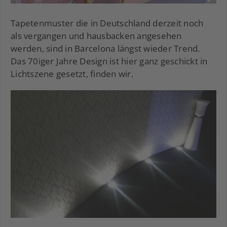
Tapetenmuster die in Deutschland derzeit noch
als vergangen und hausbacken angesehen
werden, sind in Barcelona längst wieder Trend.
Das 70iger Jahre Design ist hier ganz geschickt in
Lichtszene gesetzt, finden wir.