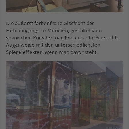
Die äußerst farbenfrohe Glasfront des
Hoteleingangs Le Méridien, gestaltet vom
spanischen Künstler Joan Fontcuberta. Eine echte
Augenweide mit den unterschiedlichsten
Spiegeleffekten, wenn man davor steht.