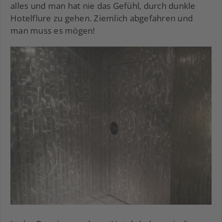
alles und man hat nie das Gefühl, durch dunkle
Hotelflure zu gehen. Ziemlich abgefahren und
man muss es mögen!