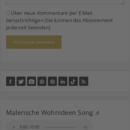
Über neue Kommentare per E-Mail
benachrichtigen (Sie können das Abonnement
jederzeit beenden)
Kommentar absenden
Malerische Wohnideen Song ♬