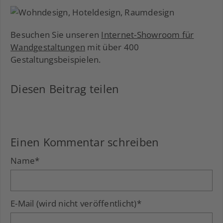
Besuchen Sie unseren
Internet-Showroom für
Wandgestaltungen
mit über 400
Gestaltungsbeispielen.
Diesen Beitrag teilen
Facebook
LinkedIn
Xing
Einen Kommentar schreiben
Name
*
E-Mail (wird nicht veröffentlicht)
*