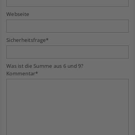
Webseite
Sicherheitsfrage
*
Was ist die Summe aus 6 und 9?
Kommentar
*