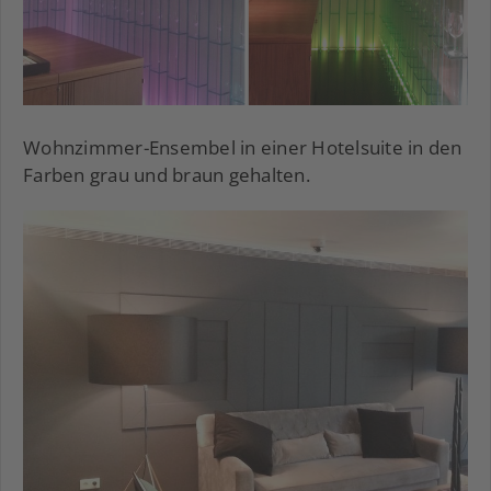
Wohnzimmer-Ensembel in einer Hotelsuite in den
Farben grau und braun gehalten.