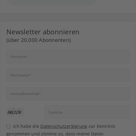
Newsletter abonnieren
(über 20.000 Abonnenten)
Ich habe die
Datenschutzerklärung
zur Kenntnis
genommen und stimme zu, dass meine Daten