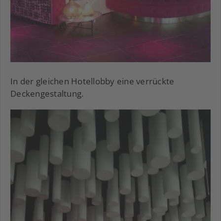
In der gleichen Hotellobby eine verrückte
Deckengestaltung.