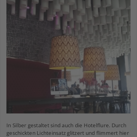
In Silber gestaltet sind auch die Hotelflure. Durch
geschickten Lichteinsatz glitzert und flimmert hier