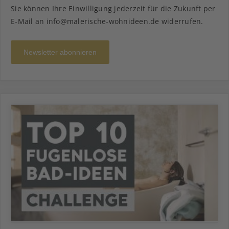
Sie können Ihre Einwilligung jederzeit für die Zukunft per
E-Mail an info@malerische-wohnideen.de widerrufen.