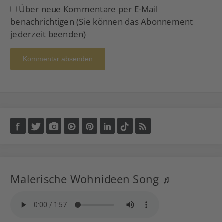
Über neue Kommentare per E-Mail
benachrichtigen (Sie können das Abonnement
jederzeit beenden)
Kommentar absenden
Malerische Wohnideen Song ♬