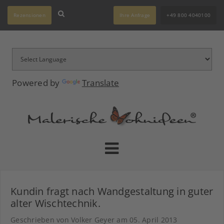
Rezensionen
Ihre Anfrage
+49 800 4040100
Powered by
Translate
Kundin fragt nach Wandgestaltung in guter
alter Wischtechnik.
Geschrieben von Volker Geyer am
05. April 2013