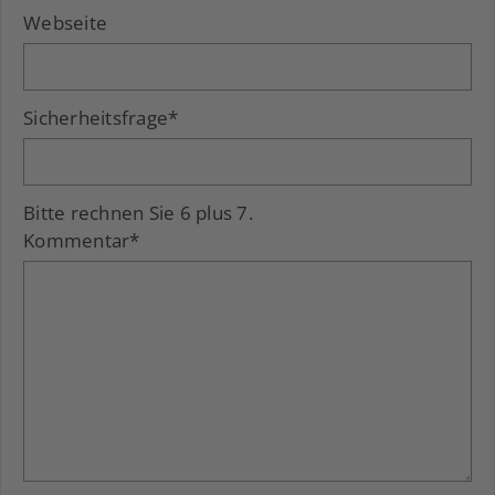
Webseite
Sicherheitsfrage
*
Bitte rechnen Sie 6 plus 7.
Kommentar
*