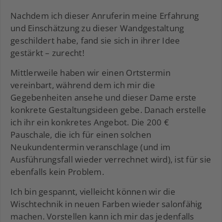
Nachdem ich dieser Anruferin meine Erfahrung
und Einschätzung zu dieser Wandgestaltung
geschildert habe, fand sie sich in ihrer Idee
gestärkt – zurecht!
Mittlerweile haben wir einen Ortstermin
vereinbart, während dem ich mir die
Gegebenheiten ansehe und dieser Dame erste
konkrete Gestaltungsideen gebe. Danach erstelle
ich ihr ein konkretes Angebot. Die 200 €
Pauschale, die ich für einen solchen
Neukundentermin veranschlage (und im
Ausführungsfall wieder verrechnet wird), ist für sie
ebenfalls kein Problem.
Ich bin gespannt, vielleicht können wir die
Wischtechnik in neuen Farben wieder salonfähig
machen. Vorstellen kann ich mir das jedenfalls