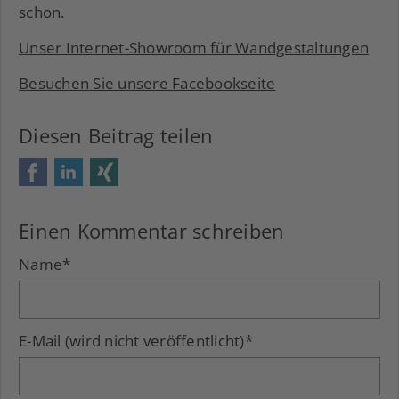
schon.
Unser Internet-Showroom für Wandgestaltungen
Besuchen Sie unsere Facebookseite
Diesen Beitrag teilen
Facebook
LinkedIn
Xing
Einen Kommentar schreiben
Name
*
E-Mail (wird nicht veröffentlicht)
*