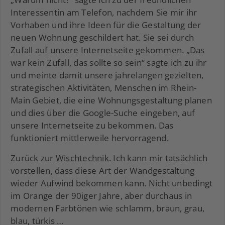
Interessentin am Telefon, nachdem Sie mir ihr
Vorhaben und ihre Ideen für die Gestaltung der
neuen Wohnung geschildert hat. Sie sei durch
Zufall auf unsere Internetseite gekommen. „Das
war kein Zufall, das sollte so sein“ sagte ich zu ihr
und meinte damit unsere jahrelangen gezielten,
strategischen Aktivitäten, Menschen im Rhein-
Main Gebiet, die eine Wohnungsgestaltung planen
und dies über die Google-Suche eingeben, auf
unsere Internetseite zu bekommen. Das
funktioniert mittlerweile hervorragend.
Zurück zur
Wischtechnik
. Ich kann mir tatsächlich
vorstellen, dass diese Art der Wandgestaltung
wieder Aufwind bekommen kann. Nicht unbedingt
im Orange der 90iger Jahre, aber durchaus in
modernen Farbtönen wie schlamm, braun, grau,
blau, türkis …