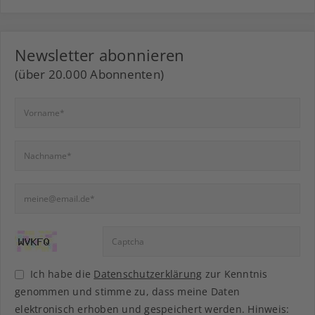
Newsletter abonnieren
(über 20.000 Abonnenten)
Ich habe die
Datenschutzerklärung
zur Kenntnis
genommen und stimme zu, dass meine Daten
elektronisch erhoben und gespeichert werden. Hinweis: