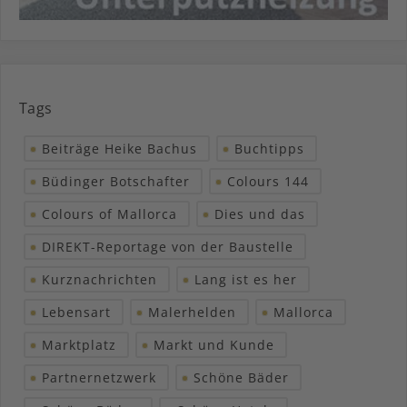
Tags
Beiträge Heike Bachus
Buchtipps
Büdinger Botschafter
Colours 144
Colours of Mallorca
Dies und das
DIREKT-Reportage von der Baustelle
Kurznachrichten
Lang ist es her
Lebensart
Malerhelden
Mallorca
Marktplatz
Markt und Kunde
Partnernetzwerk
Schöne Bäder