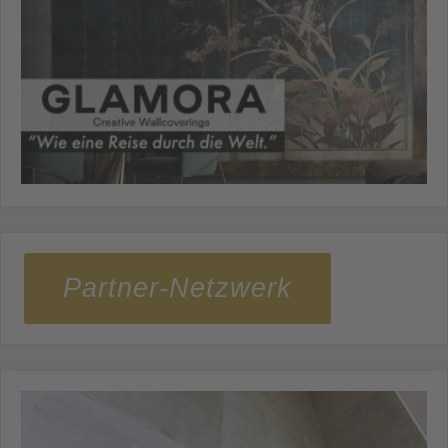
Partner-Netzwerk