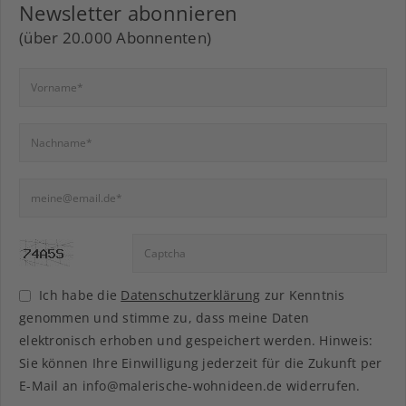
Newsletter abonnieren
(über 20.000 Abonnenten)
Ich habe die
Datenschutzerklärung
zur Kenntnis
genommen und stimme zu, dass meine Daten
elektronisch erhoben und gespeichert werden. Hinweis:
Sie können Ihre Einwilligung jederzeit für die Zukunft per
E-Mail an info@malerische-wohnideen.de widerrufen.