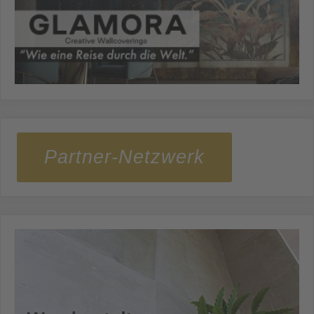
Partner-Netzwerk