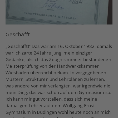
Geschafft
„Geschafft!“ Das war am 16. Oktober 1982, damals
war ich zarte 24 Jahre jung, mein einziger
Gedanke, als ich das Zeugnis meiner bestandenen
Meisterprüfung von der Handwerkskammer
Wiesbaden überreicht bekam. In vorgegebenen
Mustern, Strukturen und Lehrplänen zu lernen,
was andere von mir verlangten, war irgendwie nie
mein Ding, das war schon auf dem Gymnasium so.
Ich kann mir gut vorstellen, dass sich meine
damaligen Lehrer auf dem Wolfgang-Ernst
Gymnasium in Büdingen wohl heute noch an mich