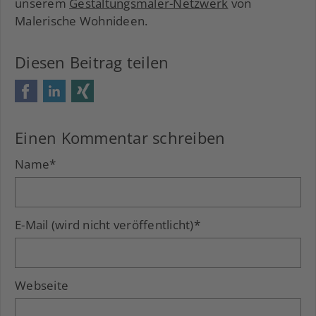
unserem
Gestaltungsmaler-Netzwerk
von
Malerische Wohnideen.
Diesen Beitrag teilen
Facebook
LinkedIn
Xing
Einen Kommentar schreiben
Name
*
E-Mail (wird nicht veröffentlicht)
*
Webseite