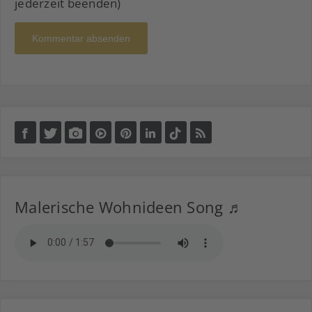
jederzeit beenden)
Kommentar absenden
Malerische Wohnideen Song ♬