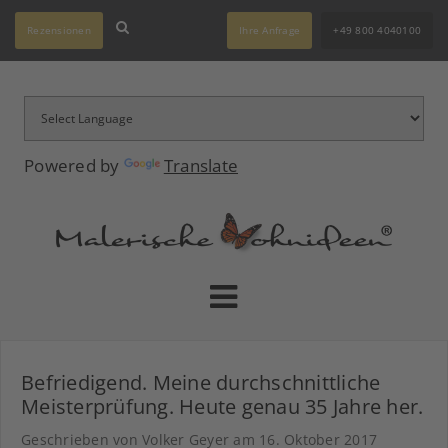
Rezensionen
Ihre Anfrage
+49 800 4040100
Powered by
Translate
Befriedigend. Meine durchschnittliche
Meisterprüfung. Heute genau 35 Jahre her.
Geschrieben von Volker Geyer am
16. Oktober 2017