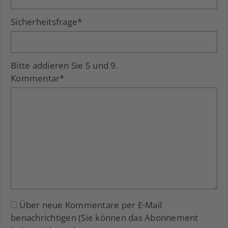
Sicherheitsfrage
*
Bitte addieren Sie 5 und 9.
Kommentar
*
Über neue Kommentare per E-Mail
benachrichtigen (Sie können das Abonnement