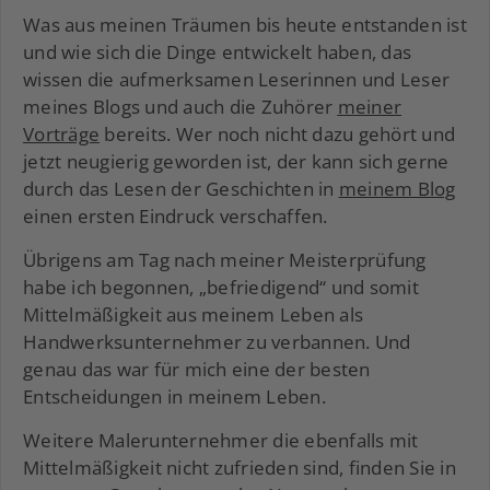
Was aus meinen Träumen bis heute entstanden ist
und wie sich die Dinge entwickelt haben, das
wissen die aufmerksamen Leserinnen und Leser
meines Blogs und auch die Zuhörer
meiner
Vorträge
bereits. Wer noch nicht dazu gehört und
jetzt neugierig geworden ist, der kann sich gerne
durch das Lesen der Geschichten in
meinem Blog
einen ersten Eindruck verschaffen.
Übrigens am Tag nach meiner Meisterprüfung
habe ich begonnen, „befriedigend“ und somit
Mittelmäßigkeit aus meinem Leben als
Handwerksunternehmer zu verbannen. Und
genau das war für mich eine der besten
Entscheidungen in meinem Leben.
Weitere Malerunternehmer die ebenfalls mit
Mittelmäßigkeit nicht zufrieden sind, finden Sie in