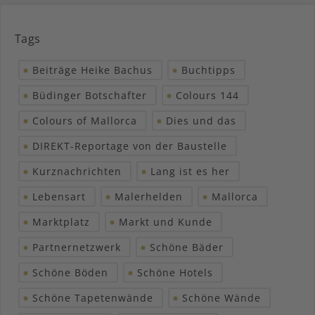
Tags
Beiträge Heike Bachus
Buchtipps
Büdinger Botschafter
Colours 144
Colours of Mallorca
Dies und das
DIREKT-Reportage von der Baustelle
Kurznachrichten
Lang ist es her
Lebensart
Malerhelden
Mallorca
Marktplatz
Markt und Kunde
Partnernetzwerk
Schöne Bäder
Schöne Böden
Schöne Hotels
Schöne Tapetenwände
Schöne Wände