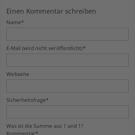
Einen Kommentar schreiben
Name
*
E-Mail (wird nicht veröffentlicht)
*
Webseite
Sicherheitsfrage
*
Was ist die Summe aus 1 und 1?
Kommentar
*