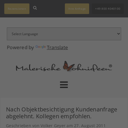
Rezensionen
Ihre Anfrage
+49 800 4040100
Powered by
Translate
Nach Objektbesichtigung Kundenanfrage
abgelehnt. Kollegen empfohlen.
Geschrieben von Volker Geyer am
27. August 2011