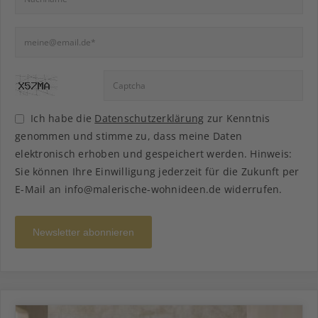
Ich habe die
Datenschutzerklärung
zur Kenntnis
genommen und stimme zu, dass meine Daten
elektronisch erhoben und gespeichert werden. Hinweis:
Sie können Ihre Einwilligung jederzeit für die Zukunft per
E-Mail an info@malerische-wohnideen.de widerrufen.