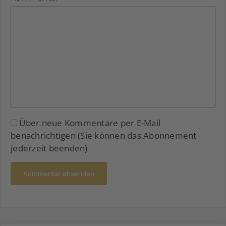
Über neue Kommentare per E-Mail
benachrichtigen (Sie können das Abonnement
jederzeit beenden)
Kommentar absenden