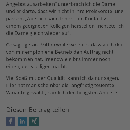
Angebot ausarbeiten“ unterbrach ich die Dame
und erklärte, dass wir nicht in ihre Preisvorstellung
passen. „Aber ich kann Ihnen den Kontakt zu
einem geeigneten Kollegen herstellen“ richtete ich
die Dame gleich wieder auf.
Gesagt, getan. Mittlerweile weiß ich, dass auch der
von mir empfohlene Betrieb den Auftrag nicht
bekommen hat. Irgendwie gibt’s immer noch
einen, der’s billiger macht.
Viel Spaß mit der Qualität, kann ich da nur sagen.
Hier hat man scheinbar die langfristig teuerste
Variante gewählt, nämlich den billigsten Anbieter!
Diesen Beitrag teilen
Facebook
LinkedIn
Xing