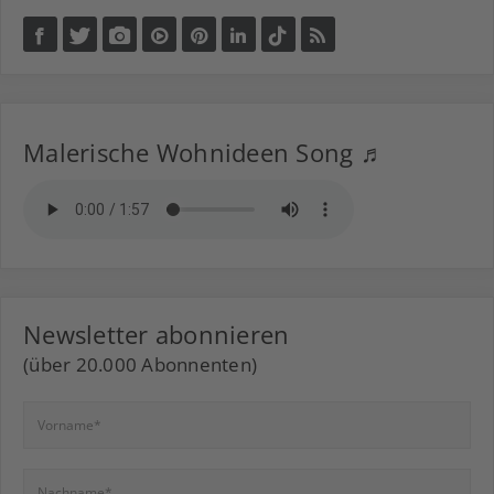
Malerische Wohnideen Song ♬
Newsletter abonnieren
(über 20.000 Abonnenten)