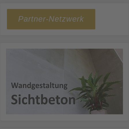
Partner-Netzwerk