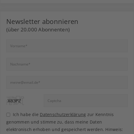
Newsletter abonnieren
(über 20.000 Abonnenten)
Ich habe die
Datenschutzerklärung
zur Kenntnis
genommen und stimme zu, dass meine Daten
elektronisch erhoben und gespeichert werden. Hinweis: