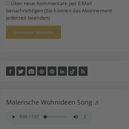
Über neue Kommentare per E-Mail
benachrichtigen (Sie können das Abonnement
jederzeit beenden)
Kommentar absenden
Malerische Wohnideen Song ♬