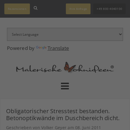
Rezensionen
Ihre Anfrage
+49 800 4040100
Powered by
Translate
Obligatorischer Stresstest bestanden.
Betonoptikwände im Duschbereich dicht.
Geschrieben von Volker Geyer am
08. Juni 2011