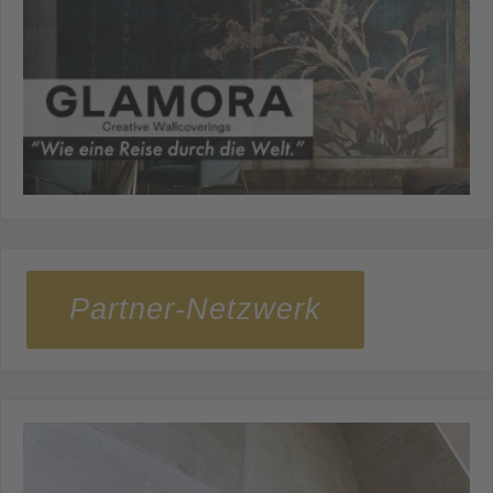
Partner-Netzwerk