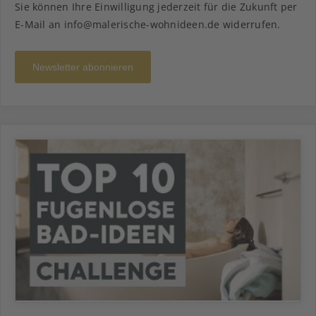
Sie können Ihre Einwilligung jederzeit für die Zukunft per
E-Mail an info@malerische-wohnideen.de widerrufen.