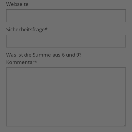
Webseite
Sicherheitsfrage
*
Was ist die Summe aus 6 und 9?
Kommentar
*