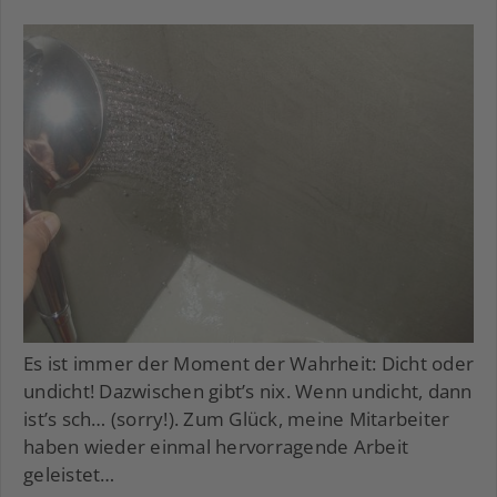
Es ist immer der Moment der Wahrheit: Dicht oder
undicht! Dazwischen gibt’s nix. Wenn undicht, dann
ist’s sch… (sorry!). Zum Glück, meine Mitarbeiter
haben wieder einmal hervorragende Arbeit
geleistet…