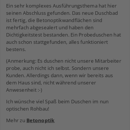
Ein sehr komplexes Ausführungsthema hat hier
seinen Abschluss gefunden. Das neue Duschbad
ist fertig, die Betonoptikwandflächen sind
mehrfach abgesealert und haben den
Dichtigkeitstest bestanden. Ein Probeduschen hat
auch schon stattgefunden, alles funktioniert
bestens.
(Anmerkung: Es duschen nicht unsere Mitarbeiter
probe, auch nicht ich selbst. Sondern unsere
Kunden. Allerdings dann, wenn wir bereits aus
dem Haus sind, nicht während unserer
Anwesenheit :-)
Ich wünsche viel Spaß beim Duschen im nun
optischen Rohbau!
Mehr zu
Betonoptik