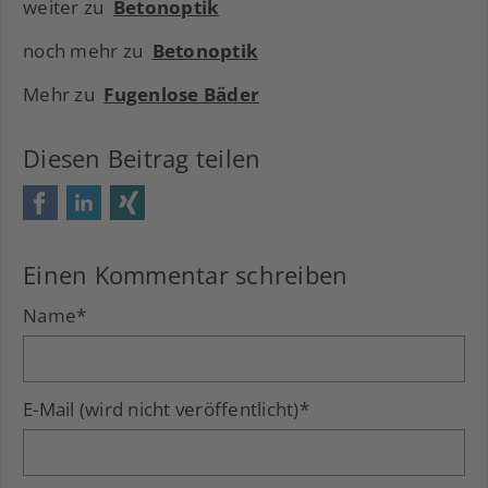
weiter zu
Betonoptik
noch mehr zu
Betonoptik
Mehr zu
Fugenlose Bäder
Diesen Beitrag teilen
Facebook
LinkedIn
Xing
Einen Kommentar schreiben
Name
*
E-Mail (wird nicht veröffentlicht)
*