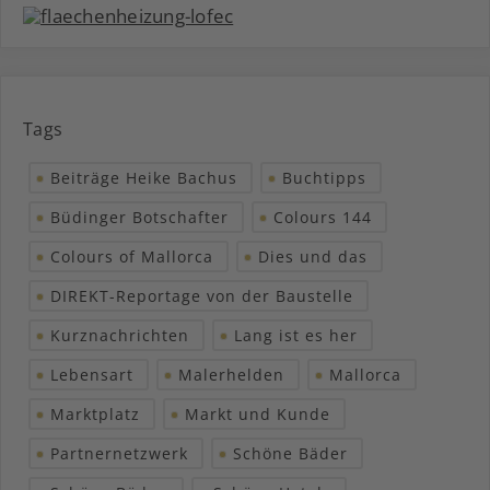
Tags
Beiträge Heike Bachus
Buchtipps
Büdinger Botschafter
Colours 144
Colours of Mallorca
Dies und das
DIREKT-Reportage von der Baustelle
Kurznachrichten
Lang ist es her
Lebensart
Malerhelden
Mallorca
Marktplatz
Markt und Kunde
Partnernetzwerk
Schöne Bäder