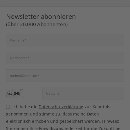
Newsletter abonnieren
(über 20.000 Abonnenten)
Ich habe die
Datenschutzerklärung
zur Kenntnis
genommen und stimme zu, dass meine Daten
elektronisch erhoben und gespeichert werden. Hinweis:
Sie können Ihre Einwilligung jederzeit für die Zukunft per