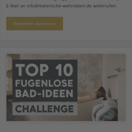
E-Mail an info@malerische-wohnideen.de widerrufen.