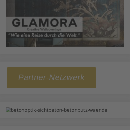
Partner-Netzwerk