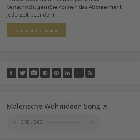
benachrichtigen (Sie können das Abonnement
jederzeit beenden)
Kommentar absenden
Malerische Wohnideen Song ♬