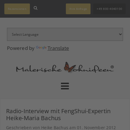
Rezensionen
Ihre Anfrage
+49 800 4040100
Powered by
Translate
Radio-Interview mit FengShui-Expertin
Heike-Maria Bachus
Geschrieben von Heike Bachus am
01. November 2012