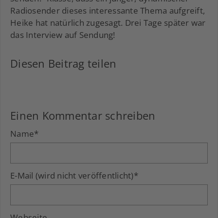
Radiosender dieses interessante Thema aufgreift,
Heike hat natürlich zugesagt. Drei Tage später war
das Interview auf Sendung!
Diesen Beitrag teilen
Facebook
LinkedIn
Xing
Einen Kommentar schreiben
Name
*
E-Mail (wird nicht veröffentlicht)
*
Webseite