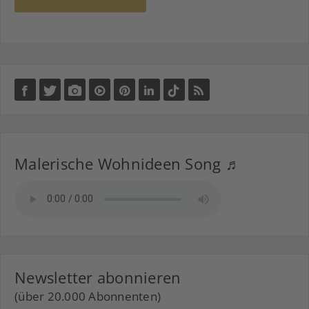
Malerische Wohnideen Song ♬
Newsletter abonnieren
(über 20.000 Abonnenten)