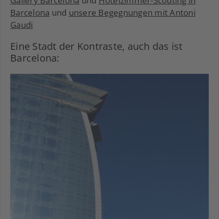
Gallery Barcelona
und
Hotelzimmer-Scouting in
Barcelona
und
unsere Begegnungen mit Antoni
Gaudi
Eine Stadt der Kontraste, auch das ist
Barcelona: