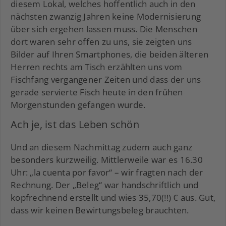
diesem Lokal, welches hoffentlich auch in den
nächsten zwanzig Jahren keine Modernisierung
über sich ergehen lassen muss. Die Menschen
dort waren sehr offen zu uns, sie zeigten uns
Bilder auf Ihren Smartphones, die beiden älteren
Herren rechts am Tisch erzählten uns vom
Fischfang vergangener Zeiten und dass der uns
gerade servierte Fisch heute in den frühen
Morgenstunden gefangen wurde.
Ach je, ist das Leben schön
Und an diesem Nachmittag zudem auch ganz
besonders kurzweilig. Mittlerweile war es 16.30
Uhr: „la cuenta por favor“ – wir fragten nach der
Rechnung. Der „Beleg“ war handschriftlich und
kopfrechnend erstellt und wies 35,70(!!) € aus. Gut,
dass wir keinen Bewirtungsbeleg brauchten.