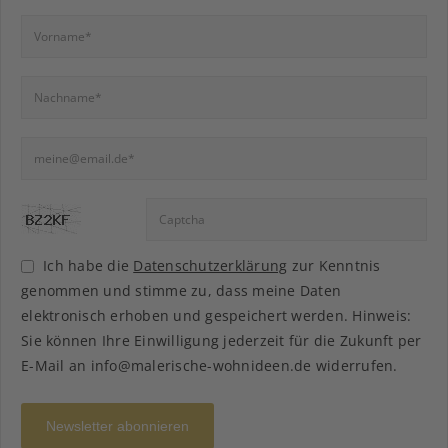
Ich habe die
Datenschutzerklärung
zur Kenntnis
genommen und stimme zu, dass meine Daten
elektronisch erhoben und gespeichert werden. Hinweis:
Sie können Ihre Einwilligung jederzeit für die Zukunft per
E-Mail an info@malerische-wohnideen.de widerrufen.