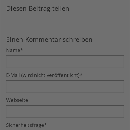
Diesen Beitrag teilen
Facebook
LinkedIn
Xing
Einen Kommentar schreiben
Name
*
E-Mail (wird nicht veröffentlicht)
*
Webseite
Sicherheitsfrage
*