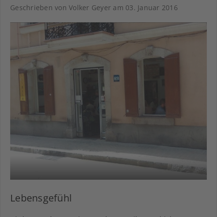
Geschrieben von Volker Geyer am
03. Januar 2016
Lebensgefühl