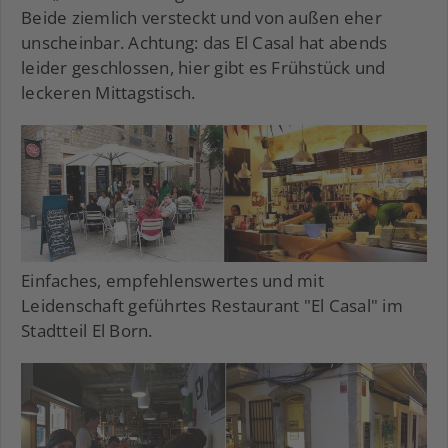
Beide ziemlich versteckt und von außen eher
unscheinbar. Achtung: das El Casal hat abends
leider geschlossen, hier gibt es Frühstück und
leckeren Mittagstisch.
Einfaches, empfehlenswertes und mit
Leidenschaft geführtes Restaurant "El Casal" im
Stadtteil El Born.