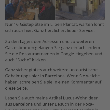
Nur 16 Gästeplätze im El ben Plantat, warten lohnt
sich auch hier. Ganz herzlicher, lieber Service.
Zu den Lagen, den Adressen und zu weiteren
Gästestimmen gelangen Sie ganz einfach, indem
Sie die Restaurantnamen in Google eingeben und
auch "Suche" klicken.
Ganz sicher gibt es auch weitere untouristische
Geheimtipps hier in Barcelona. Wenn Sie welche
haben, schreiben Sie sie in einen Kommentar auf
diese Seite.
Lesen Sie auch meine Artikel
Luxus-Wohnideen
aus Barcelona
und
unser Besuch in der Roca-