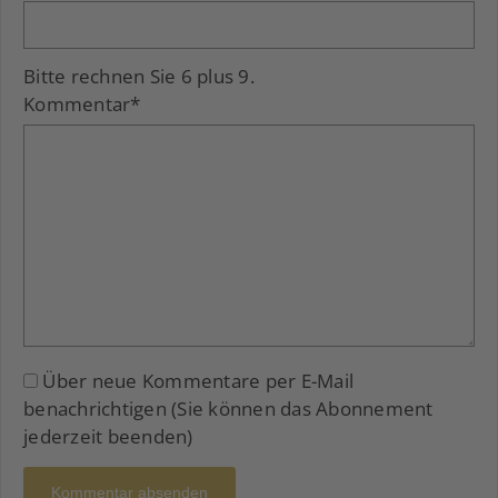
Bitte rechnen Sie 6 plus 9.
Kommentar
*
Über neue Kommentare per E-Mail
benachrichtigen (Sie können das Abonnement
jederzeit beenden)
Kommentar absenden