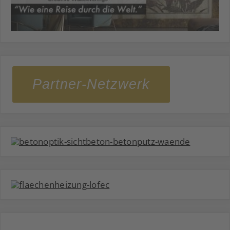
Partner-Netzwerk