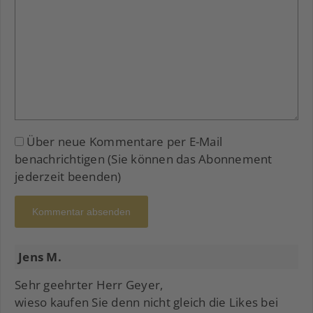
Über neue Kommentare per E-Mail
benachrichtigen (Sie können das Abonnement
jederzeit beenden)
Kommentar absenden
Jens M.
Sehr geehrter Herr Geyer,
wieso kaufen Sie denn nicht gleich die Likes bei