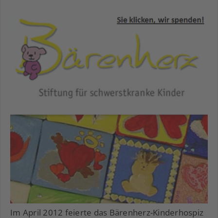
Im April 2012 feierte das Bärenherz-Kinderhospiz