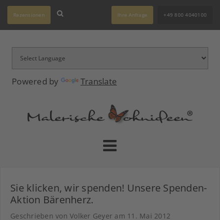
Rezensionen
Ihre Anfrage
+49 800 4040100
Powered by
Translate
Sie klicken, wir spenden! Unsere Spenden-
Aktion Bärenherz.
Geschrieben von Volker Geyer am
11. Mai 2012