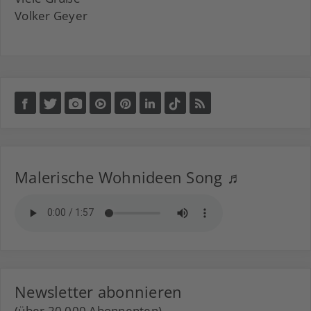
Volker Geyer
Malerische Wohnideen Song ♬
Newsletter abonnieren
(über 20.000 Abonnenten)