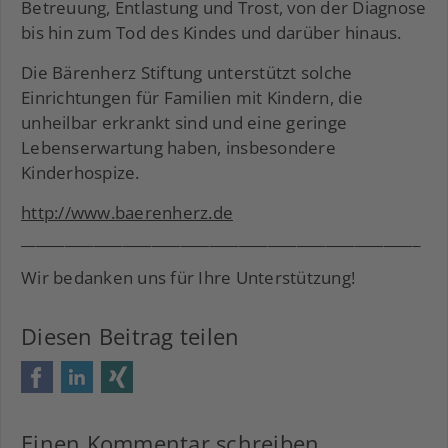
Betreuung, Entlastung und Trost, von der Diagnose
bis hin zum Tod des Kindes und darüber hinaus.
Die Bärenherz Stiftung unterstützt solche
Einrichtungen für Familien mit Kindern, die
unheilbar erkrankt sind und eine geringe
Lebenserwartung haben, insbesondere
Kinderhospize.
http://www.baerenherz.de
_______________________________________________________
Wir bedanken uns für Ihre Unterstützung!
Diesen Beitrag teilen
Facebook
LinkedIn
Xing
Einen Kommentar schreiben