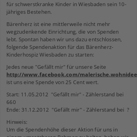
für schwerstkranke Kinder in Wiesbaden sein 10-
jähriges Bestehen.
Bärenherz ist eine mittlerweile nicht mehr
wegzudenkende Einrichtung, die von Spenden
lebt. Spontan haben wir uns dazu entschlossen,
folgende Spendenaktion für das Bärenherz-
Kinderhospiz Wiesbaden zu starten:
Jedes neue "Gefällt mir" für unsere Seite
http://www.facebook.com/malerische.wohnide
ist uns eine Spende von 25 Cent wert.
Start: 11.05.2012 "Gefällt mir" - Zählerstand bei
660
Ende: 31.12.2012 "Gefällt mir" - Zählerstand bei ?
Hinweis:
Um die Spendenhöhe dieser Aktion für uns in