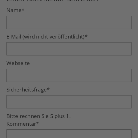
Name
*
E-Mail (wird nicht veröffentlicht)
*
Webseite
Sicherheitsfrage
*
Bitte rechnen Sie 5 plus 1.
Kommentar
*