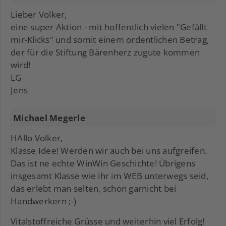
Lieber Volker,
eine super Aktion - mit hoffentlich vielen "Gefällt
mir-Klicks" und somit einem ordentlichen Betrag,
der für die Stiftung Bärenherz zugute kommen
wird!
LG
Jens
Michael Megerle
HAllo Volker,
Klasse Idee! Werden wir auch bei uns aufgreifen.
Das ist ne echte WinWin Geschichte! Übrigens
insgesamt Klasse wie ihr im WEB unterwegs seid,
das erlebt man selten, schon garnicht bei
Handwerkern ;-)
Vitalstoffreiche Grüsse und weiterhin viel Erfolg!