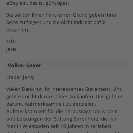
eBay ein, das ist günstiger.
Sie sollten Ihren Fans einen Grund geben Ihrer
Seite zu folgen und sie nicht indirekt dafür
bezahlen.
MfG
Jens
Volker Geyer
Lieber Jens,
vielen Dank für Ihr interessantes Statement. Uns
geht es nicht darum, Likes zu kaufen. Uns geht es
darum, Aufmerksamkeit zu eerzielen.
Aufmerksamkeit für die herausragende Arbeit
und Leistungen der Stiftung Bärenherz, die wir
hier in Wiesbaden seit 10 Jahren miterleben