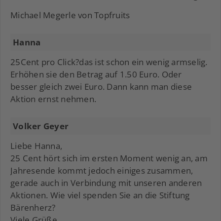
Michael Megerle von Topfruits
Hanna
25Cent pro Click?das ist schon ein wenig armselig.
Erhöhen sie den Betrag auf 1.50 Euro. Oder
besser gleich zwei Euro. Dann kann man diese
Aktion ernst nehmen.
Volker Geyer
Liebe Hanna,
25 Cent hört sich im ersten Moment wenig an, am
Jahresende kommt jedoch einiges zusammen,
gerade auch in Verbindung mit unseren anderen
Aktionen. Wie viel spenden Sie an die Stiftung
Bärenherz?
Viele Grüße