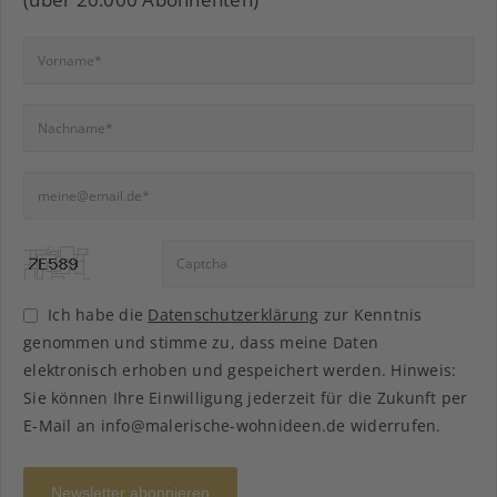
Ich habe die
Datenschutzerklärung
zur Kenntnis
genommen und stimme zu, dass meine Daten
elektronisch erhoben und gespeichert werden. Hinweis:
Sie können Ihre Einwilligung jederzeit für die Zukunft per
E-Mail an info@malerische-wohnideen.de widerrufen.