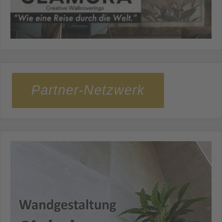
Partner-Netzwerk