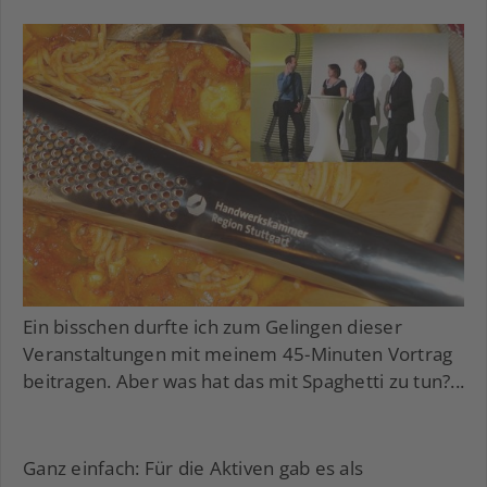
Ein bisschen durfte ich zum Gelingen dieser
Veranstaltungen mit meinem 45-Minuten Vortrag
beitragen. Aber was hat das mit Spaghetti zu tun?...
Ganz einfach: Für die Aktiven gab es als