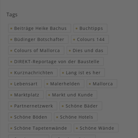
Tags
Beiträge Heike Bachus
Buchtipps
Büdinger Botschafter
Colours 144
Colours of Mallorca
Dies und das
DIREKT-Reportage von der Baustelle
Kurznachrichten
Lang ist es her
Lebensart
Malerhelden
Mallorca
Marktplatz
Markt und Kunde
Partnernetzwerk
Schöne Bäder
Schöne Böden
Schöne Hotels
Schöne Tapetenwände
Schöne Wände