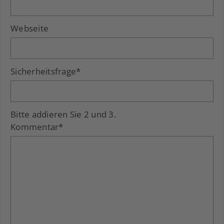
Webseite
Sicherheitsfrage
*
Bitte addieren Sie 2 und 3.
Kommentar
*