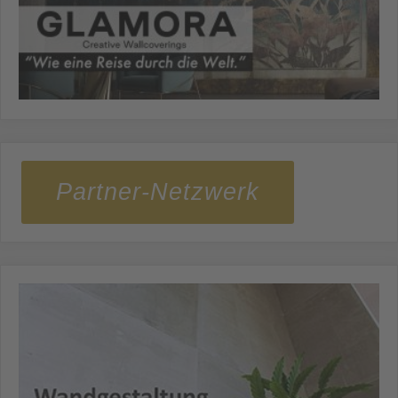
Partner-Netzwerk