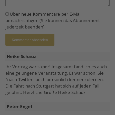
Über neue Kommentare per E-Mail
benachrichtigen (Sie können das Abonnement
jederzeit beenden)
Kommentar absenden
Heike Schauz
Ihr Vortrag war super! Insgesamt fand ich es auch
eine gelungene Veranstaltung. Es war schön, Sie
"nach Twitter" auch persönlich kennenzulernen.
Die Fahrt nach Stuttgart hat sich auf jeden Fall
gelohnt. Herzliche Grüße Heike Schauz
Peter Engel