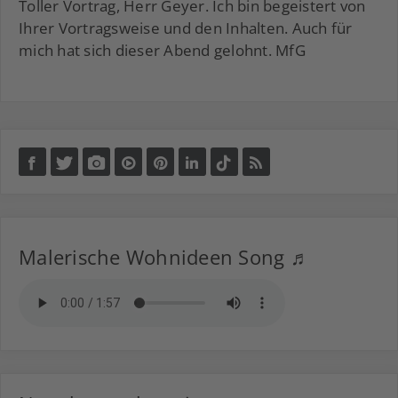
Toller Vortrag, Herr Geyer. Ich bin begeistert von
Ihrer Vortragsweise und den Inhalten. Auch für
mich hat sich dieser Abend gelohnt. MfG
Malerische Wohnideen Song ♬