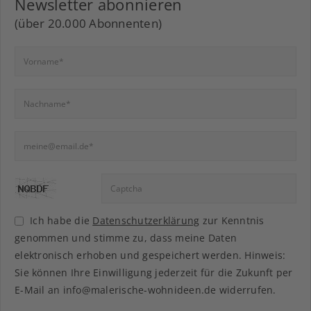
Newsletter abonnieren
(über 20.000 Abonnenten)
Ich habe die
Datenschutzerklärung
zur Kenntnis
genommen und stimme zu, dass meine Daten
elektronisch erhoben und gespeichert werden. Hinweis:
Sie können Ihre Einwilligung jederzeit für die Zukunft per
E-Mail an info@malerische-wohnideen.de widerrufen.