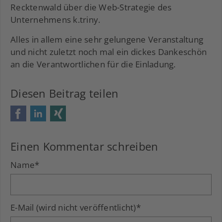
Recktenwald über die Web-Strategie des
Unternehmens k.triny.
Alles in allem eine sehr gelungene Veranstaltung
und nicht zuletzt noch mal ein dickes Dankeschön
an die Verantwortlichen für die Einladung.
Diesen Beitrag teilen
Facebook
LinkedIn
Xing
Einen Kommentar schreiben
Name
*
E-Mail (wird nicht veröffentlicht)
*