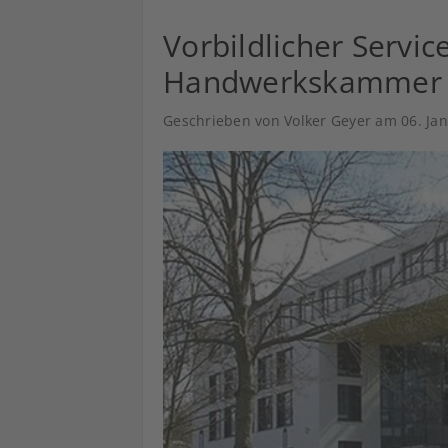
Vorbildlicher Servic
Handwerkskammer 
Geschrieben von Volker Geyer am
06. Ja