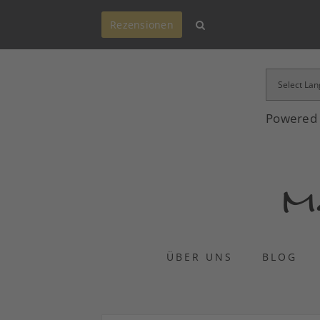
Rezensionen
Powered
ÜBER UNS
BLOG