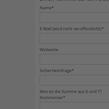
Name
*
E-Mail (wird nicht veröffentlicht)
*
Webseite
Sicherheitsfrage
*
Was ist die Summe aus 6 und 7?
Kommentar
*