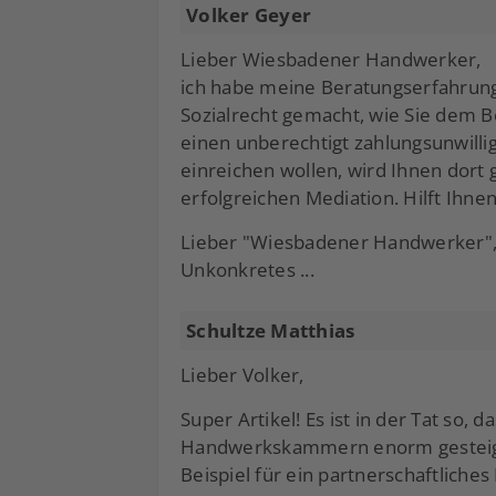
Volker Geyer
Lieber Wiesbadener Handwerker,
ich habe meine Beratungserfahrun
Sozialrecht gemacht, wie Sie dem B
einen unberechtigt zahlungsunwilli
einreichen wollen, wird Ihnen dort 
erfolgreichen Mediation. Hilft Ihne
Lieber "Wiesbadener Handwerker", a
Unkonkretes ...
Schultze Matthias
Lieber Volker,
Super Artikel! Es ist in der Tat so, 
Handwerkskammern enorm gesteiger
Beispiel für ein partnerschaftliches