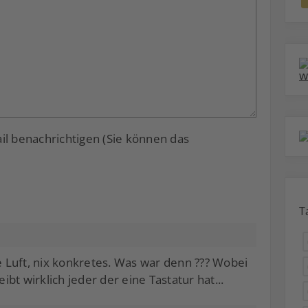
 benachrichtigen (Sie können das
T
se Luft, nix konkretes. Was war denn ??? Wobei
bt wirklich jeder der eine Tastatur hat...