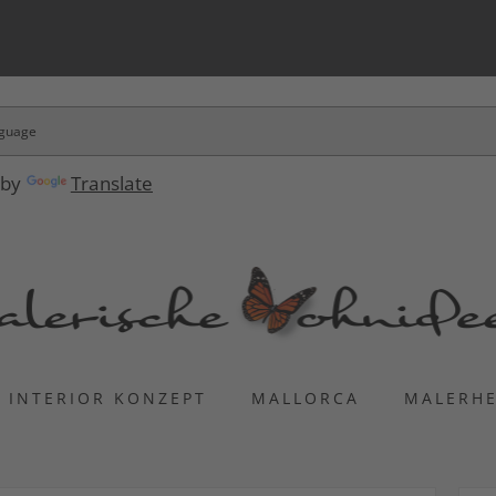
 by
Translate
INTERIOR KONZEPT
MALLORCA
MALERH