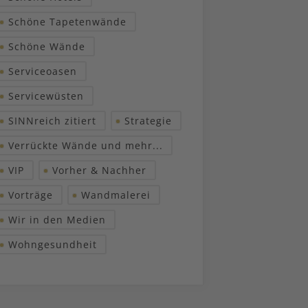
Schöne Tapetenwände
Schöne Wände
Serviceoasen
Servicewüsten
SINNreich zitiert
Strategie
Verrückte Wände und mehr...
VIP
Vorher & Nachher
Vorträge
Wandmalerei
Wir in den Medien
Wohngesundheit