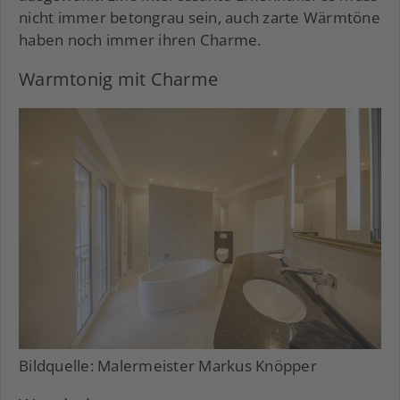
nicht immer betongrau sein, auch zarte Wärmtöne
haben noch immer ihren Charme.
Warmtonig mit Charme
Bildquelle: Malermeister Markus Knöpper