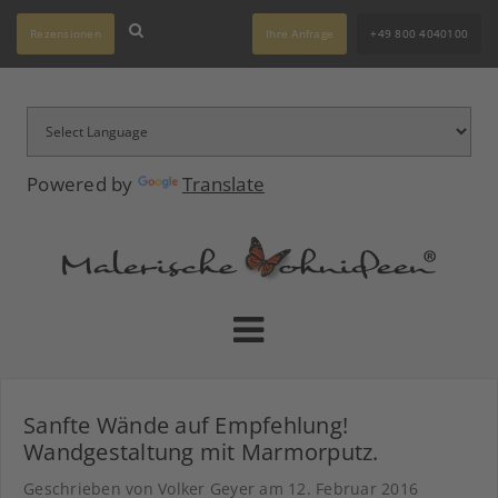
Rezensionen
Ihre Anfrage
+49 800 4040100
Powered by
Translate
Sanfte Wände auf Empfehlung!
Wandgestaltung mit Marmorputz.
Geschrieben von Volker Geyer am
12. Februar 2016