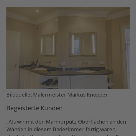
Bildquelle: Malermeister Markus Knöpper
Begeisterte Kunden
„Als wir mit den Marmorputz-Oberflächen an den
Wänden in diesem Badezimmer fertig waren,