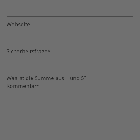
Webseite
Sicherheitsfrage
*
Was ist die Summe aus 1 und 5?
Kommentar
*