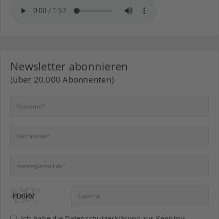
Newsletter abonnieren
(über 20.000 Abonnenten)
Ich habe die
Datenschutzerklärung
zur Kenntnis