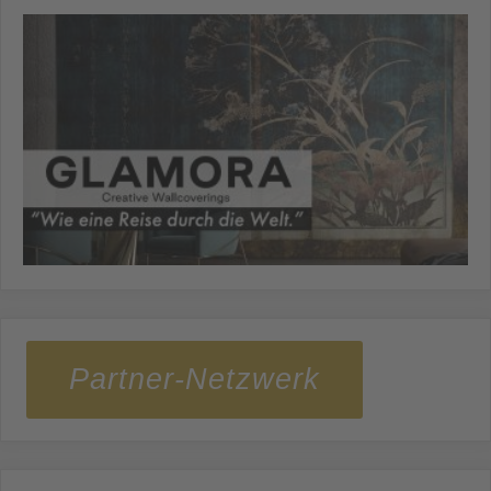
Partner-Netzwerk