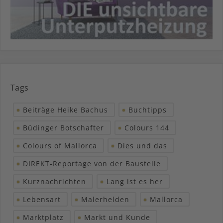
Tags
Beiträge Heike Bachus
Buchtipps
Büdinger Botschafter
Colours 144
Colours of Mallorca
Dies und das
DIREKT-Reportage von der Baustelle
Kurznachrichten
Lang ist es her
Lebensart
Malerhelden
Mallorca
Marktplatz
Markt und Kunde