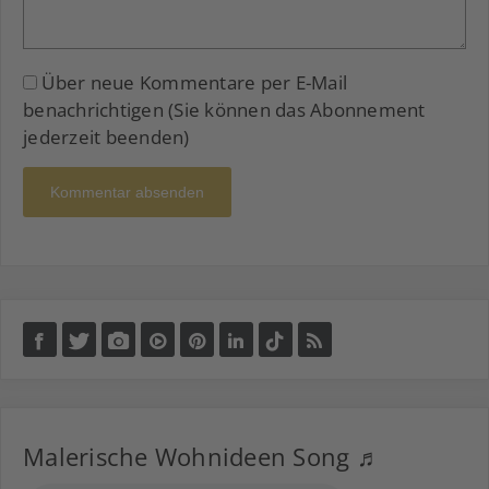
Über neue Kommentare per E-Mail
benachrichtigen (Sie können das Abonnement
jederzeit beenden)
Kommentar absenden
Malerische Wohnideen Song ♬