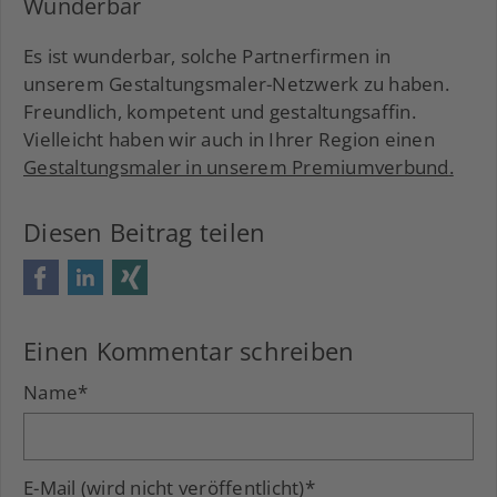
Wunderbar
Es ist wunderbar, solche Partnerfirmen in
unserem Gestaltungsmaler-Netzwerk zu haben.
Freundlich, kompetent und gestaltungsaffin.
Vielleicht haben wir auch in Ihrer Region einen
Gestaltungsmaler in unserem Premiumverbund
.
Diesen Beitrag teilen
Facebook
LinkedIn
Xing
Einen Kommentar schreiben
Name
*
E-Mail (wird nicht veröffentlicht)
*