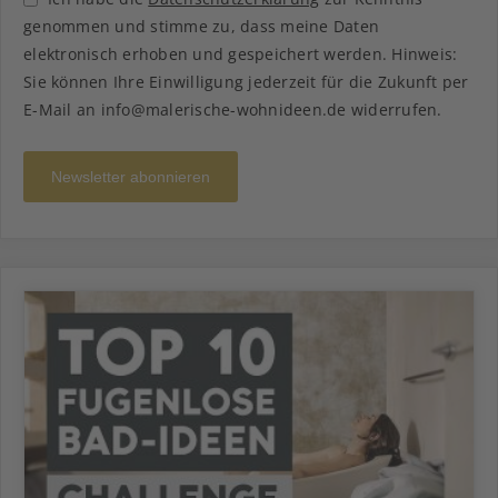
genommen und stimme zu, dass meine Daten
elektronisch erhoben und gespeichert werden. Hinweis:
Sie können Ihre Einwilligung jederzeit für die Zukunft per
E-Mail an info@malerische-wohnideen.de widerrufen.