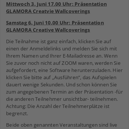
Mittwoch 3. Juni 17.00 Uhr: Präsentation
GLAMORA Creatvie Wallcoverings
Samstag 6. Juni 10.00 Uhr: Präsentation
GLAMORA Creative Wallcoverings
Die Teilnahme ist ganz einfach, klicken Sie auf
einen der Anmeldelinks und melden Sie sich mit
Ihrem Namen und Ihrer E-Mailadresse an. Wenn
Sie zuvor noch nicht auf ZOOM waren, werden Sie
aufgefordert, eine Software herunterzuladen. Hier
klicken Sie bitte auf „Ausführen“, das Aufspielen
dauert wenige Sekunden. Und schon können Sie
zum angegebenen Termin an der Präsentation -für
die anderen Teilnehmer unsichtbar- teilnehmen.
Achtung: Die Anzahl der Teilnehmerplätze ist
begrenzt.
Beide oben genannten Veranstaltungen sind live