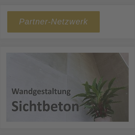
Partner-Netzwerk