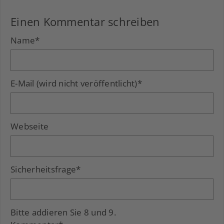
Einen Kommentar schreiben
Name
*
E-Mail (wird nicht veröffentlicht)
*
Webseite
Sicherheitsfrage
*
Bitte addieren Sie 8 und 9.