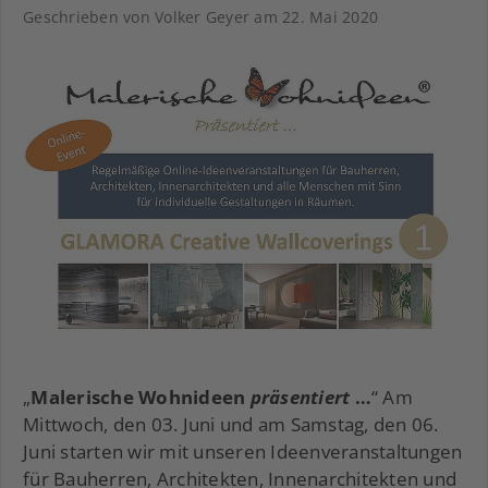
Geschrieben von Volker Geyer am
22. Mai 2020
„
Malerische Wohnideen
präsentiert
…
“ Am
Mittwoch, den 03. Juni und am Samstag, den 06.
Juni starten wir mit unseren Ideenveranstaltungen
für Bauherren, Architekten, Innenarchitekten und