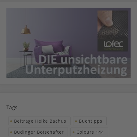
Tags
Beiträge Heike Bachus
Buchtipps
Büdinger Botschafter
Colours 144