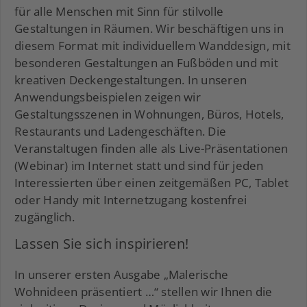
für alle Menschen mit Sinn für stilvolle
Gestaltungen in Räumen. Wir beschäftigen uns in
diesem Format mit individuellem Wanddesign, mit
besonderen Gestaltungen an Fußböden und mit
kreativen Deckengestaltungen. In unseren
Anwendungsbeispielen zeigen wir
Gestaltungsszenen in Wohnungen, Büros, Hotels,
Restaurants und Ladengeschäften. Die
Veranstaltugen finden alle als Live-Präsentationen
(Webinar) im Internet statt und sind für jeden
Interessierten über einen zeitgemäßen PC, Tablet
oder Handy mit Internetzugang kostenfrei
zugänglich.
Lassen Sie sich inspirieren!
In unserer ersten Ausgabe „Malerische
Wohnideen präsentiert …“ stellen wir Ihnen die