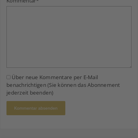
Kommentar
*
Über neue Kommentare per E-Mail
benachrichtigen (Sie können das Abonnement
jederzeit beenden)
Kommentar absenden