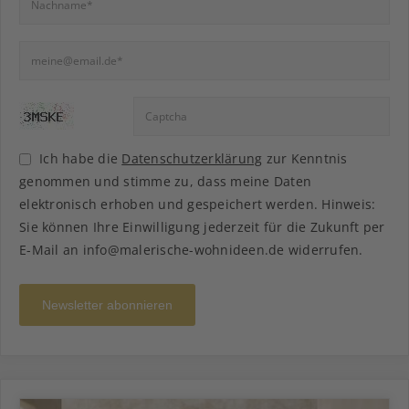
Ich habe die
Datenschutzerklärung
zur Kenntnis
genommen und stimme zu, dass meine Daten
elektronisch erhoben und gespeichert werden. Hinweis:
Sie können Ihre Einwilligung jederzeit für die Zukunft per
E-Mail an info@malerische-wohnideen.de widerrufen.