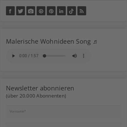
Malerische Wohnideen Song ♬
Newsletter abonnieren
(über 20.000 Abonnenten)