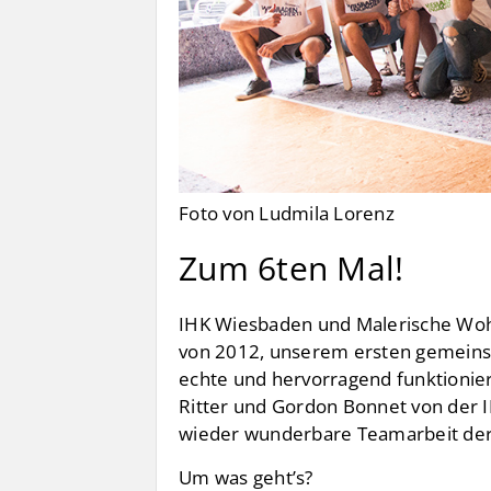
Foto von Ludmila Lorenz
Zum 6ten Mal!
IHK Wiesbaden und Malerische Wohni
von 2012, unserem ersten gemeinsa
echte und hervorragend funktionie
Ritter und Gordon Bonnet von der I
wieder wunderbare Teamarbeit der
Um was geht’s?