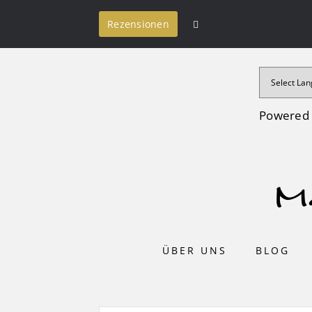
Rezensionen
Powered
ÜBER UNS
BLOG