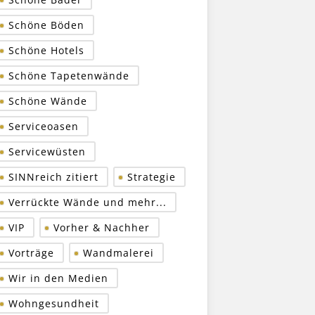
Schöne Böden
Schöne Hotels
Schöne Tapetenwände
Schöne Wände
Serviceoasen
Servicewüsten
SINNreich zitiert
Strategie
Verrückte Wände und mehr...
VIP
Vorher & Nachher
Vorträge
Wandmalerei
Wir in den Medien
Wohngesundheit