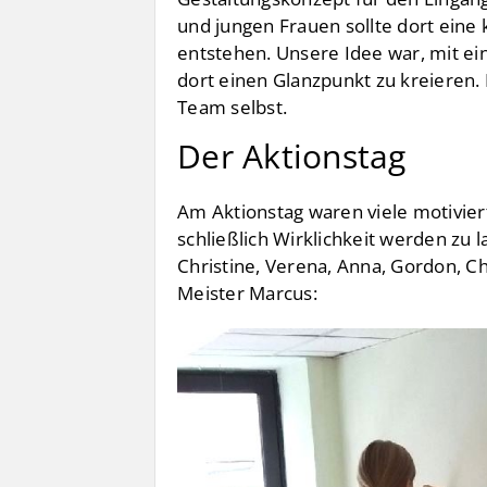
und jungen Frauen sollte dort eine
entstehen. Unsere Idee war, mit ei
dort einen Glanzpunkt zu kreieren.
Team selbst.
Der Aktionstag
Am Aktionstag waren viele motivier
schließlich Wirklichkeit werden zu 
Christine, Verena, Anna, Gordon, C
Meister Marcus: