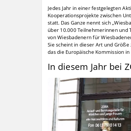
Jedes Jahr in einer festgelegten A
Kooperationsprojekte zwischen Un
statt. Das Ganze nennt sich „Wiesb
über 10.000 Teilnehmerinnen und T
von Wiesbadenern für Wiesbadener 
Sie scheint in dieser Art und Größe 
das die Europäische Kommission in 
In diesem Jahr bei 