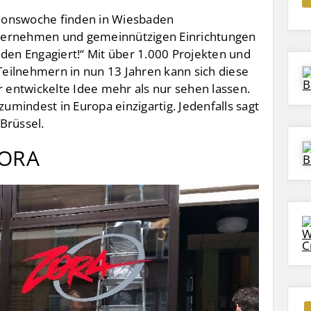
ktionswoche finden in Wiesbaden
ternehmen und gemeinnützigen Einrichtungen
aden Engagiert!“ Mit über 1.000 Projekten und
eilnehmern in nun 13 Jahren kann sich diese
entwickelte Idee mehr als nur sehen lassen.
zumindest in Europa einzigartig. Jedenfalls sagt
Brüssel.
ZORA