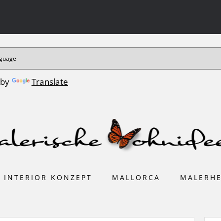
 by
Translate
INTERIOR KONZEPT
MALLORCA
MALERH