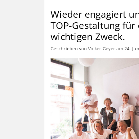
Wieder engagiert un
TOP-Gestaltung für
wichtigen Zweck.
Geschrieben von Volker Geyer am
24. Ju