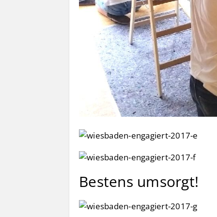
Bestens umsorgt!