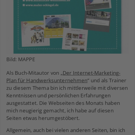
Bild: MAPPE
Als Buch-Mitautor von „
Der Internet-Marketing-
Plan für Handwerksunternehmen
“ und als Trainer
zu diesem Thema bin ich mittlerweile mit diversen
Kenntnissen und persönlichen Erfahrungen
ausgestattet. Die Webseiten des Monats haben
mich neugierig gemacht, ich habe auf diesen
Seiten etwas herumgestöbert.
Allgemein, auch bei vielen anderen Seiten, bin ich