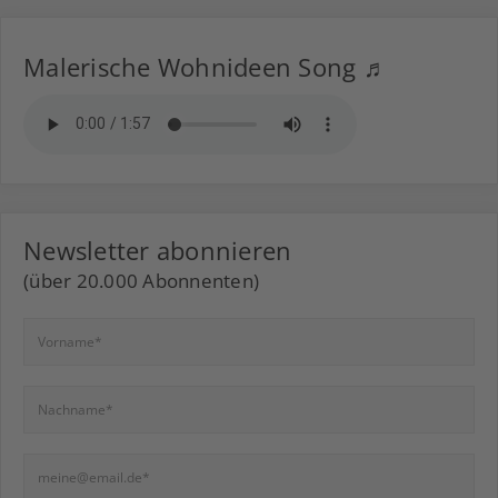
Malerische Wohnideen Song ♬
Newsletter abonnieren
(über 20.000 Abonnenten)