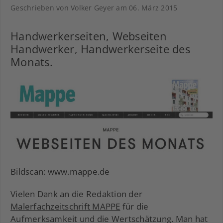
Geschrieben von Volker Geyer am
06. März 2015
Handwerkerseiten, Webseiten
Handwerker, Handwerkerseite des
Monats.
Bildscan: www.mappe.de
Vielen Dank an die Redaktion der
Malerfachzeitschrift MAPPE
für die
Aufmerksamkeit und die Wertschätzung. Man hat