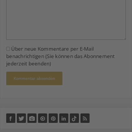
Über neue Kommentare per E-Mail
benachrichtigen (Sie können das Abonnement
jederzeit beenden)
Kommentar absenden