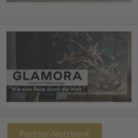
Partner-Netzwerk