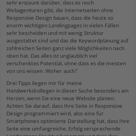
sehr erstaunt darüber, dass es noch
Webagenturen gibt, die Internetseiten ohne
Responsive Design bauen, dass die heute so
enorm wichtigen Landingpages in vielen Fällen
sehr bescheiden und mit wenig Struktur
ausgestattet sind und das die Keywordplanung auf
zahlreichen Seiten ganz viele Möglichkeiten nach
oben hat. Das alles ist unglaublich viel
verschenktes Potential, ohne dass es die meisten
von uns wissen. Woher auch?
Drei Tipps liegen mir für meine
Handwerkskollegen in dieser Sache besonders am
Herzen, wenn Sie eine neue Website planen:
Achten Sie darauf, dass Ihre Seite in Responsive
Design programmiert wird, also eine für
Smartphones optimierte Darstellung hat, dass Ihre
Seite eine umfangreiche, Erfolg versprechende