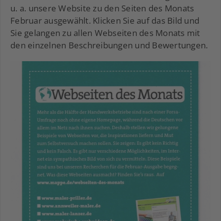
u. a. unsere Website zu den Seiten des Monats
Februar ausgewählt. Klicken Sie auf das Bild und
Sie gelangen zu allen Webseiten des Monats mit
den einzelnen Beschreibungen und Bewertungen.