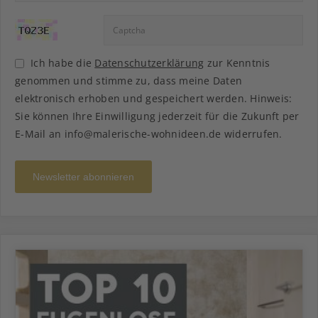
Ich habe die
Datenschutzerklärung
zur Kenntnis
genommen und stimme zu, dass meine Daten
elektronisch erhoben und gespeichert werden. Hinweis:
Sie können Ihre Einwilligung jederzeit für die Zukunft per
E-Mail an info@malerische-wohnideen.de widerrufen.