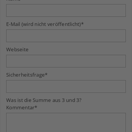
E-Mail (wird nicht veröffentlicht)
*
Webseite
Sicherheitsfrage
*
Was ist die Summe aus 3 und 3?
Kommentar
*