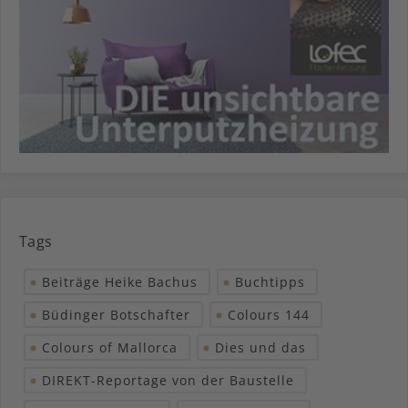
Tags
Beiträge Heike Bachus
Buchtipps
Büdinger Botschafter
Colours 144
Colours of Mallorca
Dies und das
DIREKT-Reportage von der Baustelle