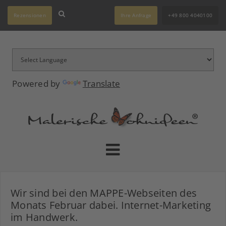
Rezensionen
Ihre Anfrage
+49 800 4040100
Powered by
Translate
Wir sind bei den MAPPE-Webseiten des
Monats Februar dabei. Internet-Marketing
im Handwerk.