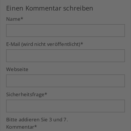
Einen Kommentar schreiben
Name
*
E-Mail (wird nicht veröffentlicht)
*
Webseite
Sicherheitsfrage
*
Bitte addieren Sie 3 und 7.
Kommentar
*