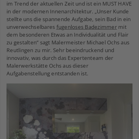
im Trend der aktuellen Zeit und ist ein MUST HAVE
in der modernen Innenarchitektur. „Unser Kunde
stellte uns die spannende Aufgabe, sein Bad in ein
unverwechselbares
fugenloses Badezimmer
mit
dem besonderen Etwas an Individualität und Flair
zu gestalten“ sagt Malermeister Michael Ochs aus
Reutlingen zu mir. Sehr beeindruckend und
innovativ, was durch das Expertenteam der
Malerwerkstätte Ochs aus dieser
Aufgabenstellung entstanden ist.