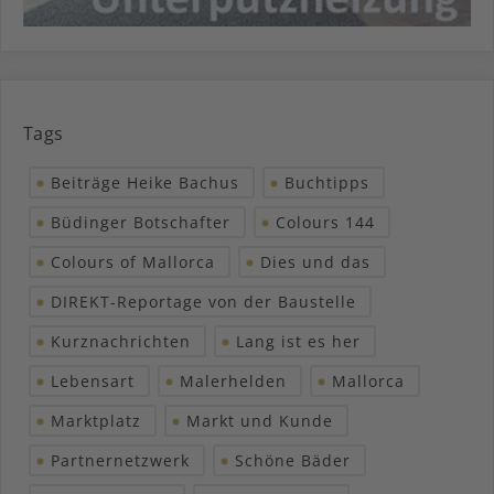
Tags
Beiträge Heike Bachus
Buchtipps
Büdinger Botschafter
Colours 144
Colours of Mallorca
Dies und das
DIREKT-Reportage von der Baustelle
Kurznachrichten
Lang ist es her
Lebensart
Malerhelden
Mallorca
Marktplatz
Markt und Kunde
Partnernetzwerk
Schöne Bäder