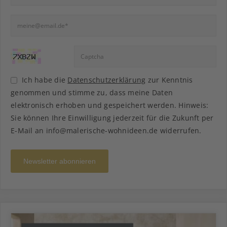
Ich habe die
Datenschutzerklärung
zur Kenntnis
genommen und stimme zu, dass meine Daten
elektronisch erhoben und gespeichert werden. Hinweis:
Sie können Ihre Einwilligung jederzeit für die Zukunft per
E-Mail an info@malerische-wohnideen.de widerrufen.