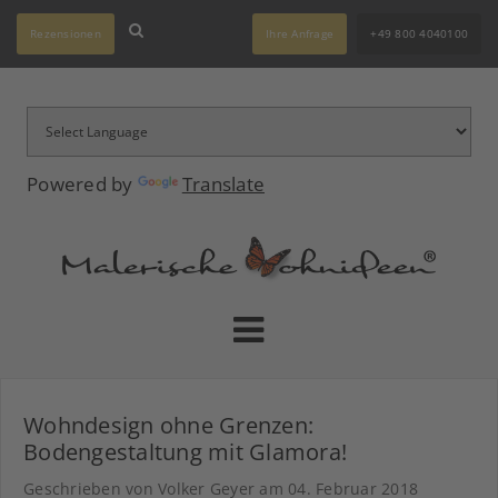
Rezensionen
Ihre Anfrage
+49 800 4040100
Powered by
Translate
Wohndesign ohne Grenzen:
Bodengestaltung mit Glamora!
Geschrieben von Volker Geyer am
04. Februar 2018