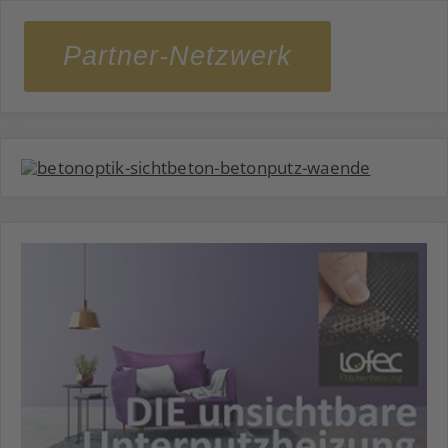
Partner-Netzwerk