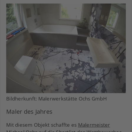
Bildherkunft: Malerwerkstätte Ochs GmbH
Maler des Jahres
Mit diesem Objekt schaffte es
Malermeister