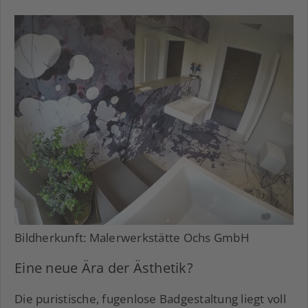
Bildherkunft: Malerwerkstätte Ochs GmbH
Eine neue Ära der Ästhetik?
Die puristische, fugenlose Badgestaltung liegt voll