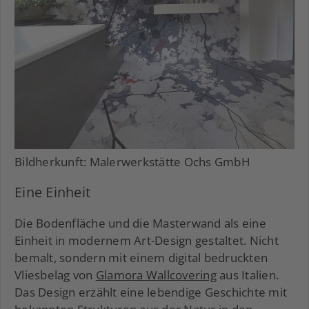
Bildherkunft: Malerwerkstätte Ochs GmbH
Eine Einheit
Die Bodenfläche und die Masterwand als eine
Einheit in modernem Art-Design gestaltet. Nicht
bemalt, sondern mit einem digital bedruckten
Vliesbelag von
Glamora Wallcovering
aus Italien.
Das Design erzählt eine lebendige Geschichte mit