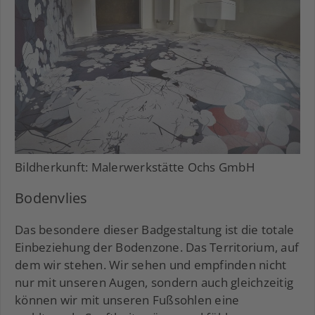
Bildherkunft: Malerwerkstätte Ochs GmbH
Bodenvlies
Das besondere dieser Badgestaltung ist die totale
Einbeziehung der Bodenzone. Das Territorium, auf
dem wir stehen. Wir sehen und empfinden nicht
nur mit unseren Augen, sondern auch gleichzeitig
können wir mit unseren Fußsohlen eine