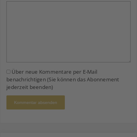
Über neue Kommentare per E-Mail
benachrichtigen (Sie können das Abonnement
jederzeit beenden)
Kommentar absenden