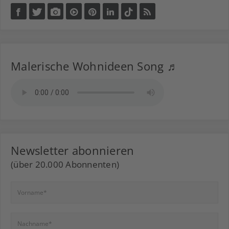
Malerische Wohnideen Song ♬
Newsletter abonnieren
(über 20.000 Abonnenten)