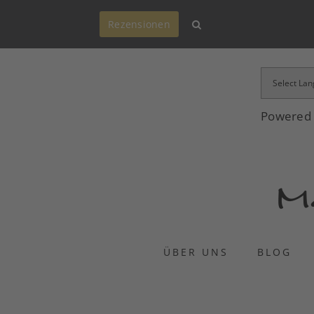
Rezensionen
Powered
ÜBER UNS
BLOG