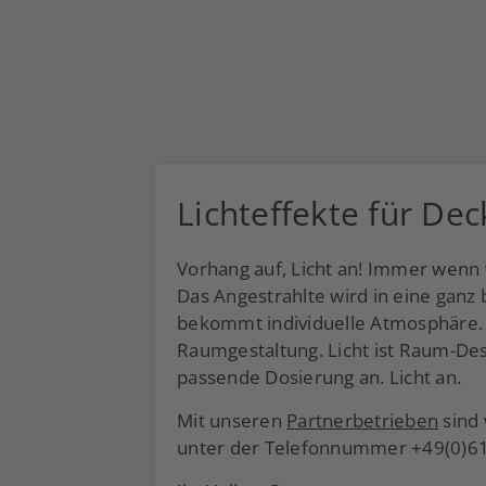
Lichteffekte für De
Vorhang auf, Licht an! Immer wenn wi
Das Angestrahlte wird in eine gan
bekommt individuelle Atmosphäre. 
Raumgestaltung. Licht ist Raum-Des
passende Dosierung an. Licht an.
Mit unseren
Partnerbetrieben
sind 
unter der Telefonnummer +49(0)61