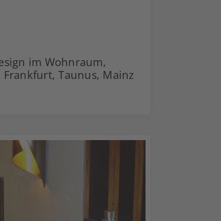
Design im Wohnraum,
 Frankfurt, Taunus, Mainz