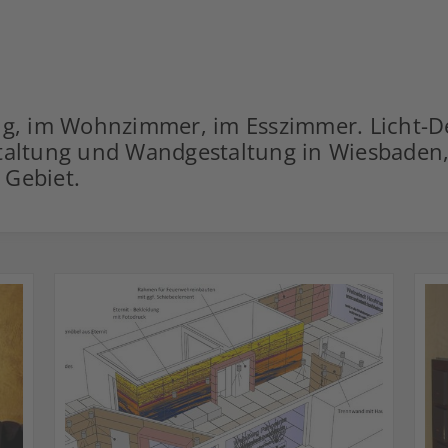
ung, im Wohnzimmer, im Esszimmer. Licht-
taltung und Wandgestaltung in Wiesbaden,
 Gebiet.