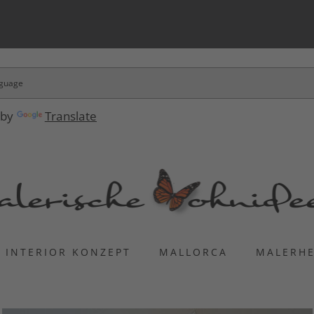
 by
Translate
INTERIOR KONZEPT
MALLORCA
MALERH