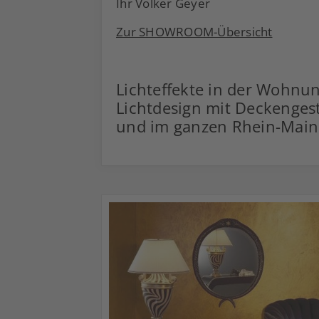
Ihr Volker Geyer
Zur SHOWROOM-Übersicht
Lichteffekte in der Wohn
Lichtdesign mit Deckenges
und im ganzen Rhein-Main