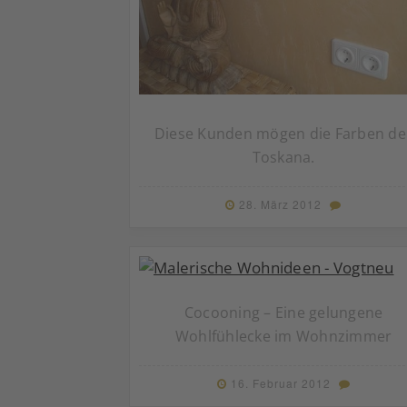
Diese Kunden mögen die Farben de
Toskana.
28. März 2012
Cocooning – Eine gelungene
Wohlfühlecke im Wohnzimmer
16. Februar 2012