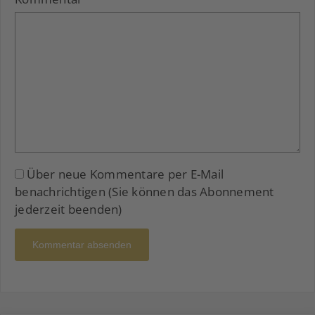
Über neue Kommentare per E-Mail
benachrichtigen (Sie können das Abonnement
jederzeit beenden)
Kommentar absenden