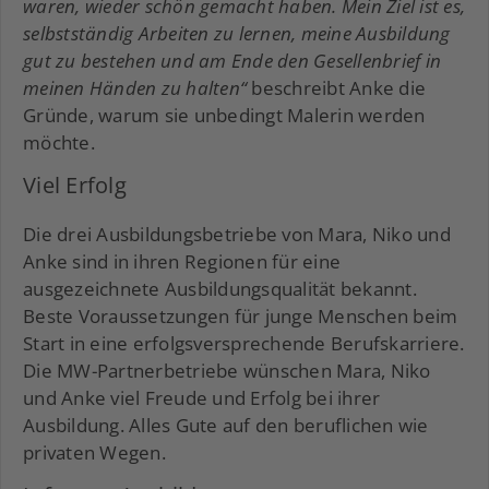
waren, wieder schön gemacht haben. Mein Ziel ist es,
selbstständig Arbeiten zu lernen, meine Ausbildung
gut zu bestehen und am Ende den Gesellenbrief in
meinen Händen zu halten“
beschreibt Anke die
Gründe, warum sie unbedingt Malerin werden
möchte.
Viel Erfolg
Die drei Ausbildungsbetriebe von Mara, Niko und
Anke sind in ihren Regionen für eine
ausgezeichnete Ausbildungsqualität bekannt.
Beste Voraussetzungen für junge Menschen beim
Start in eine erfolgsversprechende Berufskarriere.
Die MW-Partnerbetriebe wünschen Mara, Niko
und Anke viel Freude und Erfolg bei ihrer
Ausbildung. Alles Gute auf den beruflichen wie
privaten Wegen.