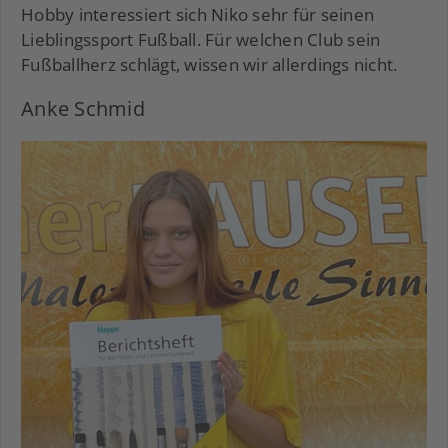
Hobby interessiert sich Niko sehr für seinen
Lieblingssport Fußball. Für welchen Club sein
Fußballherz schlägt, wissen wir allerdings nicht.
Anke Schmid