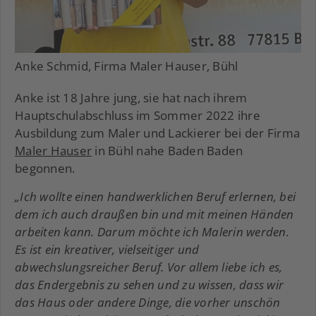
Anke Schmid, Firma Maler Hauser, Bühl
Anke ist 18 Jahre jung, sie hat nach ihrem
Hauptschulabschluss im Sommer 2022 ihre
Ausbildung zum Maler und Lackierer bei der Firma
Maler Hauser
in Bühl nahe Baden Baden
begonnen.
„Ich wollte einen handwerklichen Beruf erlernen, bei
dem ich auch draußen bin und mit meinen Händen
arbeiten kann. Darum möchte ich Malerin werden.
Es ist ein kreativer, vielseitiger und
abwechslungsreicher Beruf. Vor allem liebe ich es,
das Endergebnis zu sehen und zu wissen, dass wir
das Haus oder andere Dinge, die vorher unschön