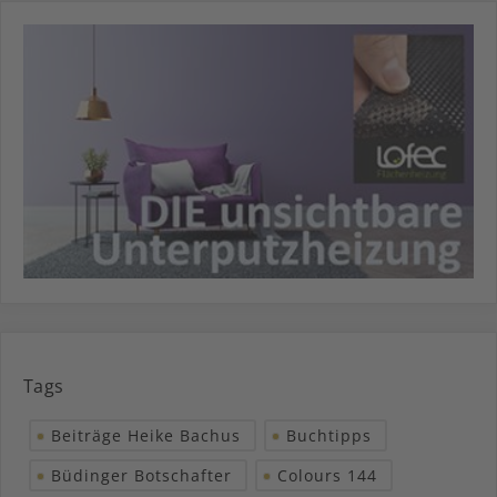
Tags
Beiträge Heike Bachus
Buchtipps
Büdinger Botschafter
Colours 144