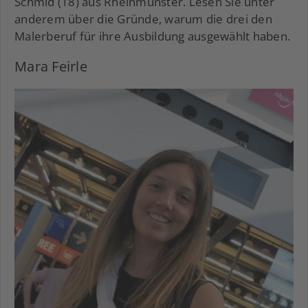
Schmid (18) aus Rheinmünster. Lesen Sie unter
anderem über die Gründe, warum die drei den
Malerberuf für ihre Ausbildung ausgewählt haben.
Mara Feirle