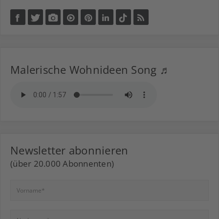
Malerische Wohnideen Song ♬
Newsletter abonnieren
(über 20.000 Abonnenten)