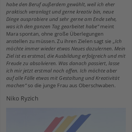
habe den Beruf außerdem gewählt, weil ich eher
praktisch veranlagt und gerne kreativ bin, neue
Dinge ausprobiere und sehr gerne am Ende sehe,
was ich den ganzen Tag gearbeitet habe“
meint
Mara spontan, ohne große Überlegungen
anstellen zu müssen. Zu ihren Zielen sagt sie
„Ich
möchte immer wieder etwas Neues dazulernen. Mein
Ziel ist es erstmal, die Ausbildung erfolgreich und mit
Freude zu absolvieren. Was danach passiert, lasse
ich mir jetzt erstmal noch offen. Ich möchte aber
auf alle Fälle etwas mit Gestaltung und Kreativität
machen“
so die junge Frau aus Oberschwaben.
Niko Ryzich