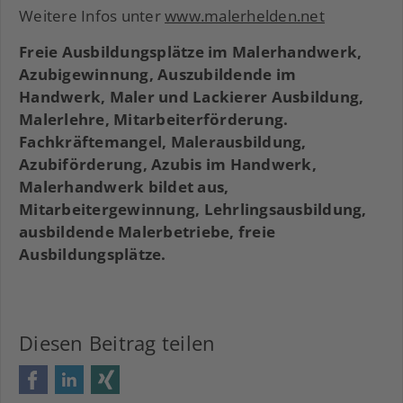
Weitere Infos unter
www.malerhelden.net
Freie Ausbildungsplätze im Malerhandwerk,
Azubigewinnung, Auszubildende im
Handwerk, Maler und Lackierer Ausbildung,
Malerlehre, Mitarbeiterförderung.
Fachkräftemangel, Malerausbildung,
Azubiförderung, Azubis im Handwerk,
Malerhandwerk bildet aus,
Mitarbeitergewinnung, Lehrlingsausbildung,
ausbildende Malerbetriebe, freie
Ausbildungsplätze.
Diesen Beitrag teilen
Facebook
LinkedIn
Xing