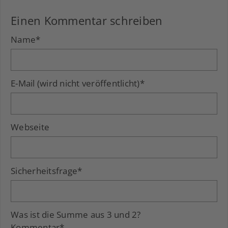
Einen Kommentar schreiben
Name
*
E-Mail (wird nicht veröffentlicht)
*
Webseite
Sicherheitsfrage
*
Was ist die Summe aus 3 und 2?
Kommentar
*