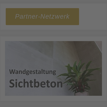
Partner-Netzwerk