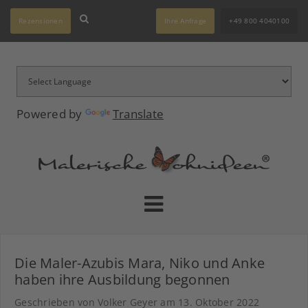
Rezensionen
Ihre Anfrage
+49 800 4040100
Powered by
Translate
Die Maler-Azubis Mara, Niko und Anke
haben ihre Ausbildung begonnen
Geschrieben von Volker Geyer am
13. Oktober 2022