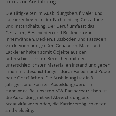
Infos zur Ausbildung
Die Tätigkeiten im Ausbildungsberuf Maler und
Lackierer liegen in der Fachrichtung Gestaltung
und Instandhaltung. Der Beruf umfasst das
Gestalten, Beschichten und Bekleiden von
Innenwänden, Decken, Fussböden und Fassaden
von kleinen und großen Gebäuden. Maler und
Lackierer halten somit Objekte aus den
unterschiedlichsten Bereichen mit den
unterschiedlichsten Materialien instand und geben
ihnen mit Beschichtungen durch Farben und Putze
neue Oberflächen. Die Ausbildung ist ein 3-
jähriger, anerkannter Ausbildungsberuf im
Handwerk. Bei unseren MW-Partnerbetrieben ist
die Ausbildung mit viel Abwechslung und
Kreativität verbunden, die Karrieremöglichkeiten
sind vielseitig.