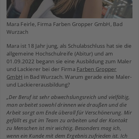
Mara Feirle, Firma Farben Gropper GmbH, Bad
Wurzach
Mara ist 18 Jahr jung, als Schulabschluss hat sie die
allgemeine Hochschulreife (Abitur) und am
01.09.2022 begann sie eine Ausbildung zum Maler
und Lackierer bei der Firma
Farben Gropper
GmbH
in Bad Wurzach. Warum gerade eine Maler-
und Lackiererausbildung?
„Der Beruf ist sehr abwechslungsreich und vielfältig,
man arbeitet sowohl drinnen wie draußen und die
Arbeit sorgt am Ende überall für Verschönerung. Mir
gefällt es gut im Team zu arbeiten und der Kontakt
zu Menschen ist mir wichtig. Besonders mag ich,
wenn ein Kunde mit dem Ergebnis zufrieden ist. Ich