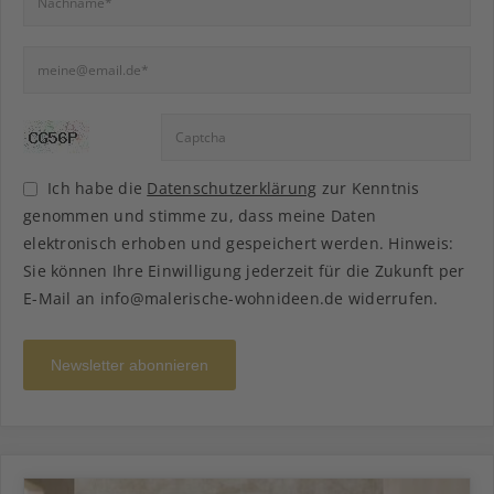
Ich habe die
Datenschutzerklärung
zur Kenntnis
genommen und stimme zu, dass meine Daten
elektronisch erhoben und gespeichert werden. Hinweis:
Sie können Ihre Einwilligung jederzeit für die Zukunft per
E-Mail an info@malerische-wohnideen.de widerrufen.