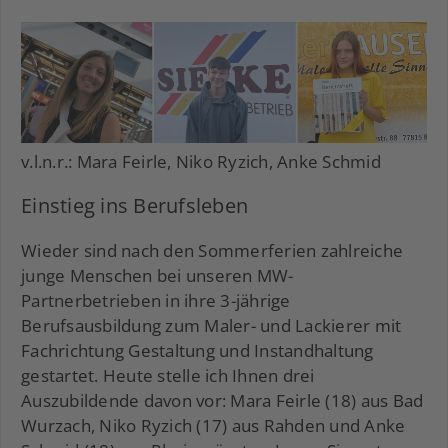
v.l.n.r.: Mara Feirle, Niko Ryzich, Anke Schmid
Einstieg ins Berufsleben
Wieder sind nach den Sommerferien zahlreiche
junge Menschen bei unseren MW-
Partnerbetrieben in ihre 3-jährige
Berufsausbildung zum Maler- und Lackierer mit
Fachrichtung Gestaltung und Instandhaltung
gestartet. Heute stelle ich Ihnen drei
Auszubildende davon vor: Mara Feirle (18) aus Bad
Wurzach, Niko Ryzich (17) aus Rahden und Anke