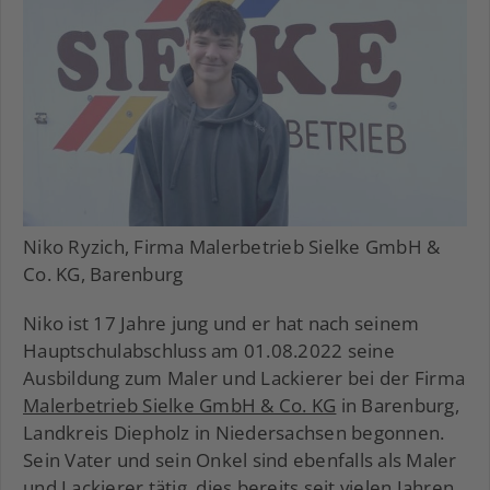
Niko Ryzich, Firma Malerbetrieb Sielke GmbH &
Co. KG, Barenburg
Niko ist 17 Jahre jung und er hat nach seinem
Hauptschulabschluss am 01.08.2022 seine
Ausbildung zum Maler und Lackierer bei der Firma
Malerbetrieb Sielke GmbH & Co. KG
in Barenburg,
Landkreis Diepholz in Niedersachsen begonnen.
Sein Vater und sein Onkel sind ebenfalls als Maler
und Lackierer tätig, dies bereits seit vielen Jahren