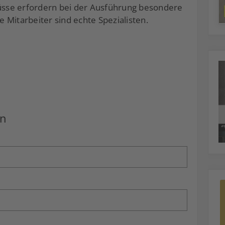
lüsse erfordern bei der Ausführung besondere
 Mitarbeiter sind echte Spezialisten.
en