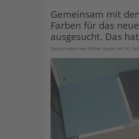
Gemeinsam mit den 
Farben für das neu
ausgesucht. Das hat
Geschrieben von Volker Geyer am
10. Fe