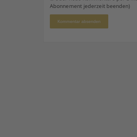
Abonnement jederzeit beenden)
Kommentar absenden