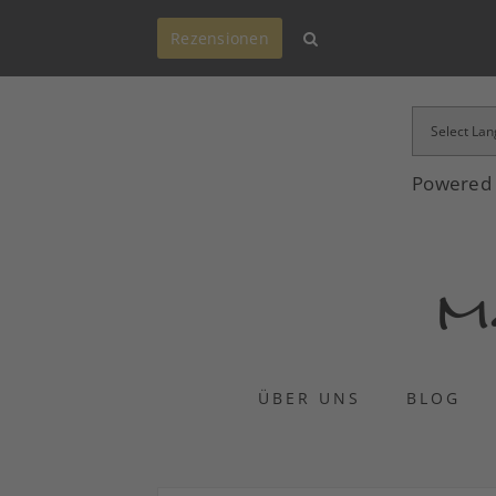
Rezensionen
Powered
ÜBER UNS
BLOG