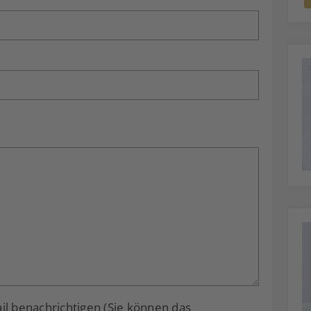
 benachrichtigen (Sie können das