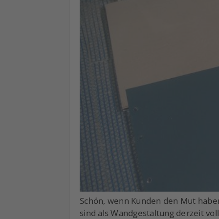
Schön, wenn Kunden den Mut haben
sind als Wandgestaltung derzeit vol