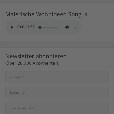
Malerische Wohnideen Song ♬
Newsletter abonnieren
(über 20.000 Abonnenten)