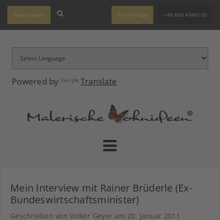
Rezensionen
Ihre Anfrage
+49 800 4040100
Powered by
Translate
Mein Interview mit Rainer Brüderle (Ex-
Bundeswirtschaftsminister)
Geschrieben von Volker Geyer am
20. Januar 2011