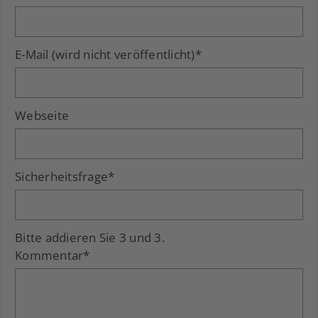
E-Mail (wird nicht veröffentlicht)
*
Webseite
Sicherheitsfrage
*
Bitte addieren Sie 3 und 3.
Kommentar
*