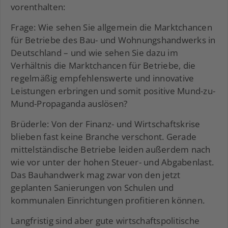
vorenthalten:
Frage: Wie sehen Sie allgemein die Marktchancen
für Betriebe des Bau- und Wohnungshandwerks in
Deutschland – und wie sehen Sie dazu im
Verhältnis die Marktchancen für Betriebe, die
regelmäßig empfehlenswerte und innovative
Leistungen erbringen und somit positive Mund-zu-
Mund-Propaganda auslösen?
Brüderle: Von der Finanz- und Wirtschaftskrise
blieben fast keine Branche verschont. Gerade
mittelständische Betriebe leiden außerdem nach
wie vor unter der hohen Steuer- und Abgabenlast.
Das Bauhandwerk mag zwar von den jetzt
geplanten Sanierungen von Schulen und
kommunalen Einrichtungen profitieren können.
Langfristig sind aber gute wirtschaftspolitische