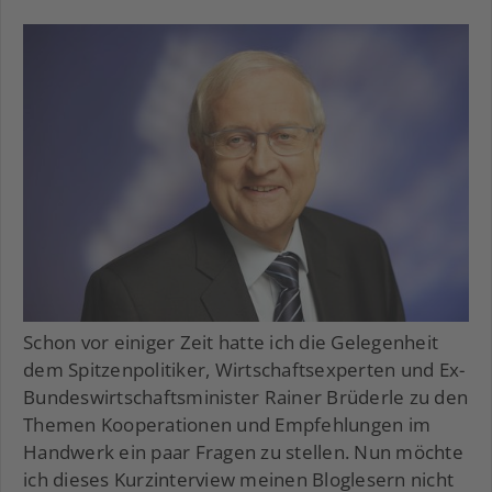
Schon vor einiger Zeit hatte ich die Gelegenheit
dem Spitzenpolitiker, Wirtschaftsexperten und Ex-
Bundeswirtschaftsminister Rainer Brüderle zu den
Themen Kooperationen und Empfehlungen im
Handwerk ein paar Fragen zu stellen. Nun möchte
ich dieses Kurzinterview meinen Bloglesern nicht