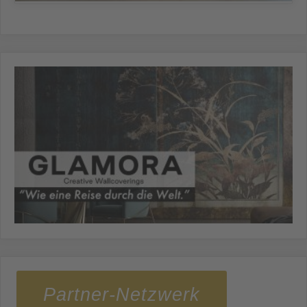
Partner-Netzwerk