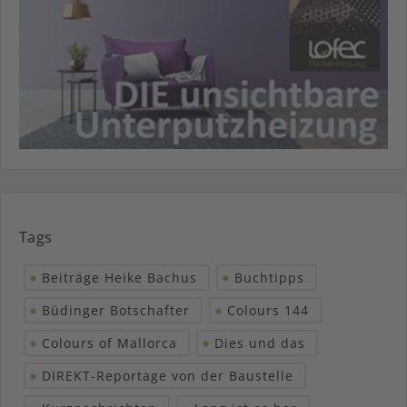
Tags
Beiträge Heike Bachus
Buchtipps
Büdinger Botschafter
Colours 144
Colours of Mallorca
Dies und das
DIREKT-Reportage von der Baustelle