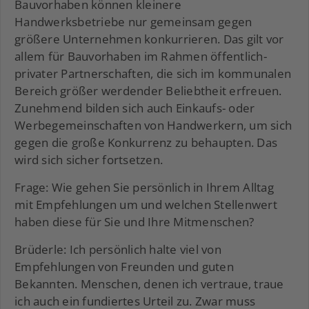
Bauvorhaben können kleinere
Handwerksbetriebe nur gemeinsam gegen
größere Unternehmen konkurrieren. Das gilt vor
allem für Bauvorhaben im Rahmen öffentlich-
privater Partnerschaften, die sich im kommunalen
Bereich größer werdender Beliebtheit erfreuen.
Zunehmend bilden sich auch Einkaufs- oder
Werbegemeinschaften von Handwerkern, um sich
gegen die große Konkurrenz zu behaupten. Das
wird sich sicher fortsetzen.
Frage: Wie gehen Sie persönlich in Ihrem Alltag
mit Empfehlungen um und welchen Stellenwert
haben diese für Sie und Ihre Mitmenschen?
Brüderle: Ich persönlich halte viel von
Empfehlungen von Freunden und guten
Bekannten. Menschen, denen ich vertraue, traue
ich auch ein fundiertes Urteil zu. Zwar muss