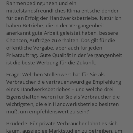
Rahmenbedingungen und ein
mittelstandsfreundliches Klima entscheidender
für den Erfolg der Handwerksbetriebe. Natürlich
haben Betriebe, die in der Vergangenheit
anerkannt gute Arbeit geleistet haben, bessere
Chancen, Aufträge zu erhalten. Das gilt für die
öffentliche Vergabe, aber auch für jeden
Privatauftrag. Gute Qualität in der Vergangenheit
ist die beste Werbung für die Zukunft.
Frage: Welchen Stellenwert hat für Sie als
Verbraucher die vertrauenswürdige Empfehlung
eines Handwerksbetriebes – und welche drei
Eigenschaften wären für Sie als Verbraucher die
wichtigsten, die ein Handwerksbetrieb besitzen
muß, um empfehlenswert zu sein?
Brüderle: Für private Verbraucher lohnt es sich
kaum, ausgiebige Marktstudien zu betreiben, um