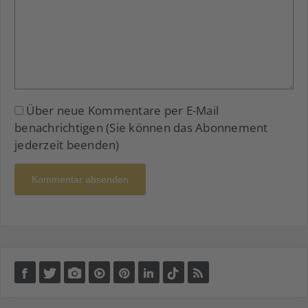
Über neue Kommentare per E-Mail
benachrichtigen (Sie können das Abonnement
jederzeit beenden)
Kommentar absenden