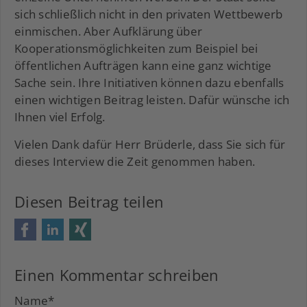
sich schließlich nicht in den privaten Wettbewerb
einmischen. Aber Aufklärung über
Kooperationsmöglichkeiten zum Beispiel bei
öffentlichen Aufträgen kann eine ganz wichtige
Sache sein. Ihre Initiativen können dazu ebenfalls
einen wichtigen Beitrag leisten. Dafür wünsche ich
Ihnen viel Erfolg.
Vielen Dank dafür Herr Brüderle, dass Sie sich für
dieses Interview die Zeit genommen haben.
Diesen Beitrag teilen
Facebook
LinkedIn
Xing
Einen Kommentar schreiben
Name
*