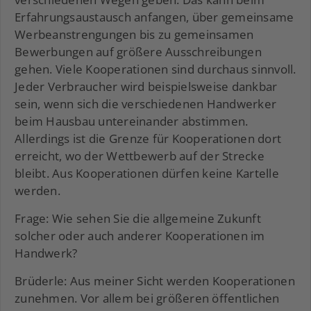
Erfahrungsaustausch anfangen, über gemeinsame
Werbeanstrengungen bis zu gemeinsamen
Bewerbungen auf größere Ausschreibungen
gehen. Viele Kooperationen sind durchaus sinnvoll.
Jeder Verbraucher wird beispielsweise dankbar
sein, wenn sich die verschiedenen Handwerker
beim Hausbau untereinander abstimmen.
Allerdings ist die Grenze für Kooperationen dort
erreicht, wo der Wettbewerb auf der Strecke
bleibt. Aus Kooperationen dürfen keine Kartelle
werden.
Frage: Wie sehen Sie die allgemeine Zukunft
solcher oder auch anderer Kooperationen im
Handwerk?
Brüderle: Aus meiner Sicht werden Kooperationen
zunehmen. Vor allem bei größeren öffentlichen