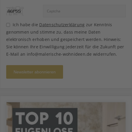
Ich habe die
Datenschutzerklärung
zur Kenntnis
genommen und stimme zu, dass meine Daten
elektronisch erhoben und gespeichert werden. Hinweis:
Sie können Ihre Einwilligung jederzeit für die Zukunft per
E-Mail an info@malerische-wohnideen.de widerrufen.