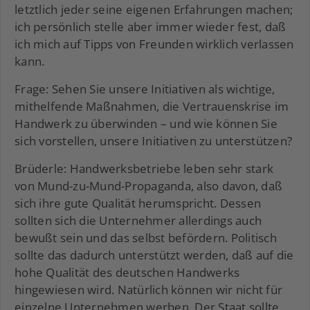
letztlich jeder seine eigenen Erfahrungen machen;
ich persönlich stelle aber immer wieder fest, daß
ich mich auf Tipps von Freunden wirklich verlassen
kann.
Frage: Sehen Sie unsere Initiativen als wichtige,
mithelfende Maßnahmen, die Vertrauenskrise im
Handwerk zu überwinden – und wie können Sie
sich vorstellen, unsere Initiativen zu unterstützen?
Brüderle: Handwerksbetriebe leben sehr stark
von Mund-zu-Mund-Propaganda, also davon, daß
sich ihre gute Qualität herumspricht. Dessen
sollten sich die Unternehmer allerdings auch
bewußt sein und das selbst befördern. Politisch
sollte das dadurch unterstützt werden, daß auf die
hohe Qualität des deutschen Handwerks
hingewiesen wird. Natürlich können wir nicht für
einzelne Unternehmen werben. Der Staat sollte