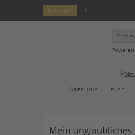
Rezensionen
Powered
ÜBER UNS
BLOG
Mein unglaubliches 