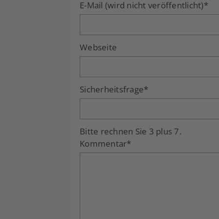
E-Mail (wird nicht veröffentlicht)
*
Webseite
Sicherheitsfrage
*
Bitte rechnen Sie 3 plus 7.
Kommentar
*