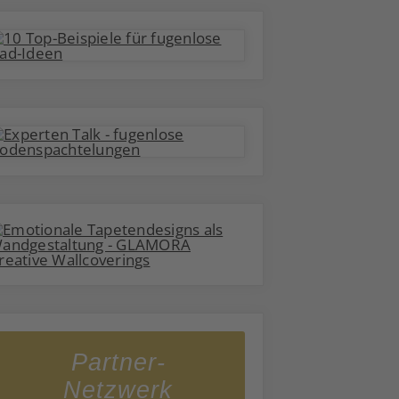
Partner-
Netzwerk