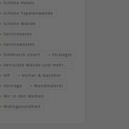
Schöne Hotels
Schöne Tapetenwände
Schöne Wände
Serviceoasen
Servicewüsten
SINNreich zitiert
Strategie
Verrückte Wände und mehr...
VIP
Vorher & Nachher
Vorträge
Wandmalerei
Wir in den Medien
Wohngesundheit