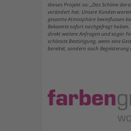
dieses Projekt so:
„Das Schöne daran
verändert hat. Unsere Kunden waren 
gesamte Atmosphäre beeinflussen kan
Bekannte sofort nachgefragt haben, 
direkt weitere Anfragen und sogar Fo
schönste Bestätigung, wenn eine Ges
bereitet, sondern auch Begeisterung 