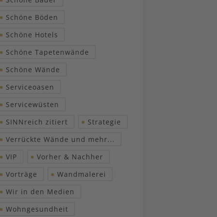
Schöne Böden
Schöne Hotels
Schöne Tapetenwände
Schöne Wände
Serviceoasen
Servicewüsten
SINNreich zitiert
Strategie
Verrückte Wände und mehr...
VIP
Vorher & Nachher
Vorträge
Wandmalerei
Wir in den Medien
Wohngesundheit