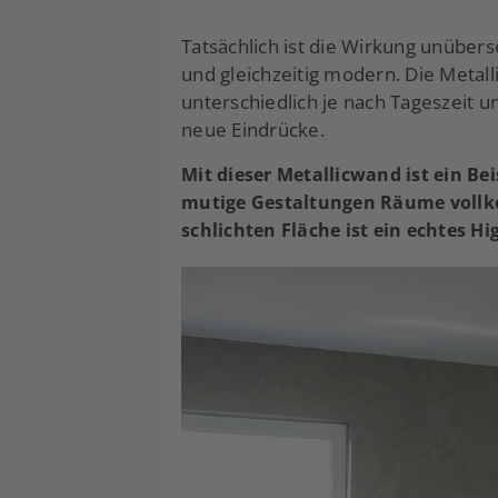
Tatsächlich ist die Wirkung unüber
und gleichzeitig modern. Die Metalli
unterschiedlich je nach Tageszeit 
neue Eindrücke.
Mit dieser Metallicwand ist ein Bei
mutige Gestaltungen Räume vollk
schlichten Fläche ist ein echtes Hi