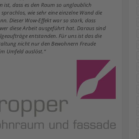
 ist, dass es den Raum so unglaublich
sprachlos, wie sehr eine einzelne Wand die
n. Dieser Wow-Effekt war so stark, dass
wer diese Arbeit ausgeführt hat. Daraus sind
lgeaufträge entstanden. Für uns ist das die
taltung nicht nur den Bewohnern Freude
im Umfeld auslöst.“