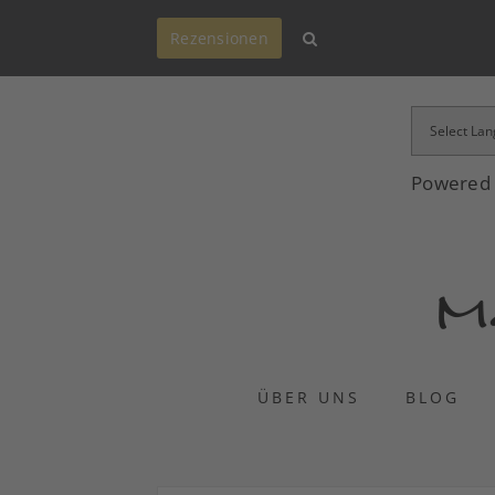
Rezensionen
Powered
ÜBER UNS
BLOG