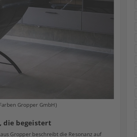
: Farben Gropper GmbH)
 die begeistert
aus Gropper beschreibt die Resonanz auf