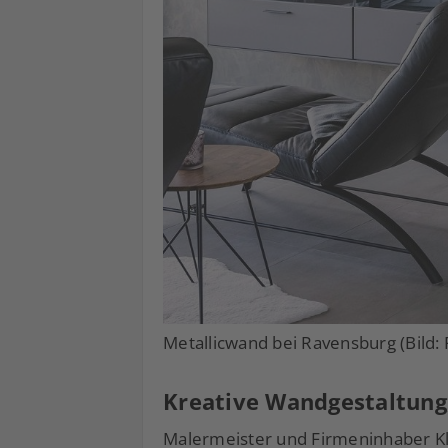
Metallicwand bei Ravensburg (Bild
Kreative Wandgestaltung,
Malermeister und Firmeninhaber Kl