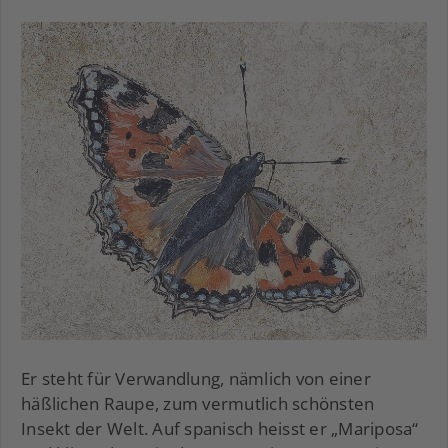
Er steht für Verwandlung, nämlich von einer
häßlichen Raupe, zum vermutlich schönsten
Insekt der Welt. Auf spanisch heisst er „Mariposa“