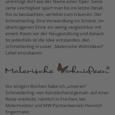
und klingt dort wie der Name einer Oper. Seine
zarte Leichtigkeit spürt man bis ins letzte Detail.
Ihn zu beobachten, verleitet zum träumen. Der
Schmetterling. Eine Verwandlung ins Schöne. Im
übertragenen Sinne ein wenig vergleichbar mit
einem Raum vor der Neugestaltung und danach.
So jedenfalls ist die Idee entstanden, den
Schmetterling in unser „Malerische Wohnideen“
Label einzubauen.
Vor einigen Wochen habe ich „unseren“
Schmetterling -von Künstlerhand gemalt- auf einer
Reise entdeckt, nämlich in Frechen, bei
Malermeister und MW-Partnerbetrieb Heinrich
Engermann.