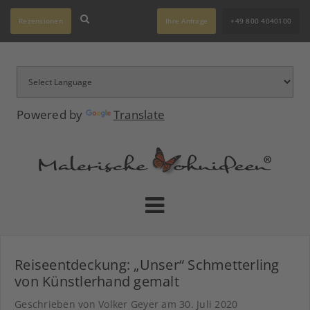
Rezensionen
Ihre Anfrage
+49 800 4040100
Powered by
Translate
Reiseentdeckung: „Unser“ Schmetterling
von Künstlerhand gemalt
Geschrieben von Volker Geyer am
30. Juli 2020