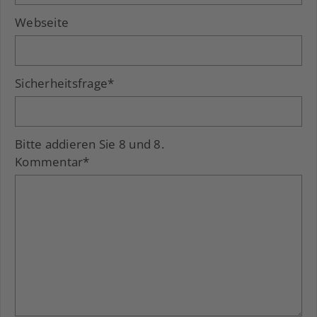
Webseite
Sicherheitsfrage
*
Bitte addieren Sie 8 und 8.
Kommentar
*