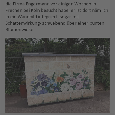
die Firma Engermann vor einigen Wochen in
Frechen bei Köln besucht habe, er ist dort nämlich
in ein Wandbild integriert -sogar mit
Schattenwirkung- schwebend über einer bunten
Blumenwiese.