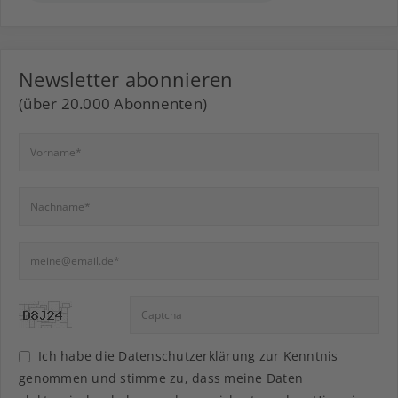
Newsletter abonnieren
(über 20.000 Abonnenten)
Ich habe die
Datenschutzerklärung
zur Kenntnis
genommen und stimme zu, dass meine Daten