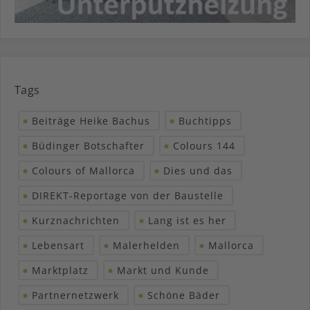
Tags
Beiträge Heike Bachus
Buchtipps
Büdinger Botschafter
Colours 144
Colours of Mallorca
Dies und das
DIREKT-Reportage von der Baustelle
Kurznachrichten
Lang ist es her
Lebensart
Malerhelden
Mallorca
Marktplatz
Markt und Kunde
Partnernetzwerk
Schöne Bäder