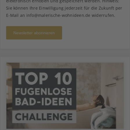
elektronisch erhoben und gespeichert werden. Hinweis:
Sie können Ihre Einwilligung jederzeit für die Zukunft per
E-Mail an info@malerische-wohnideen.de widerrufen.