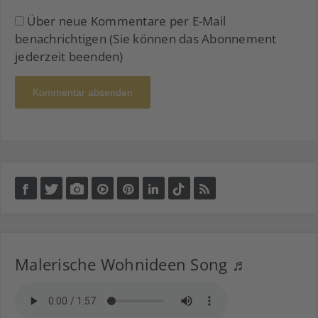
Über neue Kommentare per E-Mail
benachrichtigen (Sie können das Abonnement
jederzeit beenden)
Kommentar absenden
Malerische Wohnideen Song ♬