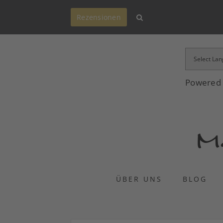
Rezensionen
Powered
ÜBER UNS
BLOG