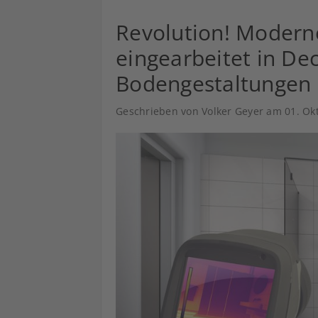
Revolution! Modern
eingearbeitet in D
Bodengestaltungen
Geschrieben von Volker Geyer am
01. Ok