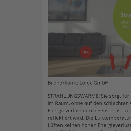
Bildherkunft: Lofec GmbH
STRAHLUNGSWÄRME! Sie sorgt für 
im Raum, ohne auf den schlechten 
Energieverlust durch Fenster ist u
reflektiert wird. Die Lufttemperatur
Lüften keinen hohen Energieverlust