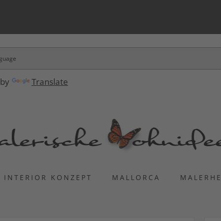
 by
Translate
INTERIOR KONZEPT
MALLORCA
MALERH