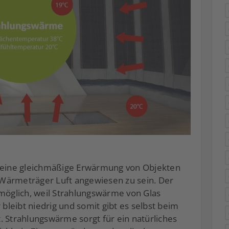
eine gleichmäßige Erwärmung von Objekten
Wärmeträger Luft angewiesen zu sein. Der
nmöglich, weil Strahlungswärme von Glas
 bleibt niedrig und somit gibt es selbst beim
. Strahlungswärme sorgt für ein natürliches