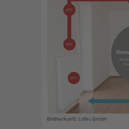
Bildherkunft: Lofec GmbH