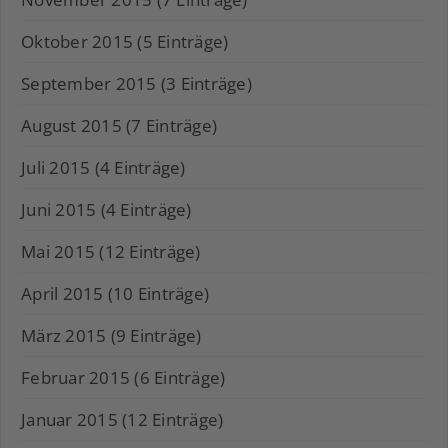
Oktober 2015 (5 Einträge)
September 2015 (3 Einträge)
August 2015 (7 Einträge)
Juli 2015 (4 Einträge)
Juni 2015 (4 Einträge)
Mai 2015 (12 Einträge)
April 2015 (10 Einträge)
März 2015 (9 Einträge)
Februar 2015 (6 Einträge)
Januar 2015 (12 Einträge)