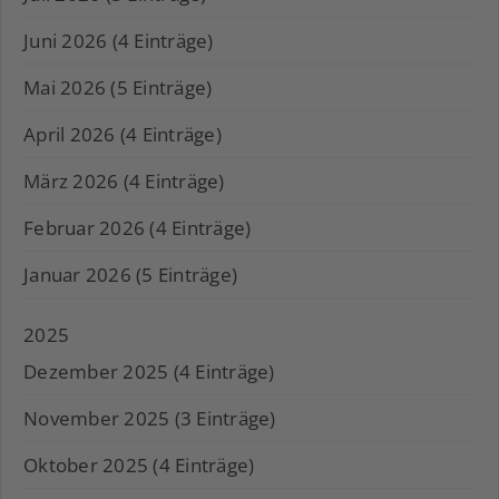
Juni 2026 (4 Einträge)
Mai 2026 (5 Einträge)
April 2026 (4 Einträge)
März 2026 (4 Einträge)
Februar 2026 (4 Einträge)
Januar 2026 (5 Einträge)
2025
Dezember 2025 (4 Einträge)
November 2025 (3 Einträge)
Oktober 2025 (4 Einträge)