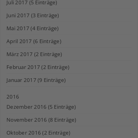
Juli 2017 (5 Einträge)
Juni 2017 (3 Einträge)
Mai 2017 (4 Einträge)
April 2017 (6 Einträge)
März 2017 (2 Einträge)
Februar 2017 (2 Einträge)
Januar 2017 (9 Einträge)
2016
Dezember 2016 (5 Einträge)
November 2016 (8 Einträge)
Oktober 2016 (2 Einträge)