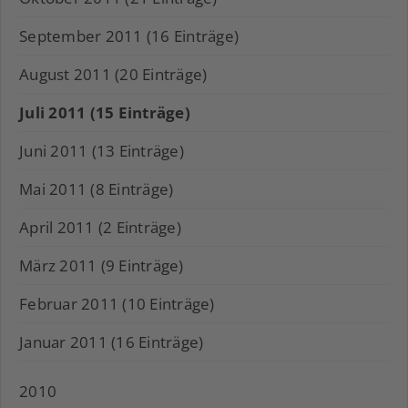
September 2011 (16 Einträge)
August 2011 (20 Einträge)
Juli 2011 (15 Einträge)
Juni 2011 (13 Einträge)
Mai 2011 (8 Einträge)
April 2011 (2 Einträge)
März 2011 (9 Einträge)
Februar 2011 (10 Einträge)
Januar 2011 (16 Einträge)
2010