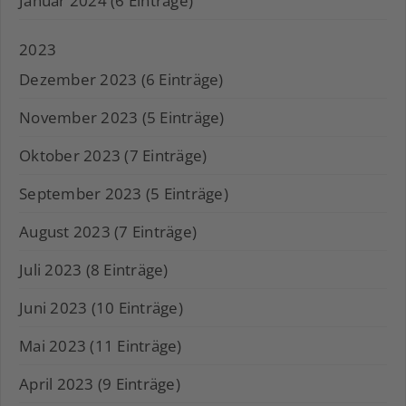
Januar 2024 (6 Einträge)
2023
Dezember 2023 (6 Einträge)
November 2023 (5 Einträge)
Oktober 2023 (7 Einträge)
September 2023 (5 Einträge)
August 2023 (7 Einträge)
Juli 2023 (8 Einträge)
Juni 2023 (10 Einträge)
Mai 2023 (11 Einträge)
April 2023 (9 Einträge)