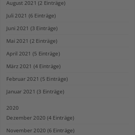
August 2021 (2 Einträge)
Juli 2021 (6 Einträge)
Juni 2021 (3 Einträge)
Mai 2021 (2 Einträge)
April 2021 (5 Einträge)
März 2021 (4 Einträge)
Februar 2021 (5 Einträge)
Januar 2021 (3 Einträge)
2020
Dezember 2020 (4 Einträge)
November 2020 (6 Einträge)