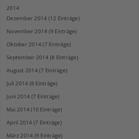
2014
Dezember 2014 (12 Einträge)
November 2014 (9 Einträge)
Oktober 2014 (7 Einträge)
September 2014 (8 Einträge)
August 2014 (7 Einträge)
Juli 2014 (8 Einträge)
Juni 2014 (7 Einträge)
Mai 2014 (10 Einträge)
April 2014 (7 Einträge)
März 2014 (9 Einträge)