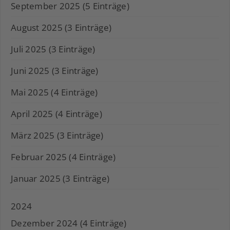
September 2025 (5 Einträge)
August 2025 (3 Einträge)
Juli 2025 (3 Einträge)
Juni 2025 (3 Einträge)
Mai 2025 (4 Einträge)
April 2025 (4 Einträge)
März 2025 (3 Einträge)
Februar 2025 (4 Einträge)
Januar 2025 (3 Einträge)
2024
Dezember 2024 (4 Einträge)