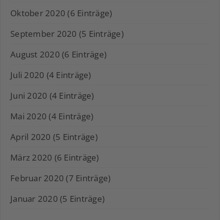
Oktober 2020 (6 Einträge)
September 2020 (5 Einträge)
August 2020 (6 Einträge)
Juli 2020 (4 Einträge)
Juni 2020 (4 Einträge)
Mai 2020 (4 Einträge)
April 2020 (5 Einträge)
März 2020 (6 Einträge)
Februar 2020 (7 Einträge)
Januar 2020 (5 Einträge)