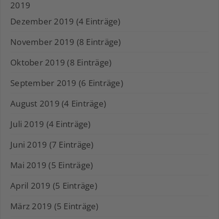
2019
Dezember 2019 (4 Einträge)
November 2019 (8 Einträge)
Oktober 2019 (8 Einträge)
September 2019 (6 Einträge)
August 2019 (4 Einträge)
Juli 2019 (4 Einträge)
Juni 2019 (7 Einträge)
Mai 2019 (5 Einträge)
April 2019 (5 Einträge)
März 2019 (5 Einträge)