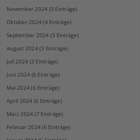
November 2024 (3 Einträge)
Oktober 2024 (4 Einträge)
September 2024 (3 Einträge)
August 2024 (3 Einträge)
Juli 2024 (2 Einträge)
Juni 2024 (6 Einträge)
Mai 2024 (6 Einträge)
April 2024 (6 Einträge)
März 2024 (7 Einträge)
Februar 2024 (6 Einträge)