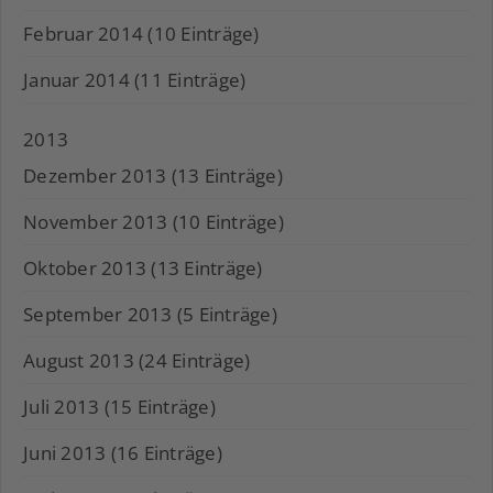
Februar 2014 (10 Einträge)
Januar 2014 (11 Einträge)
2013
Dezember 2013 (13 Einträge)
November 2013 (10 Einträge)
Oktober 2013 (13 Einträge)
September 2013 (5 Einträge)
August 2013 (24 Einträge)
Juli 2013 (15 Einträge)
Juni 2013 (16 Einträge)