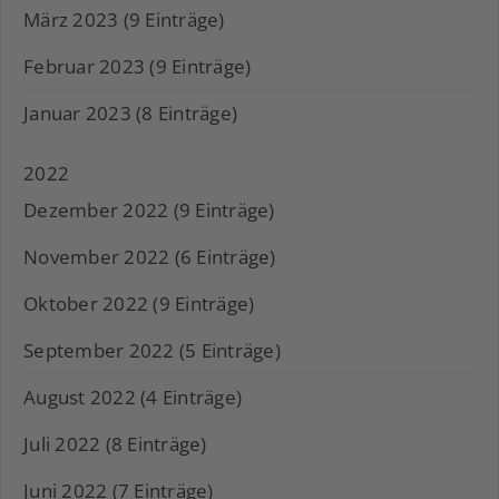
März 2023 (9 Einträge)
Februar 2023 (9 Einträge)
Januar 2023 (8 Einträge)
2022
Dezember 2022 (9 Einträge)
November 2022 (6 Einträge)
Oktober 2022 (9 Einträge)
September 2022 (5 Einträge)
August 2022 (4 Einträge)
Juli 2022 (8 Einträge)
Juni 2022 (7 Einträge)