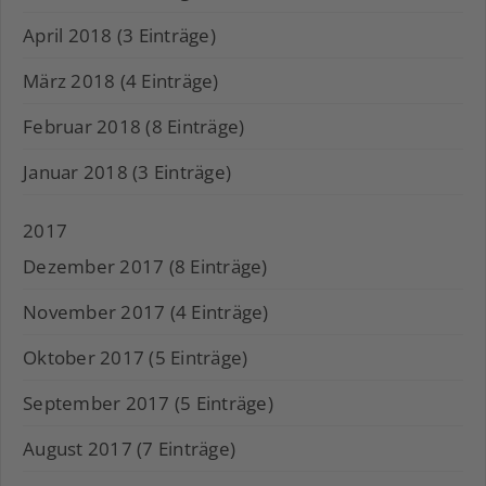
April 2018 (3 Einträge)
März 2018 (4 Einträge)
Februar 2018 (8 Einträge)
Januar 2018 (3 Einträge)
2017
Dezember 2017 (8 Einträge)
November 2017 (4 Einträge)
Oktober 2017 (5 Einträge)
September 2017 (5 Einträge)
August 2017 (7 Einträge)