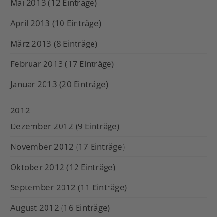
Mai 2013 (12 Einträge)
April 2013 (10 Einträge)
März 2013 (8 Einträge)
Februar 2013 (17 Einträge)
Januar 2013 (20 Einträge)
2012
Dezember 2012 (9 Einträge)
November 2012 (17 Einträge)
Oktober 2012 (12 Einträge)
September 2012 (11 Einträge)
August 2012 (16 Einträge)