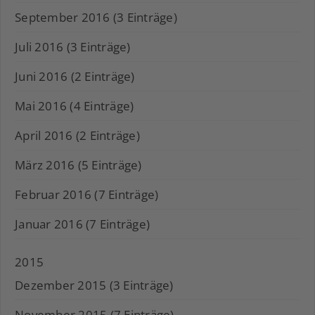
September 2016 (3 Einträge)
Juli 2016 (3 Einträge)
Juni 2016 (2 Einträge)
Mai 2016 (4 Einträge)
April 2016 (2 Einträge)
März 2016 (5 Einträge)
Februar 2016 (7 Einträge)
Januar 2016 (7 Einträge)
2015
Dezember 2015 (3 Einträge)
November 2015 (7 Einträge)