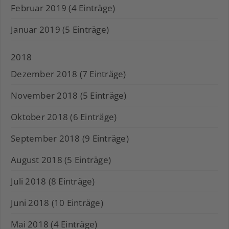
Februar 2019 (4 Einträge)
Januar 2019 (5 Einträge)
2018
Dezember 2018 (7 Einträge)
November 2018 (5 Einträge)
Oktober 2018 (6 Einträge)
September 2018 (9 Einträge)
August 2018 (5 Einträge)
Juli 2018 (8 Einträge)
Juni 2018 (10 Einträge)
Mai 2018 (4 Einträge)