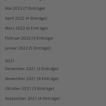
Mai 2022 (7 Einträge)
April 2022 (4 Einträge)
März 2022 (6 Einträge)
Februar 2022 (4 Einträge)
Januar 2022 (5 Einträge)
2021
Dezember 2021 (3 Einträge)
November 2021 (4 Einträge)
Oktober 2021 (3 Einträge)
September 2021 (4 Einträge)