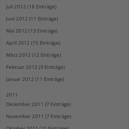
Juli 2012 (18 Einträge)
Juni 2012 (11 Einträge)
Mai 2012 (13 Einträge)
April 2012 (15 Einträge)
März 2012 (12 Einträge)
Februar 2012 (9 Einträge)
Januar 2012 (11 Einträge)
2011
Dezember 2011 (7 Einträge)
November 2011 (7 Einträge)
Oktober 2011 (21 Einträge)