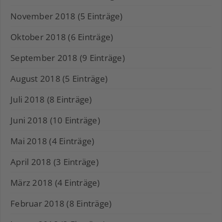
November 2018 (5 Einträge)
Oktober 2018 (6 Einträge)
September 2018 (9 Einträge)
August 2018 (5 Einträge)
Juli 2018 (8 Einträge)
Juni 2018 (10 Einträge)
Mai 2018 (4 Einträge)
April 2018 (3 Einträge)
März 2018 (4 Einträge)
Februar 2018 (8 Einträge)