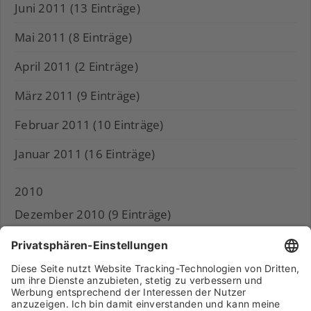
Juni 2011 (13 Einträge)
Mai 2011 (8 Einträge)
April 2011 (2 Einträge)
März 2011 (9 Einträge)
Februar 2011 (10 Einträge)
Januar 2011 (16 Einträge)
2010
Dezember 2010 (9 Einträge)
November 2010 (11 Einträge)