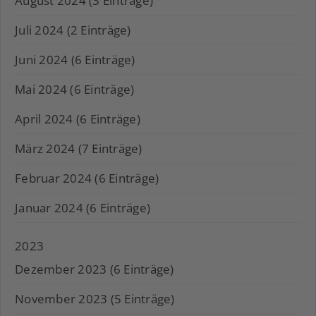
August 2024 (3 Einträge)
Juli 2024 (2 Einträge)
Juni 2024 (6 Einträge)
Mai 2024 (6 Einträge)
April 2024 (6 Einträge)
März 2024 (7 Einträge)
Februar 2024 (6 Einträge)
Januar 2024 (6 Einträge)
2023
Dezember 2023 (6 Einträge)
November 2023 (5 Einträge)