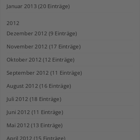
Januar 2013 (20 Einträge)
2012
Dezember 2012 (9 Einträge)
November 2012 (17 Einträge)
Oktober 2012 (12 Einträge)
September 2012 (11 Einträge)
August 2012 (16 Einträge)
Juli 2012 (18 Einträge)
Juni 2012 (11 Einträge)
Mai 2012 (13 Einträge)
April 2012 (15 Einträge)