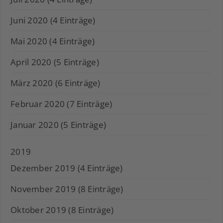
Juni 2020 (4 Einträge)
Mai 2020 (4 Einträge)
April 2020 (5 Einträge)
März 2020 (6 Einträge)
Februar 2020 (7 Einträge)
Januar 2020 (5 Einträge)
2019
Dezember 2019 (4 Einträge)
November 2019 (8 Einträge)
Oktober 2019 (8 Einträge)