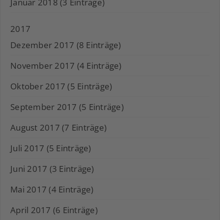
Januar 2018 (3 Einträge)
2017
Dezember 2017 (8 Einträge)
November 2017 (4 Einträge)
Oktober 2017 (5 Einträge)
September 2017 (5 Einträge)
August 2017 (7 Einträge)
Juli 2017 (5 Einträge)
Juni 2017 (3 Einträge)
Mai 2017 (4 Einträge)
April 2017 (6 Einträge)