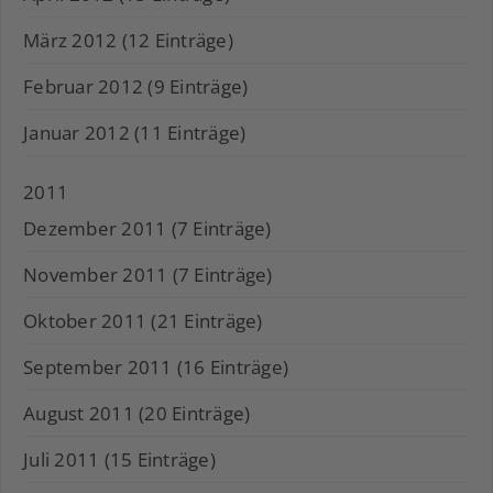
März 2012 (12 Einträge)
Februar 2012 (9 Einträge)
Januar 2012 (11 Einträge)
2011
Dezember 2011 (7 Einträge)
November 2011 (7 Einträge)
Oktober 2011 (21 Einträge)
September 2011 (16 Einträge)
August 2011 (20 Einträge)
Juli 2011 (15 Einträge)