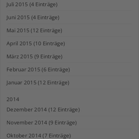
Juli 2015 (4 Einträge)
Juni 2015 (4 Einträge)
Mai 2015 (12 Einträge)
April 2015 (10 Einträge)
März 2015 (9 Einträge)
Februar 2015 (6 Einträge)
Januar 2015 (12 Einträge)
2014
Dezember 2014 (12 Einträge)
November 2014 (9 Einträge)
Oktober 2014 (7 Einträge)