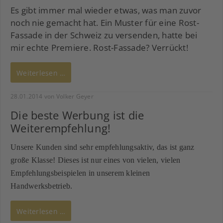
Es gibt immer mal wieder etwas, was man zuvor
noch nie gemacht hat. Ein Muster für eine Rost-
Fassade in der Schweiz zu versenden, hatte bei
mir echte Premiere. Rost-Fassade? Verrückt!
Weiterlesen …
28.01.2014
von Volker Geyer
Die beste Werbung ist die
Weiterempfehlung!
Unsere Kunden sind sehr empfehlungsaktiv, das ist ganz
große Klasse! Dieses ist nur eines von vielen, vielen
Empfehlungsbeispielen in unserem kleinen
Handwerksbetrieb.
Weiterlesen …