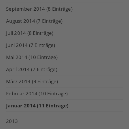
September 2014 (8 Einträge)
August 2014 (7 Einträge)
Juli 2014 (8 Einträge)
Juni 2014 (7 Einträge)
Mai 2014 (10 Einträge)
April 2014 (7 Einträge)
März 2014 (9 Einträge)
Februar 2014 (10 Einträge)
Januar 2014 (11 Einträge)
2013