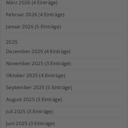
März 2026 (4 Einträge)
Februar 2026 (4 Einträge)
Januar 2026 (5 Einträge)
2025
Dezember 2025 (4 Einträge)
November 2025 (3 Einträge)
Oktober 2025 (4 Einträge)
September 2025 (5 Einträge)
August 2025 (3 Einträge)
Juli 2025 (3 Einträge)
Juni 2025 (3 Einträge)