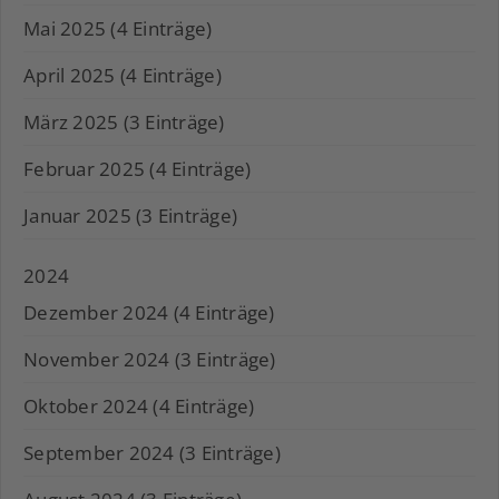
Mai 2025 (4 Einträge)
April 2025 (4 Einträge)
März 2025 (3 Einträge)
Februar 2025 (4 Einträge)
Januar 2025 (3 Einträge)
2024
Dezember 2024 (4 Einträge)
November 2024 (3 Einträge)
Oktober 2024 (4 Einträge)
September 2024 (3 Einträge)