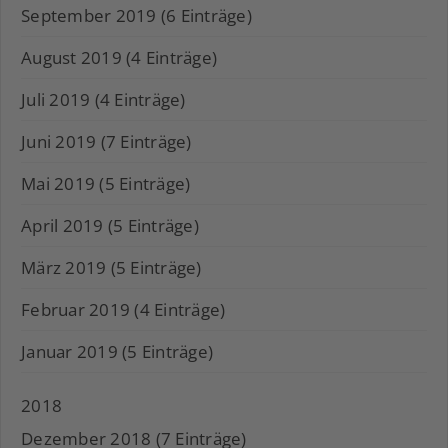
September 2019 (6 Einträge)
August 2019 (4 Einträge)
Juli 2019 (4 Einträge)
Juni 2019 (7 Einträge)
Mai 2019 (5 Einträge)
April 2019 (5 Einträge)
März 2019 (5 Einträge)
Februar 2019 (4 Einträge)
Januar 2019 (5 Einträge)
2018
Dezember 2018 (7 Einträge)