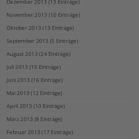
Dezember 2013 (13 Einträge)
November 2013 (10 Einträge)
Oktober 2013 (13 Einträge)
September 2013 (5 Einträge)
August 2013 (24 Einträge)
Juli 2013 (15 Einträge)
Juni 2013 (16 Einträge)
Mai 2013 (12 Einträge)
April 2013 (10 Einträge)
März 2013 (8 Einträge)
Februar 2013 (17 Einträge)