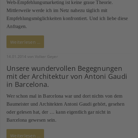
Web-Empfehlungsmarketing ist keine graue Theorie.
Mittlerweile werde ich im Netz nahezu täglich mit
Empfehlungsmöglichkeiten konfrontiert. Und ich liebe diese
Anfragen.
Weiterlesen …
14.01.2014
von Volker Geyer
Unsere wundervollen Begegnungen
mit der Architektur von Antoni Gaudi
in Barcelona.
Wer schon mal in Barcelona war und dort nichts von dem
Baumeister und Architekten Antoni Gaudi gehört, gesehen
oder gelesen hat, der … kann eigentlich gar nicht in
Barcelona gewesen sein.
Weiterlesen …