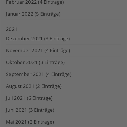
Februar 2022 (4 Einträge)
Januar 2022 (5 Einträge)
2021
Dezember 2021 (3 Einträge)
November 2021 (4 Einträge)
Oktober 2021 (3 Einträge)
September 2021 (4 Einträge)
August 2021 (2 Einträge)
Juli 2021 (6 Einträge)
Juni 2021 (3 Einträge)
Mai 2021 (2 Einträge)