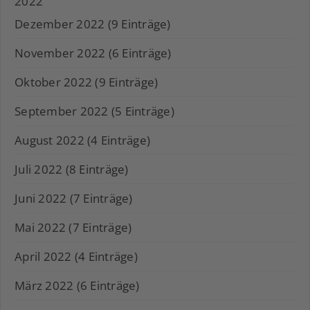
2022
Dezember 2022 (9 Einträge)
November 2022 (6 Einträge)
Oktober 2022 (9 Einträge)
September 2022 (5 Einträge)
August 2022 (4 Einträge)
Juli 2022 (8 Einträge)
Juni 2022 (7 Einträge)
Mai 2022 (7 Einträge)
April 2022 (4 Einträge)
März 2022 (6 Einträge)