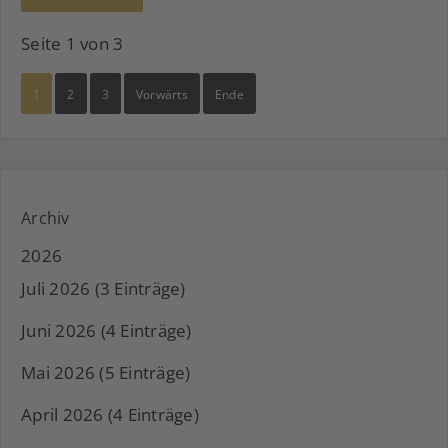
Seite 1 von 3
1
2
3
Vorwärts
Ende
Archiv
2026
Juli 2026 (3 Einträge)
Juni 2026 (4 Einträge)
Mai 2026 (5 Einträge)
April 2026 (4 Einträge)