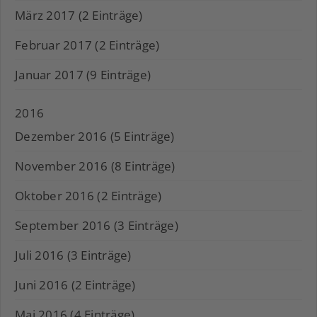
März 2017 (2 Einträge)
Februar 2017 (2 Einträge)
Januar 2017 (9 Einträge)
2016
Dezember 2016 (5 Einträge)
November 2016 (8 Einträge)
Oktober 2016 (2 Einträge)
September 2016 (3 Einträge)
Juli 2016 (3 Einträge)
Juni 2016 (2 Einträge)
Mai 2016 (4 Einträge)