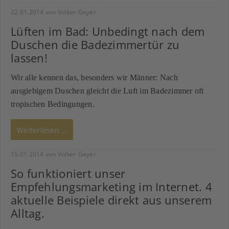
22.01.2014
von Volker Geyer
Lüften im Bad: Unbedingt nach dem
Duschen die Badezimmertür zu
lassen!
Wir alle kennen das, besonders wir Männer: Nach
ausgiebigem Duschen gleicht die Luft im Badezimmer oft
tropischen Bedingungen.
Weiterlesen …
15.01.2014
von Volker Geyer
So funktioniert unser
Empfehlungsmarketing im Internet. 4
aktuelle Beispiele direkt aus unserem
Alltag.