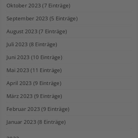
Oktober 2023 (7 Einträge)
September 2023 (5 Einträge)
August 2023 (7 Einträge)
Juli 2023 (8 Einträge)
Juni 2023 (10 Einträge)
Mai 2023 (11 Einträge)
April 2023 (9 Einträge)
März 2023 (9 Einträge)
Februar 2023 (9 Einträge)
Januar 2023 (8 Einträge)