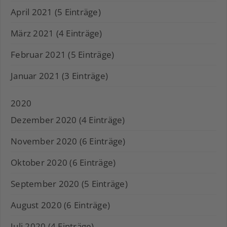
April 2021 (5 Einträge)
März 2021 (4 Einträge)
Februar 2021 (5 Einträge)
Januar 2021 (3 Einträge)
2020
Dezember 2020 (4 Einträge)
November 2020 (6 Einträge)
Oktober 2020 (6 Einträge)
September 2020 (5 Einträge)
August 2020 (6 Einträge)
Juli 2020 (4 Einträge)