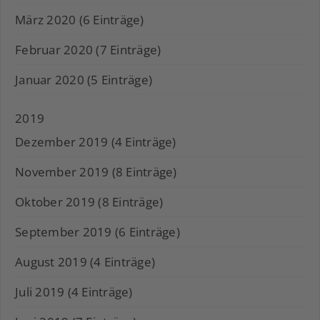
März 2020 (6 Einträge)
Februar 2020 (7 Einträge)
Januar 2020 (5 Einträge)
2019
Dezember 2019 (4 Einträge)
November 2019 (8 Einträge)
Oktober 2019 (8 Einträge)
September 2019 (6 Einträge)
August 2019 (4 Einträge)
Juli 2019 (4 Einträge)