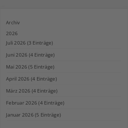
Archiv
2026
Juli 2026 (3 Einträge)
Juni 2026 (4 Einträge)
Mai 2026 (5 Einträge)
April 2026 (4 Einträge)
März 2026 (4 Einträge)
Februar 2026 (4 Einträge)
Januar 2026 (5 Einträge)