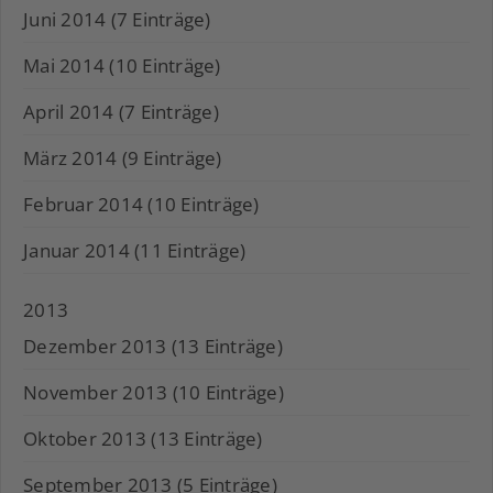
Juni 2014 (7 Einträge)
Mai 2014 (10 Einträge)
April 2014 (7 Einträge)
März 2014 (9 Einträge)
Februar 2014 (10 Einträge)
Januar 2014 (11 Einträge)
2013
Dezember 2013 (13 Einträge)
November 2013 (10 Einträge)
Oktober 2013 (13 Einträge)
September 2013 (5 Einträge)