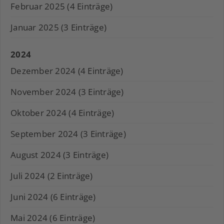
Februar 2025 (4 Einträge)
Januar 2025 (3 Einträge)
2024
Dezember 2024 (4 Einträge)
November 2024 (3 Einträge)
Oktober 2024 (4 Einträge)
September 2024 (3 Einträge)
August 2024 (3 Einträge)
Juli 2024 (2 Einträge)
Juni 2024 (6 Einträge)
Mai 2024 (6 Einträge)