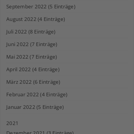
September 2022 (5 Einträge)
August 2022 (4 Einträge)
Juli 2022 (8 Einträge)
Juni 2022 (7 Einträge)
Mai 2022 (7 Einträge)
April 2022 (4 Einträge)
März 2022 (6 Einträge)
Februar 2022 (4 Einträge)
Januar 2022 (5 Einträge)
2021
Dezember 2021 (3 Einträge)