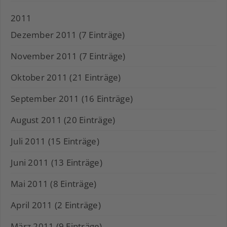
2011
Dezember 2011 (7 Einträge)
November 2011 (7 Einträge)
Oktober 2011 (21 Einträge)
September 2011 (16 Einträge)
August 2011 (20 Einträge)
Juli 2011 (15 Einträge)
Juni 2011 (13 Einträge)
Mai 2011 (8 Einträge)
April 2011 (2 Einträge)
März 2011 (9 Einträge)