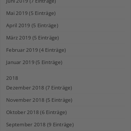
Juni 2019 (7 Einträge)
Mai 2019 (5 Einträge)
April 2019 (5 Einträge)
März 2019 (5 Einträge)
Februar 2019 (4 Einträge)
Januar 2019 (5 Einträge)
2018
Dezember 2018 (7 Einträge)
November 2018 (5 Einträge)
Oktober 2018 (6 Einträge)
September 2018 (9 Einträge)