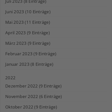
Juli 2023 (8 Einträge)
Juni 2023 (10 Einträge)
Mai 2023 (11 Einträge)
April 2023 (9 Einträge)
März 2023 (9 Einträge)
Februar 2023 (9 Einträge)
Januar 2023 (8 Einträge)
2022
Dezember 2022 (9 Einträge)
November 2022 (6 Einträge)
Oktober 2022 (9 Einträge)