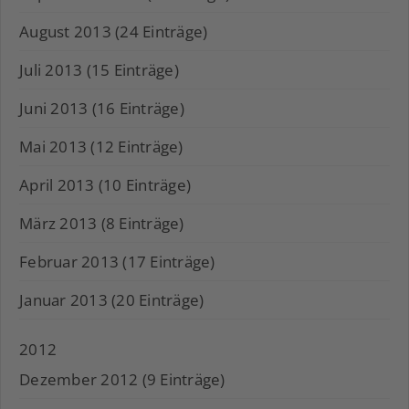
August 2013 (24 Einträge)
Juli 2013 (15 Einträge)
Juni 2013 (16 Einträge)
Mai 2013 (12 Einträge)
April 2013 (10 Einträge)
März 2013 (8 Einträge)
Februar 2013 (17 Einträge)
Januar 2013 (20 Einträge)
2012
Dezember 2012 (9 Einträge)