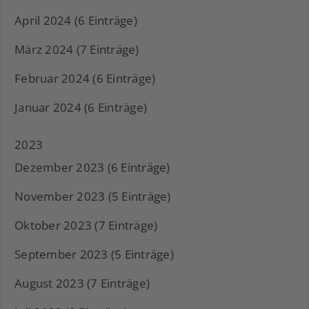
April 2024 (6 Einträge)
März 2024 (7 Einträge)
Februar 2024 (6 Einträge)
Januar 2024 (6 Einträge)
2023
Dezember 2023 (6 Einträge)
November 2023 (5 Einträge)
Oktober 2023 (7 Einträge)
September 2023 (5 Einträge)
August 2023 (7 Einträge)