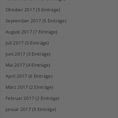
Oktober 2017 (5 Einträge)
September 2017 (5 Einträge)
August 2017 (7 Einträge)
Juli 2017 (5 Einträge)
Juni 2017 (3 Einträge)
Mai 2017 (4 Einträge)
April 2017 (6 Einträge)
März 2017 (2 Einträge)
Februar 2017 (2 Einträge)
Januar 2017 (9 Einträge)