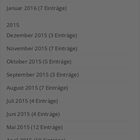
Januar 2016 (7 Einträge)
2015
Dezember 2015 (3 Einträge)
November 2015 (7 Einträge)
Oktober 2015 (5 Einträge)
September 2015 (3 Einträge)
August 2015 (7 Einträge)
Juli 2015 (4 Einträge)
Juni 2015 (4 Einträge)
Mai 2015 (12 Einträge)