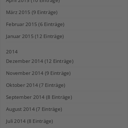
April 2015 (10 Einträge)
März 2015 (9 Einträge)
Februar 2015 (6 Einträge)
Januar 2015 (12 Einträge)
2014
Dezember 2014 (12 Einträge)
November 2014 (9 Einträge)
Oktober 2014 (7 Einträge)
September 2014 (8 Einträge)
August 2014 (7 Einträge)
Juli 2014 (8 Einträge)