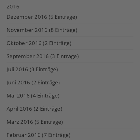
2016
Dezember 2016 (5 Einträge)
November 2016 (8 Einträge)
Oktober 2016 (2 Einträge)
September 2016 (3 Einträge)
Juli 2016 (3 Einträge)
Juni 2016 (2 Einträge)
Mai 2016 (4 Einträge)
April 2016 (2 Einträge)
März 2016 (5 Einträge)
Februar 2016 (7 Einträge)