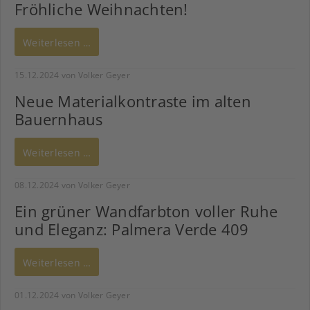
Fröhliche Weihnachten!
Weiterlesen …
15.12.2024
von Volker Geyer
Neue Materialkontraste im alten
Bauernhaus
Weiterlesen …
08.12.2024
von Volker Geyer
Ein grüner Wandfarbton voller Ruhe
und Eleganz: Palmera Verde 409
Weiterlesen …
01.12.2024
von Volker Geyer