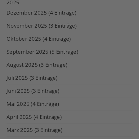
2025
Dezember 2025 (4 Einträge)
November 2025 (3 Einträge)
Oktober 2025 (4 Einträge)
September 2025 (5 Einträge)
August 2025 (3 Einträge)
Juli 2025 (3 Einträge)
Juni 2025 (3 Einträge)
Mai 2025 (4 Einträge)
April 2025 (4 Einträge)
März 2025 (3 Einträge)