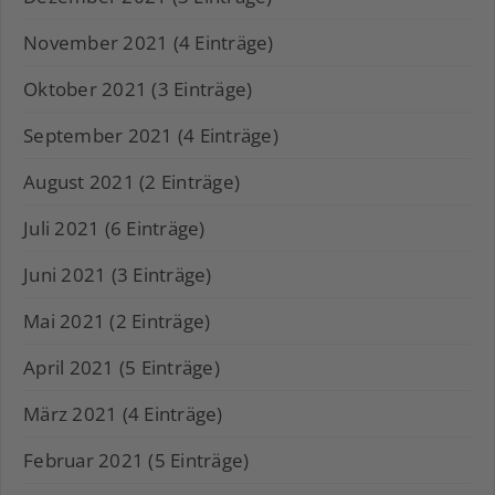
November 2021 (4 Einträge)
Oktober 2021 (3 Einträge)
September 2021 (4 Einträge)
August 2021 (2 Einträge)
Juli 2021 (6 Einträge)
Juni 2021 (3 Einträge)
Mai 2021 (2 Einträge)
April 2021 (5 Einträge)
März 2021 (4 Einträge)
Februar 2021 (5 Einträge)