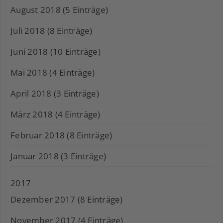
August 2018 (5 Einträge)
Juli 2018 (8 Einträge)
Juni 2018 (10 Einträge)
Mai 2018 (4 Einträge)
April 2018 (3 Einträge)
März 2018 (4 Einträge)
Februar 2018 (8 Einträge)
Januar 2018 (3 Einträge)
2017
Dezember 2017 (8 Einträge)
November 2017 (4 Einträge)