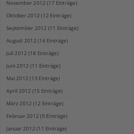
November 2012 (17 Einträge)
Oktober 2012 (12 Einträge)
September 2012 (11 Einträge)
August 2012 (16 Einträge)
Juli 2012 (18 Einträge)
Juni 2012 (11 Einträge)
Mai 2012 (13 Einträge)
April 2012 (15 Einträge)
März 2012 (12 Einträge)
Februar 2012 (9 Einträge)
Januar 2012 (11 Einträge)