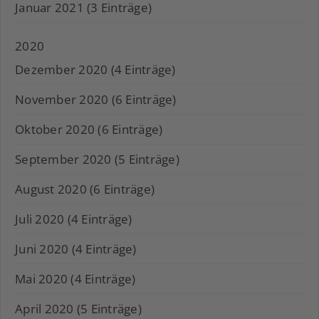
Januar 2021 (3 Einträge)
2020
Dezember 2020 (4 Einträge)
November 2020 (6 Einträge)
Oktober 2020 (6 Einträge)
September 2020 (5 Einträge)
August 2020 (6 Einträge)
Juli 2020 (4 Einträge)
Juni 2020 (4 Einträge)
Mai 2020 (4 Einträge)
April 2020 (5 Einträge)