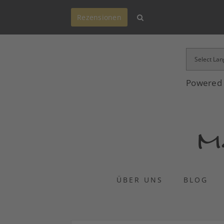
Rezensionen
Powered
ÜBER UNS
BLOG