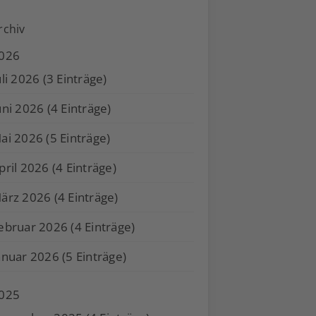
rchiv
026
uli 2026 (3 Einträge)
uni 2026 (4 Einträge)
ai 2026 (5 Einträge)
pril 2026 (4 Einträge)
ärz 2026 (4 Einträge)
ebruar 2026 (4 Einträge)
anuar 2026 (5 Einträge)
025