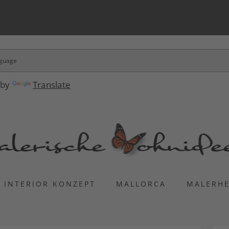
 by
Translate
INTERIOR KONZEPT
MALLORCA
MALERH