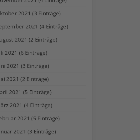
ovember 2021 (4 Einträge)
ktober 2021 (3 Einträge)
eptember 2021 (4 Einträge)
ugust 2021 (2 Einträge)
uli 2021 (6 Einträge)
uni 2021 (3 Einträge)
ai 2021 (2 Einträge)
pril 2021 (5 Einträge)
ärz 2021 (4 Einträge)
ebruar 2021 (5 Einträge)
anuar 2021 (3 Einträge)