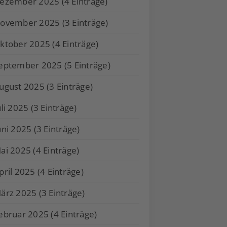
ezember 2025 (4 Einträge)
ovember 2025 (3 Einträge)
ktober 2025 (4 Einträge)
eptember 2025 (5 Einträge)
ugust 2025 (3 Einträge)
uli 2025 (3 Einträge)
uni 2025 (3 Einträge)
ai 2025 (4 Einträge)
pril 2025 (4 Einträge)
ärz 2025 (3 Einträge)
ebruar 2025 (4 Einträge)