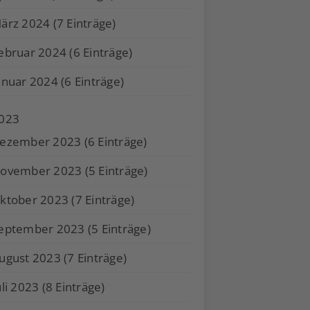
ärz 2024 (7 Einträge)
ebruar 2024 (6 Einträge)
anuar 2024 (6 Einträge)
023
ezember 2023 (6 Einträge)
ovember 2023 (5 Einträge)
ktober 2023 (7 Einträge)
eptember 2023 (5 Einträge)
ugust 2023 (7 Einträge)
uli 2023 (8 Einträge)