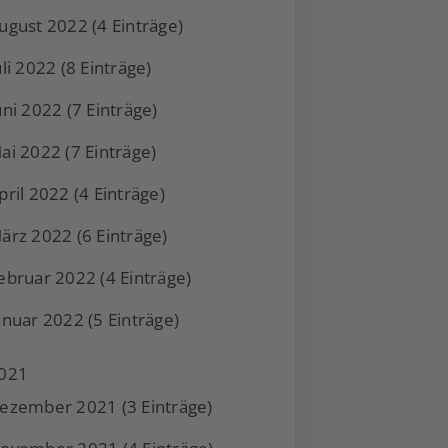
ugust 2022 (4 Einträge)
uli 2022 (8 Einträge)
uni 2022 (7 Einträge)
ai 2022 (7 Einträge)
pril 2022 (4 Einträge)
ärz 2022 (6 Einträge)
ebruar 2022 (4 Einträge)
anuar 2022 (5 Einträge)
021
ezember 2021 (3 Einträge)