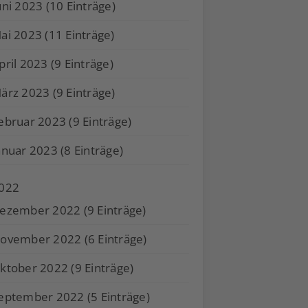
uni 2023 (10 Einträge)
ai 2023 (11 Einträge)
pril 2023 (9 Einträge)
ärz 2023 (9 Einträge)
ebruar 2023 (9 Einträge)
anuar 2023 (8 Einträge)
022
ezember 2022 (9 Einträge)
ovember 2022 (6 Einträge)
ktober 2022 (9 Einträge)
eptember 2022 (5 Einträge)