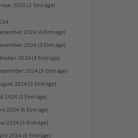
anuar 2025 (3 Einträge)
024
ezember 2024 (4 Einträge)
ovember 2024 (3 Einträge)
ktober 2024 (4 Einträge)
eptember 2024 (3 Einträge)
ugust 2024 (3 Einträge)
uli 2024 (2 Einträge)
uni 2024 (6 Einträge)
ai 2024 (6 Einträge)
pril 2024 (6 Einträge)